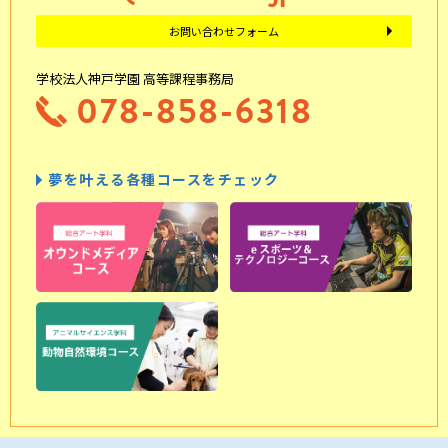
お問い合わせフォーム
学校法人神戸学園 高等課程事務局
078-858-6318
夢を叶える各種コースをチェック