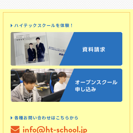
ハイテックスクールを体験！
各種お問い合わせはこちらから
info@ht-school.jp