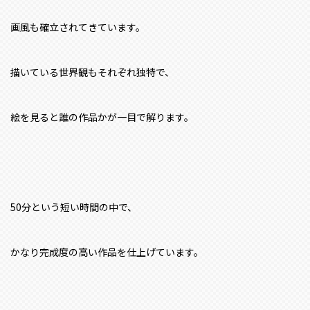
画風も確立されてきています。
描いている世界観もそれぞれ独特で、
絵を見ると誰の作品かが一目で解ります。
50分という短い時間の中で、
かなり完成度の高い作品を仕上げています。