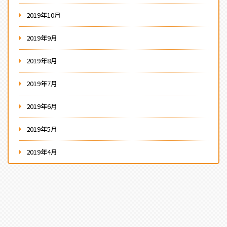
2019年10月
2019年9月
2019年8月
2019年7月
2019年6月
2019年5月
2019年4月