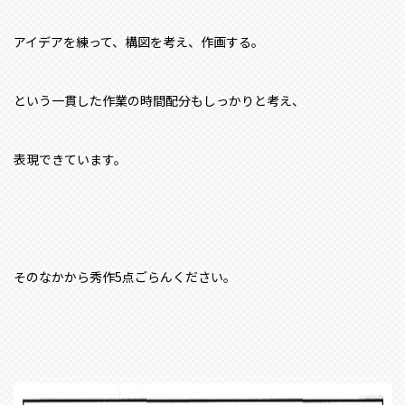
アイデアを練って、構図を考え、作画する。
という一貫した作業の時間配分もしっかりと考え、
表現できています。
そのなかから秀作5点ごらんください。