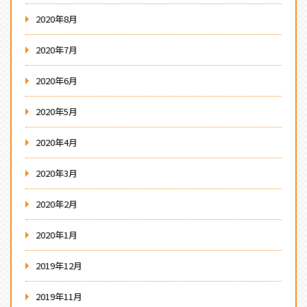
2020年8月
2020年7月
2020年6月
2020年5月
2020年4月
2020年3月
2020年2月
2020年1月
2019年12月
2019年11月