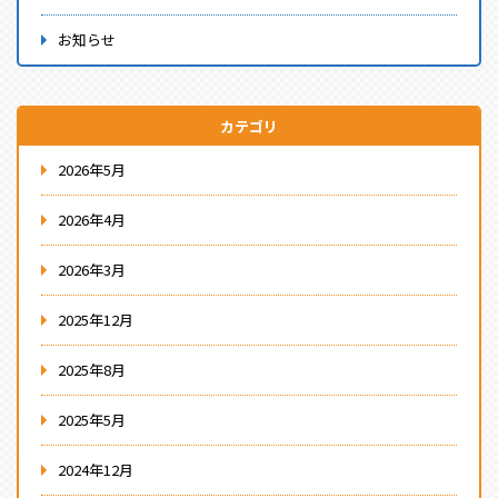
お知らせ
カテゴリ
2026年5月
2026年4月
2026年3月
2025年12月
2025年8月
2025年5月
2024年12月