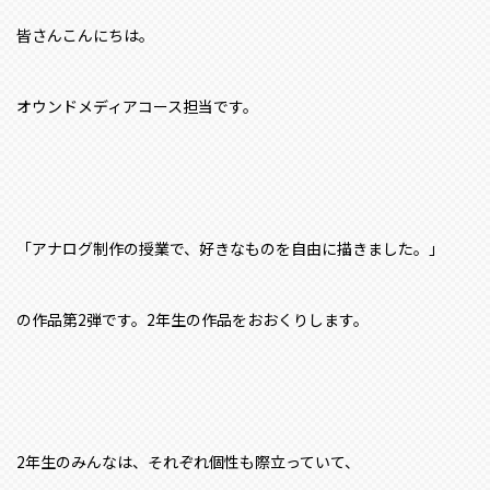
皆さんこんにちは。
オウンドメディアコース担当です。
「アナログ制作の授業で、好きなものを自由に描きました。」
の作品第2弾です。2年生の作品をおおくりします。
2年生のみんなは、それぞれ個性も際立っていて、