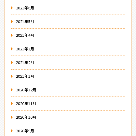
2021年6月
2021年5月
2021年4月
2021年3月
2021年2月
2021年1月
2020年12月
2020年11月
2020年10月
2020年9月