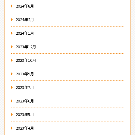
2024年8月
2024年2月
2024年1月
2023年12月
2023年10月
2023年9月
2023年7月
2023年6月
2023年5月
2023年4月