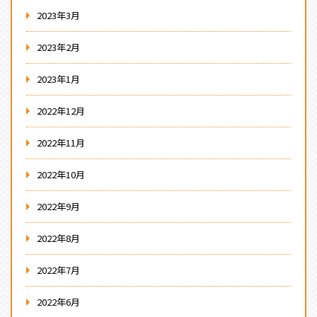
2023年3月
2023年2月
2023年1月
2022年12月
2022年11月
2022年10月
2022年9月
2022年8月
2022年7月
2022年6月