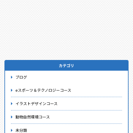
カテゴリ
ブログ
eスポーツ＆テクノロジーコース
イラストデザインコース
動物自然環境コース
未分類