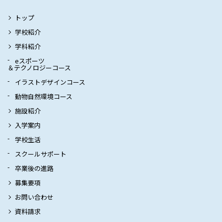
トップ
学校紹介
学科紹介
eスポーツ
＆テクノロジーコース
イラストデザインコース
動物自然環境コース
施設紹介
入学案内
学校生活
スクールサポート
卒業後の進路
募集要項
お問い合わせ
資料請求