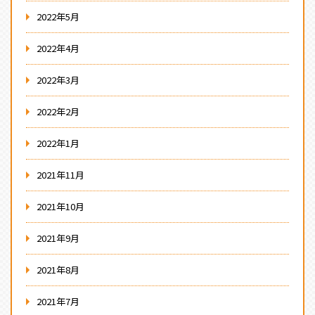
2022年5月
2022年4月
2022年3月
2022年2月
2022年1月
2021年11月
2021年10月
2021年9月
2021年8月
2021年7月