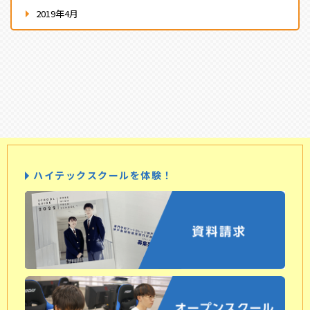
2019年4月
ハイテックスクールを体験！