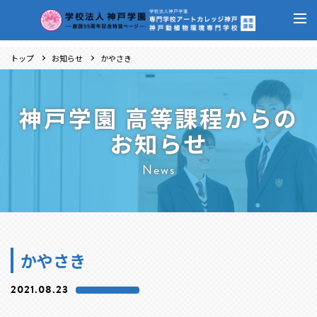
トップ
お知らせ
かやさき
神戸学園 高等課程からの
お知らせ
News
かやさき
2021.08.23