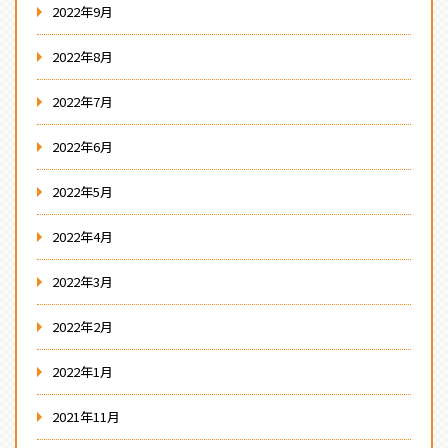
2022年9月
2022年8月
2022年7月
2022年6月
2022年5月
2022年4月
2022年3月
2022年2月
2022年1月
2021年11月