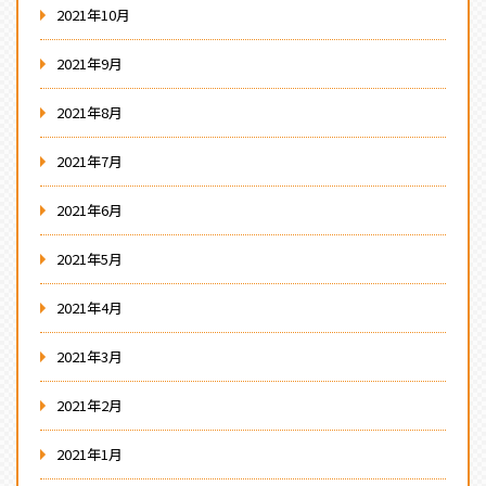
2021年10月
2021年9月
2021年8月
2021年7月
2021年6月
2021年5月
2021年4月
2021年3月
2021年2月
2021年1月