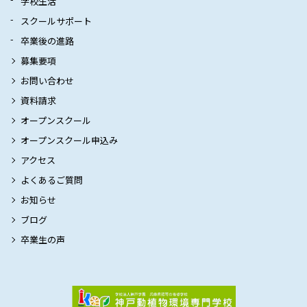
学校生活
スクールサポート
卒業後の進路
募集要項
お問い合わせ
資料請求
オープンスクール
オープンスクール申込み
アクセス
よくあるご質問
お知らせ
ブログ
卒業生の声