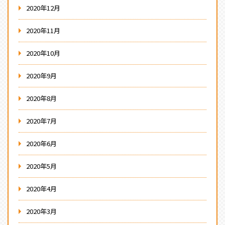
2020年12月
2020年11月
2020年10月
2020年9月
2020年8月
2020年7月
2020年6月
2020年5月
2020年4月
2020年3月