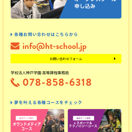
各種お問い合わせはこちらから
info@ht-school.jp
お問い合わせフォーム
学校法人神戸学園 高等課程事務局
078-858-6318
夢を叶える各種コースをチェック