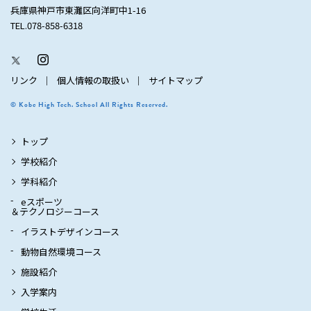
兵庫県神戸市東灘区向洋町中1-16
TEL.078-858-6318
リンク
個人情報の取扱い
サイトマップ
© Kobe High Tech. School All Rights Reserved.
トップ
学校紹介
学科紹介
eスポーツ
＆テクノロジーコース
イラストデザインコース
動物自然環境コース
施設紹介
入学案内