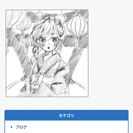
カテゴリ
ブログ