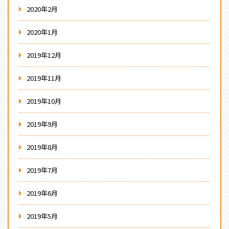
2020年2月
2020年1月
2019年12月
2019年11月
2019年10月
2019年9月
2019年8月
2019年7月
2019年6月
2019年5月