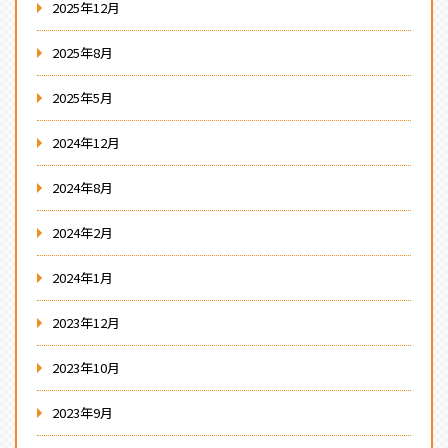
2025年12月
2025年8月
2025年5月
2024年12月
2024年8月
2024年2月
2024年1月
2023年12月
2023年10月
2023年9月