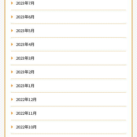
2023年7月
2023年6月
2023年5月
2023年4月
2023年3月
2023年2月
2023年1月
2022年12月
2022年11月
2022年10月