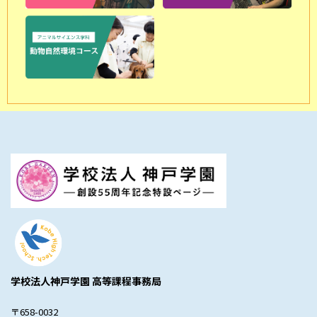
学校法人神戸学園 高等課程事務局
〒658-0032