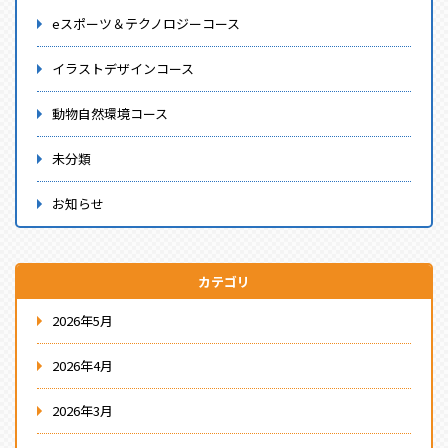
eスポーツ＆テクノロジーコース
イラストデザインコース
動物自然環境コース
未分類
お知らせ
カテゴリ
2026年5月
2026年4月
2026年3月