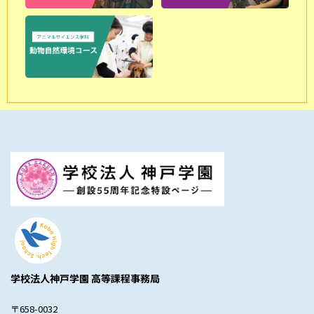
学校法人神戸学園 高等課程事務局
〒658-0032