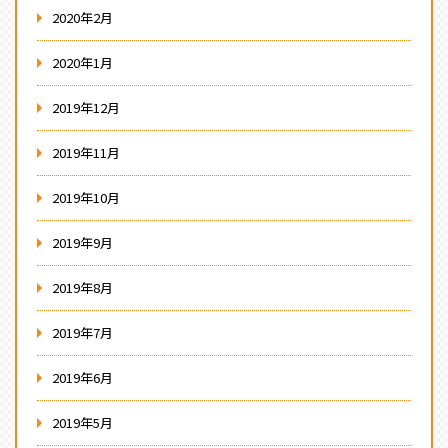
2020年2月
2020年1月
2019年12月
2019年11月
2019年10月
2019年9月
2019年8月
2019年7月
2019年6月
2019年5月