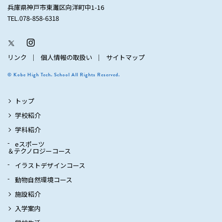
兵庫県神戸市東灘区向洋町中1-16
TEL.078-858-6318
リンク
個人情報の取扱い
サイトマップ
© Kobe High Tech. School All Rights Reserved.
トップ
学校紹介
学科紹介
eスポーツ
＆テクノロジーコース
イラストデザインコース
動物自然環境コース
施設紹介
入学案内