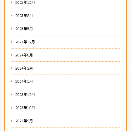
2025年12月
2025年8月
2025年5月
2024年12月
2024年8月
2024年2月
2024年1月
2023年12月
2023年10月
2023年9月