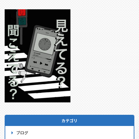
カテゴリ
ブログ