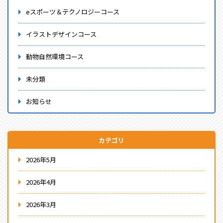
eスポーツ＆テクノロジーコース
イラストデザインコース
動物自然環境コース
未分類
お知らせ
カテゴリ
2026年5月
2026年4月
2026年3月