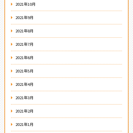
2021年10月
2021年9月
2021年8月
2021年7月
2021年6月
2021年5月
2021年4月
2021年3月
2021年2月
2021年1月