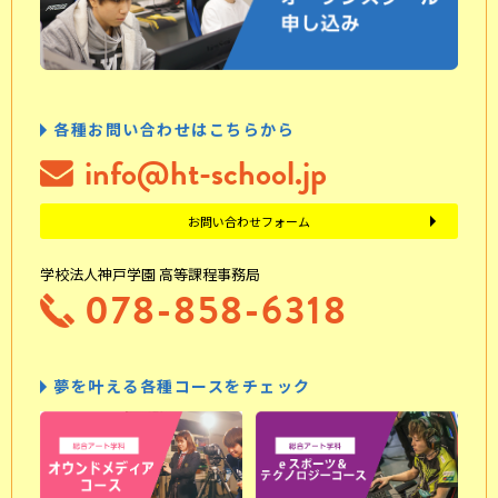
各種お問い合わせはこちらから
info@ht-school.jp
お問い合わせフォーム
学校法人神戸学園 高等課程事務局
078-858-6318
夢を叶える各種コースをチェック