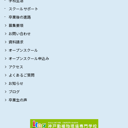
学校生活
スクールサポート
卒業後の進路
募集要項
お問い合わせ
資料請求
オープンスクール
オープンスクール申込み
アクセス
よくあるご質問
お知らせ
ブログ
卒業生の声