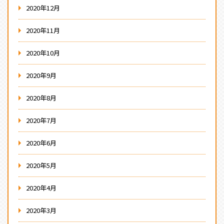
2020年12月
2020年11月
2020年10月
2020年9月
2020年8月
2020年7月
2020年6月
2020年5月
2020年4月
2020年3月