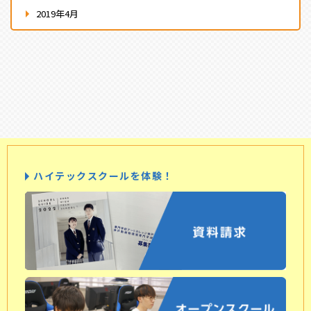
2019年4月
ハイテックスクールを体験！