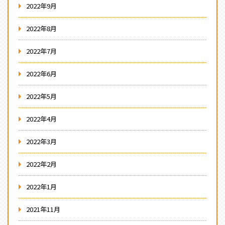
2022年9月
2022年8月
2022年7月
2022年6月
2022年5月
2022年4月
2022年3月
2022年2月
2022年1月
2021年11月