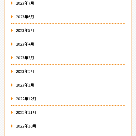
2023年7月
2023年6月
2023年5月
2023年4月
2023年3月
2023年2月
2023年1月
2022年12月
2022年11月
2022年10月