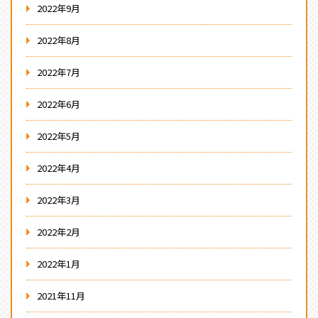
2022年9月
2022年8月
2022年7月
2022年6月
2022年5月
2022年4月
2022年3月
2022年2月
2022年1月
2021年11月