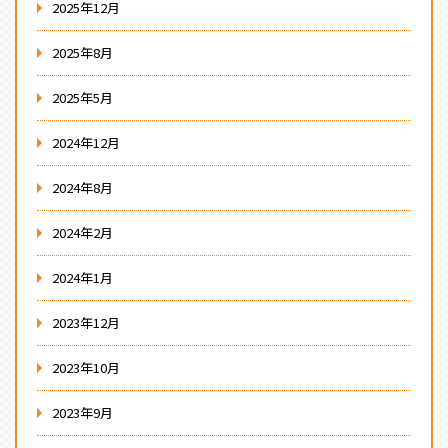
2025年12月
2025年8月
2025年5月
2024年12月
2024年8月
2024年2月
2024年1月
2023年12月
2023年10月
2023年9月