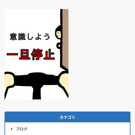
カテゴリ
ブログ