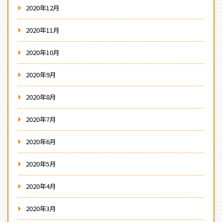
2020年12月
2020年11月
2020年10月
2020年9月
2020年8月
2020年7月
2020年6月
2020年5月
2020年4月
2020年3月