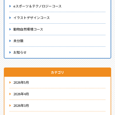
eスポーツ＆テクノロジーコース
イラストデザインコース
動物自然環境コース
未分類
お知らせ
カテゴリ
2026年5月
2026年4月
2026年3月