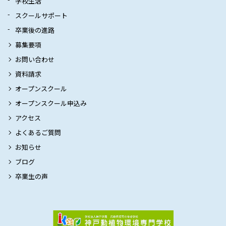
学校生活
スクールサポート
卒業後の進路
募集要項
お問い合わせ
資料請求
オープンスクール
オープンスクール申込み
アクセス
よくあるご質問
お知らせ
ブログ
卒業生の声