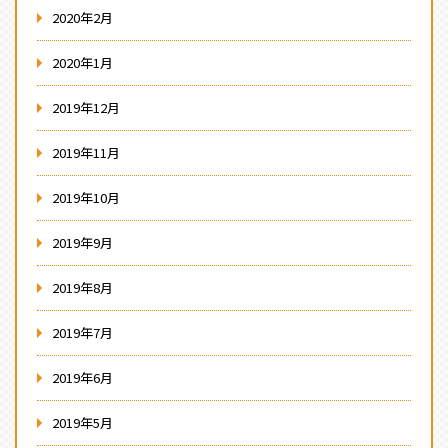
2020年2月
2020年1月
2019年12月
2019年11月
2019年10月
2019年9月
2019年8月
2019年7月
2019年6月
2019年5月