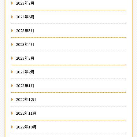
2023年7月
2023年6月
2023年5月
2023年4月
2023年3月
2023年2月
2023年1月
2022年12月
2022年11月
2022年10月