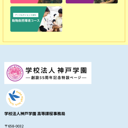
学校法人神戸学園 高等課程事務局
〒658-0032