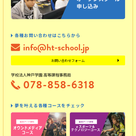
各種お問い合わせはこちらから
info@ht-school.jp
お問い合わせフォーム
学校法人神戸学園 高等課程事務局
078-858-6318
夢を叶える各種コースをチェック