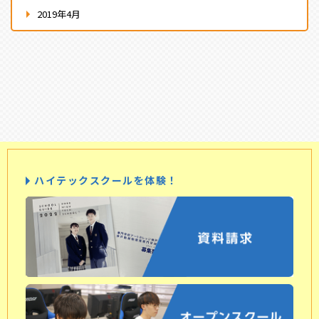
2019年4月
ハイテックスクールを体験！