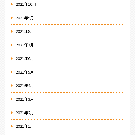
2021年10月
2021年9月
2021年8月
2021年7月
2021年6月
2021年5月
2021年4月
2021年3月
2021年2月
2021年1月