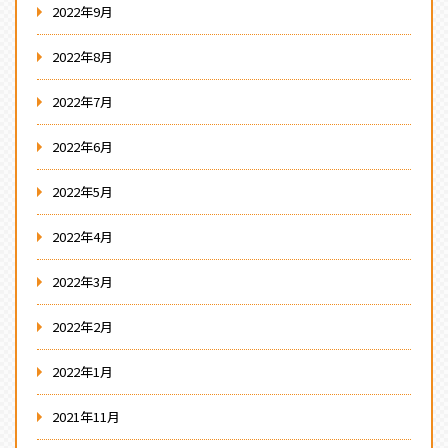
2022年9月
2022年8月
2022年7月
2022年6月
2022年5月
2022年4月
2022年3月
2022年2月
2022年1月
2021年11月