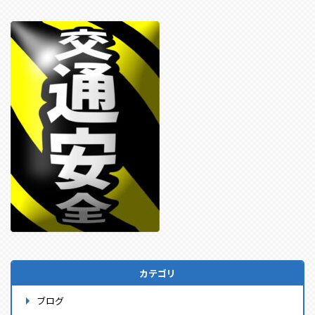
カテゴリ
ブログ