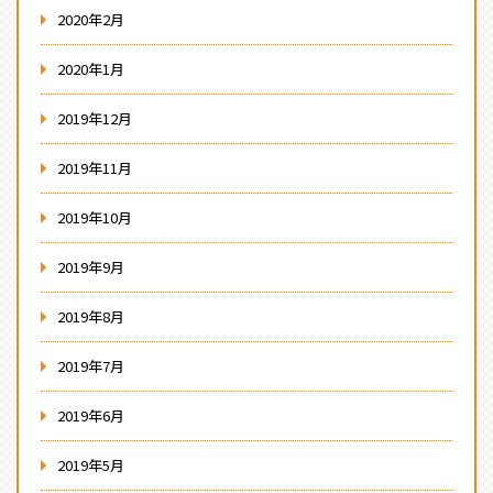
2020年2月
2020年1月
2019年12月
2019年11月
2019年10月
2019年9月
2019年8月
2019年7月
2019年6月
2019年5月