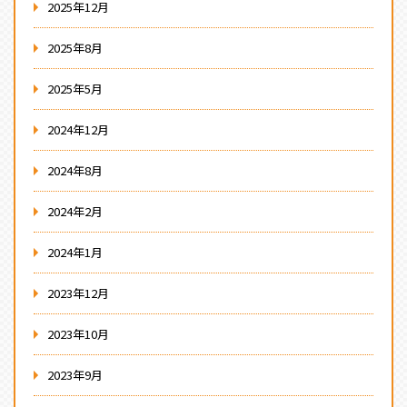
2025年12月
2025年8月
2025年5月
2024年12月
2024年8月
2024年2月
2024年1月
2023年12月
2023年10月
2023年9月