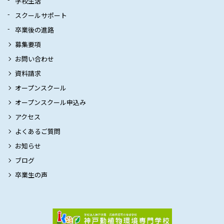
学校生活
スクールサポート
卒業後の進路
募集要項
お問い合わせ
資料請求
オープンスクール
オープンスクール申込み
アクセス
よくあるご質問
お知らせ
ブログ
卒業生の声