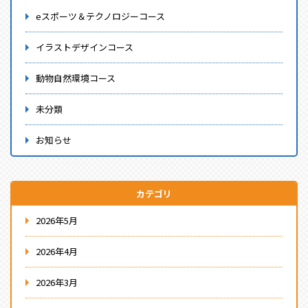
eスポーツ＆テクノロジーコース
イラストデザインコース
動物自然環境コース
未分類
お知らせ
カテゴリ
2026年5月
2026年4月
2026年3月