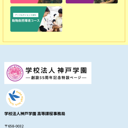
学校法人神戸学園 高等課程事務局
〒658-0032