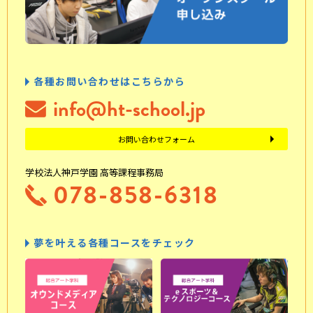
各種お問い合わせはこちらから
info@ht-school.jp
お問い合わせフォーム
学校法人神戸学園 高等課程事務局
078-858-6318
夢を叶える各種コースをチェック