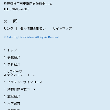
兵庫県神戸市東灘区向洋町中1-16
TEL.078-858-6318
リンク
個人情報の取扱い
サイトマップ
© Kobe High Tech. School All Rights Reserved.
トップ
学校紹介
学科紹介
eスポーツ
＆テクノロジーコース
イラストデザインコース
動物自然環境コース
施設紹介
入学案内