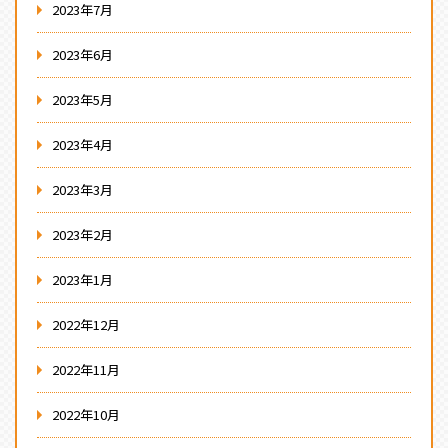
2023年7月
2023年6月
2023年5月
2023年4月
2023年3月
2023年2月
2023年1月
2022年12月
2022年11月
2022年10月