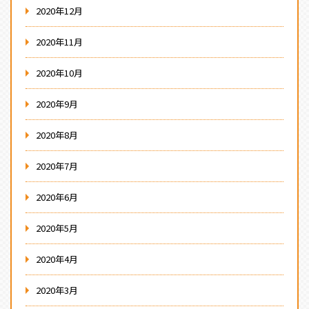
2020年12月
2020年11月
2020年10月
2020年9月
2020年8月
2020年7月
2020年6月
2020年5月
2020年4月
2020年3月