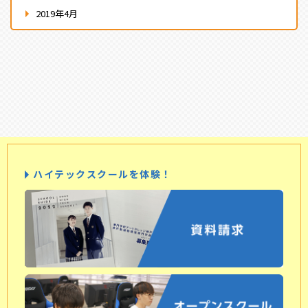
2019年4月
ハイテックスクールを体験！