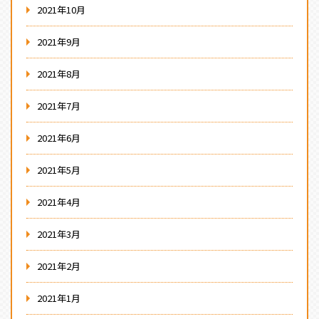
2021年10月
2021年9月
2021年8月
2021年7月
2021年6月
2021年5月
2021年4月
2021年3月
2021年2月
2021年1月