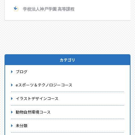
カテゴリ
ブログ
eスポーツ＆テクノロジーコース
イラストデザインコース
動物自然環境コース
未分類