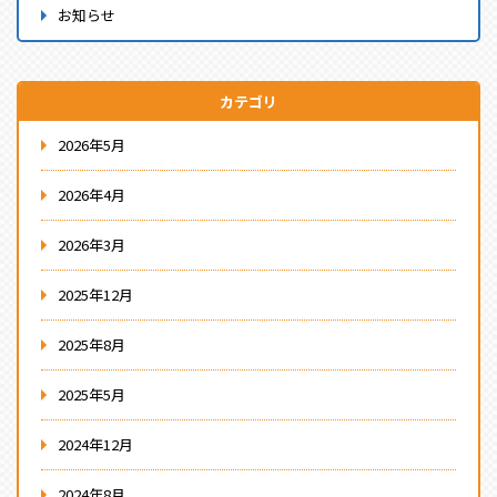
お知らせ
カテゴリ
2026年5月
2026年4月
2026年3月
2025年12月
2025年8月
2025年5月
2024年12月
2024年8月