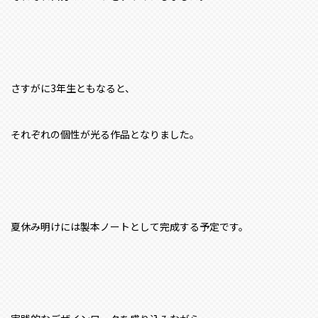
さすがに3年生ともなると、
それぞれの個性が光る作品となりました。
夏休み明けには製本ノートとして完成する予定です。