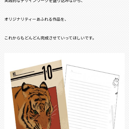
実践的なデザインワークを盛り込みながら、
オリジナリティーあふれる作品を、
これからもどんどん完成させていってほしいです。