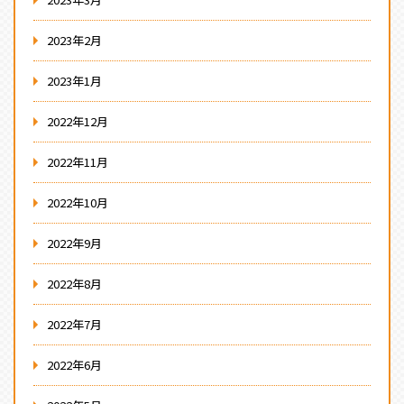
2023年2月
2023年1月
2022年12月
2022年11月
2022年10月
2022年9月
2022年8月
2022年7月
2022年6月