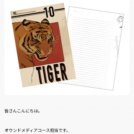
皆さんこんにちは。
オウンドメディアコース担当です。