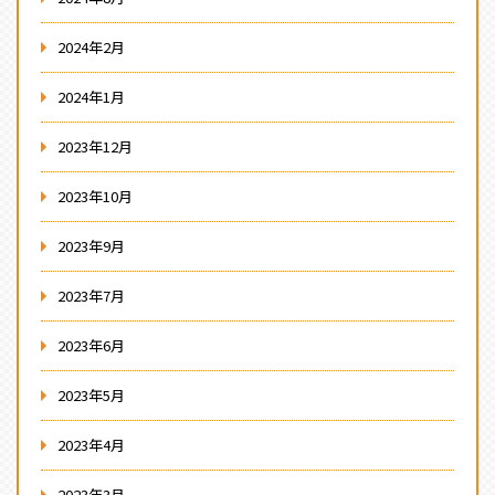
2024年2月
2024年1月
2023年12月
2023年10月
2023年9月
2023年7月
2023年6月
2023年5月
2023年4月
2023年3月