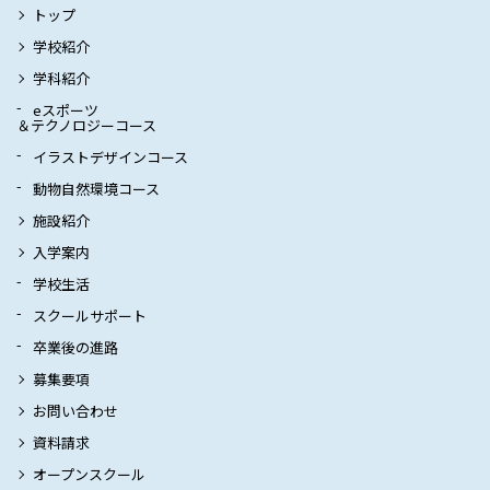
トップ
学校紹介
学科紹介
eスポーツ
＆テクノロジーコース
イラストデザインコース
動物自然環境コース
施設紹介
入学案内
学校生活
スクールサポート
卒業後の進路
募集要項
お問い合わせ
資料請求
オープンスクール