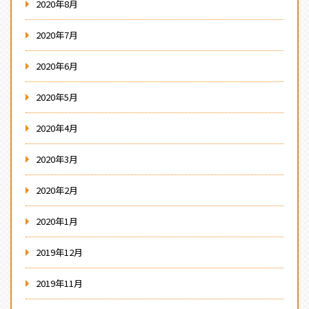
2020年8月
2020年7月
2020年6月
2020年5月
2020年4月
2020年3月
2020年2月
2020年1月
2019年12月
2019年11月