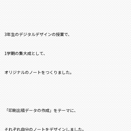
3年生のデジタルデザインの授業で、
1学期の集大成として、
オリジナルのノートをつくりました。
「印刷出稿データの作成」をテーマに、
それぞれ自分のノートをデザインしました。