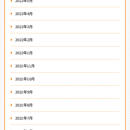
2022年5月
2022年4月
2022年3月
2022年2月
2022年1月
2021年11月
2021年10月
2021年9月
2021年8月
2021年7月