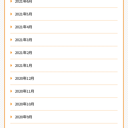
2021年6月
2021年5月
2021年4月
2021年3月
2021年2月
2021年1月
2020年12月
2020年11月
2020年10月
2020年9月