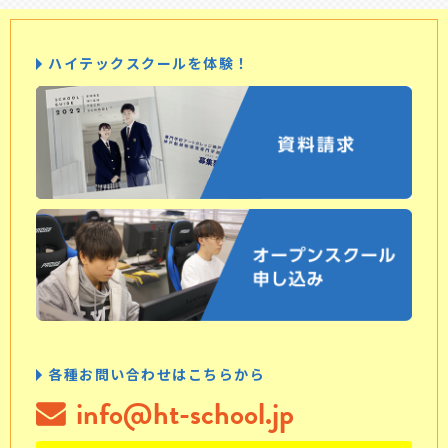
ハイテックスクールを体験！
各種お問い合わせはこちらから
info@ht-school.jp