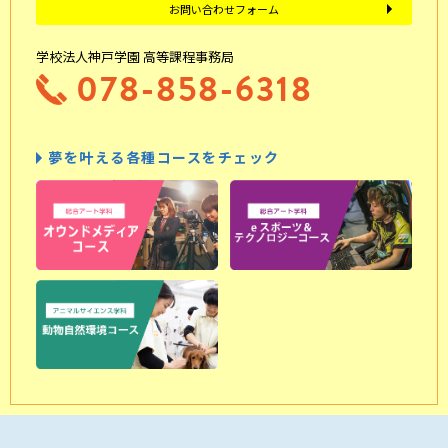
お問い合わせフォーム
学校法人神戸学園 高等課程事務局
078-858-6318
夢を叶える各種コースをチェック