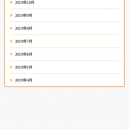
2019年10月
2019年9月
2019年8月
2019年7月
2019年6月
2019年5月
2019年4月