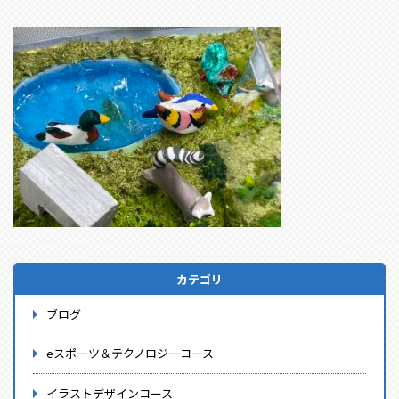
カテゴリ
ブログ
eスポーツ＆テクノロジーコース
イラストデザインコース