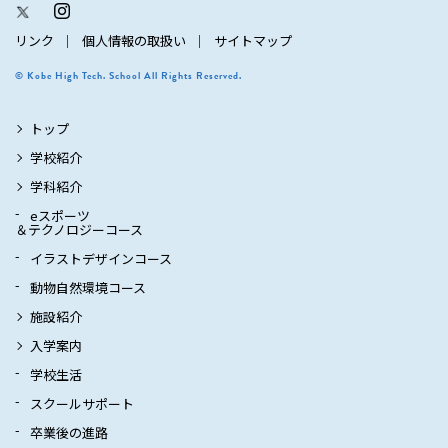
リンク
個人情報の取扱い
サイトマップ
© Kobe High Tech. School All Rights Reserved.
トップ
学校紹介
学科紹介
eスポーツ
＆テクノロジーコース
イラストデザインコース
動物自然環境コース
施設紹介
入学案内
学校生活
スクールサポート
卒業後の進路