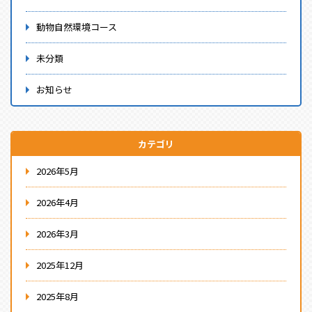
動物自然環境コース
未分類
お知らせ
カテゴリ
2026年5月
2026年4月
2026年3月
2025年12月
2025年8月