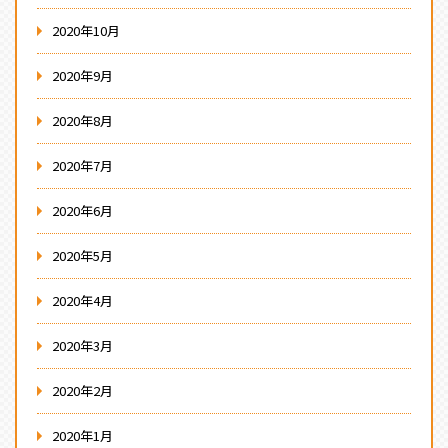
2020年10月
2020年9月
2020年8月
2020年7月
2020年6月
2020年5月
2020年4月
2020年3月
2020年2月
2020年1月