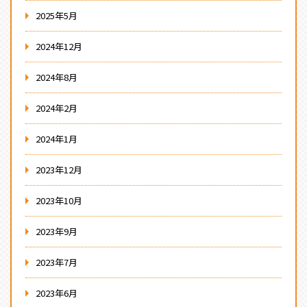
2025年5月
2024年12月
2024年8月
2024年2月
2024年1月
2023年12月
2023年10月
2023年9月
2023年7月
2023年6月