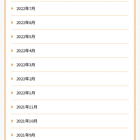
2022年7月
2022年6月
2022年5月
2022年4月
2022年3月
2022年2月
2022年1月
2021年11月
2021年10月
2021年9月