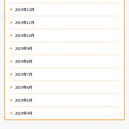
2019年12月
2019年11月
2019年10月
2019年9月
2019年8月
2019年7月
2019年6月
2019年5月
2019年4月