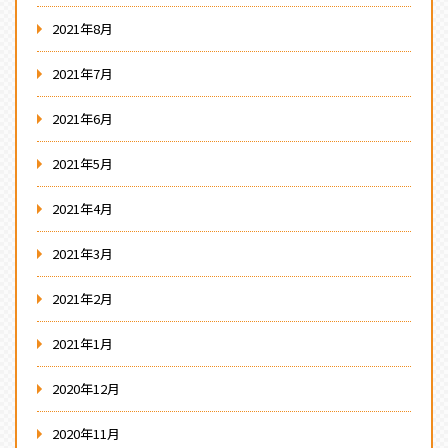
2021年8月
2021年7月
2021年6月
2021年5月
2021年4月
2021年3月
2021年2月
2021年1月
2020年12月
2020年11月