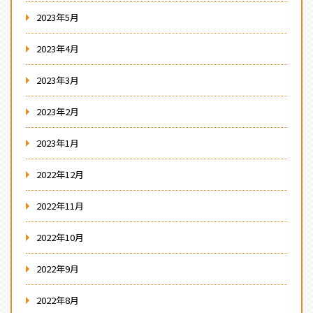
2023年5月
2023年4月
2023年3月
2023年2月
2023年1月
2022年12月
2022年11月
2022年10月
2022年9月
2022年8月