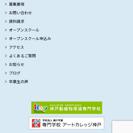
募集要項
お問い合わせ
資料請求
オープンスクール
オープンスクール申込み
アクセス
よくあるご質問
お知らせ
ブログ
卒業生の声