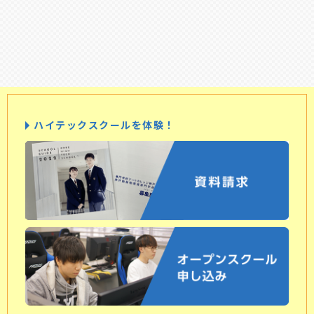
ハイテックスクールを体験！