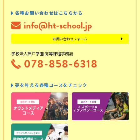
各種お問い合わせはこちらから
info@ht-school.jp
お問い合わせフォーム
学校法人神戸学園 高等課程事務局
078-858-6318
夢を叶える各種コースをチェック