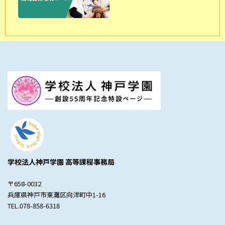
学校法人神戸学園 高等課程事務局
〒658-0032
兵庫県神戸市東灘区向洋町中1-16
TEL.078-858-6318