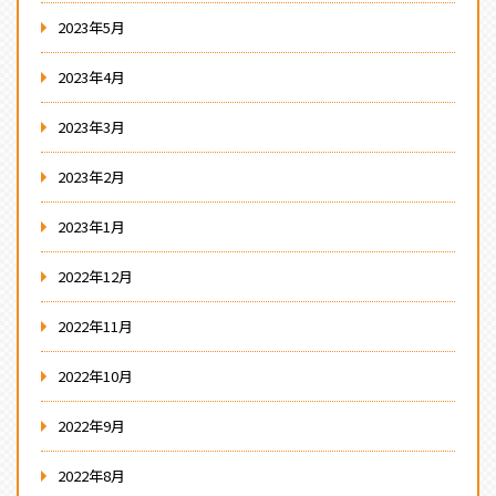
2023年5月
2023年4月
2023年3月
2023年2月
2023年1月
2022年12月
2022年11月
2022年10月
2022年9月
2022年8月