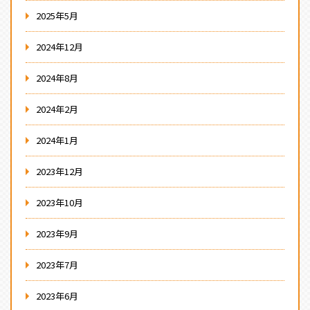
2025年5月
2024年12月
2024年8月
2024年2月
2024年1月
2023年12月
2023年10月
2023年9月
2023年7月
2023年6月