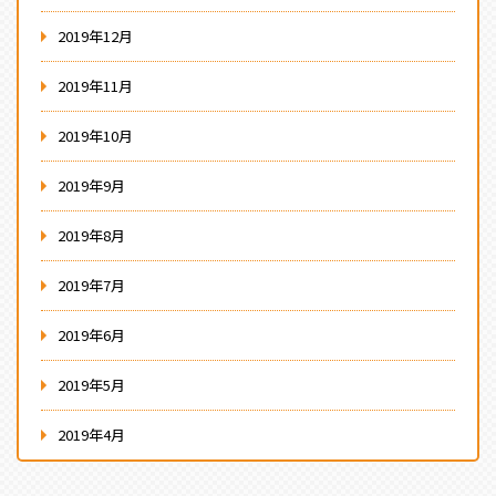
2019年12月
2019年11月
2019年10月
2019年9月
2019年8月
2019年7月
2019年6月
2019年5月
2019年4月