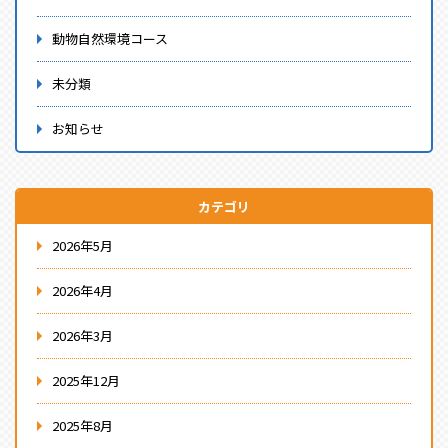
動物自然環境コース
未分類
お知らせ
カテゴリ
2026年5月
2026年4月
2026年3月
2025年12月
2025年8月