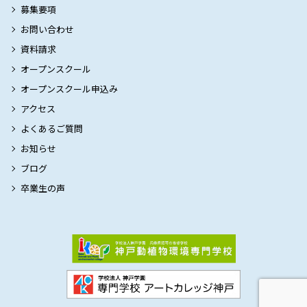
募集要項
お問い合わせ
資料請求
オープンスクール
オープンスクール申込み
アクセス
よくあるご質問
お知らせ
ブログ
卒業生の声