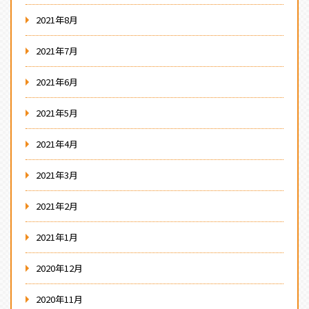
2021年8月
2021年7月
2021年6月
2021年5月
2021年4月
2021年3月
2021年2月
2021年1月
2020年12月
2020年11月