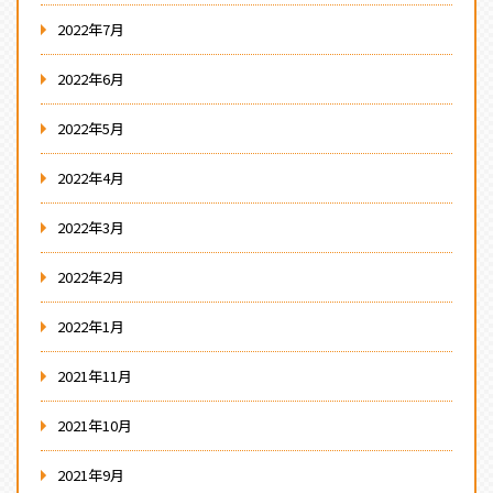
2022年7月
2022年6月
2022年5月
2022年4月
2022年3月
2022年2月
2022年1月
2021年11月
2021年10月
2021年9月