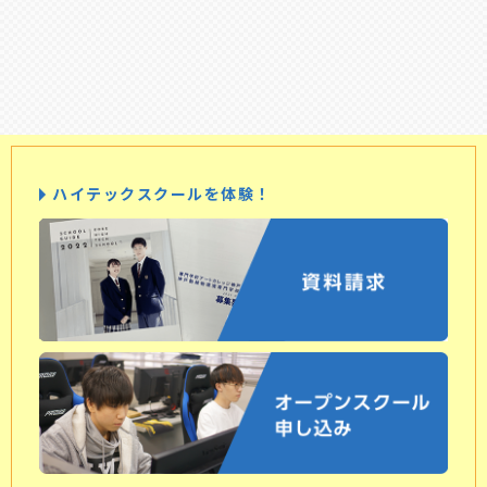
ハイテックスクールを体験！