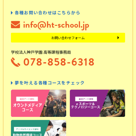
各種お問い合わせはこちらから
info@ht-school.jp
お問い合わせフォーム
学校法人神戸学園 高等課程事務局
078-858-6318
夢を叶える各種コースをチェック