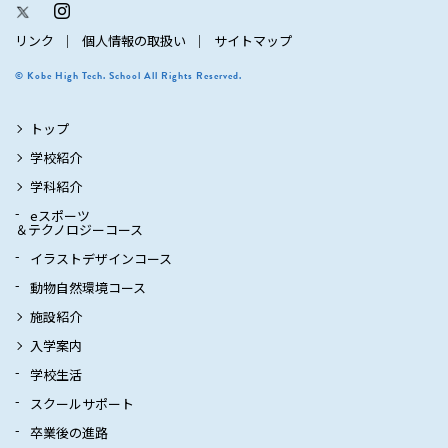
リンク
個人情報の取扱い
サイトマップ
© Kobe High Tech. School All Rights Reserved.
トップ
学校紹介
学科紹介
eスポーツ
＆テクノロジーコース
イラストデザインコース
動物自然環境コース
施設紹介
入学案内
学校生活
スクールサポート
卒業後の進路