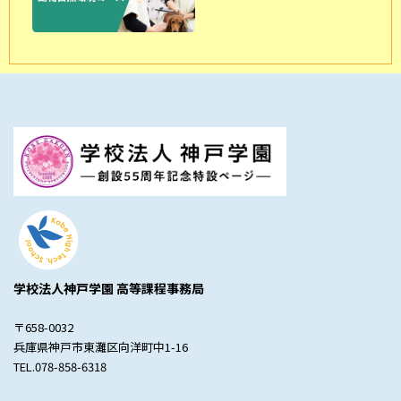
学校法人神戸学園 高等課程事務局
〒658-0032
兵庫県神戸市東灘区向洋町中1-16
TEL.078-858-6318