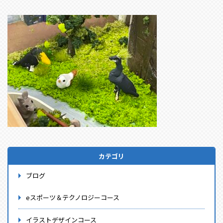
カテゴリ
ブログ
eスポーツ＆テクノロジーコース
イラストデザインコース