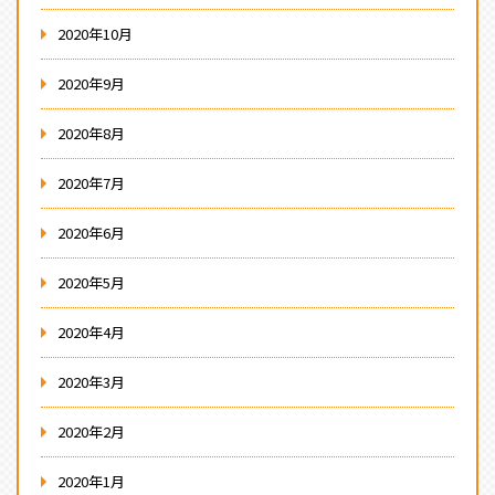
2020年10月
2020年9月
2020年8月
2020年7月
2020年6月
2020年5月
2020年4月
2020年3月
2020年2月
2020年1月