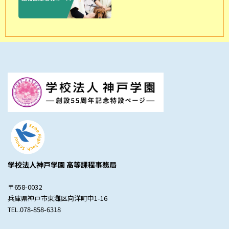
学校法人神戸学園 高等課程事務局
〒658-0032
兵庫県神戸市東灘区向洋町中1-16
TEL.078-858-6318