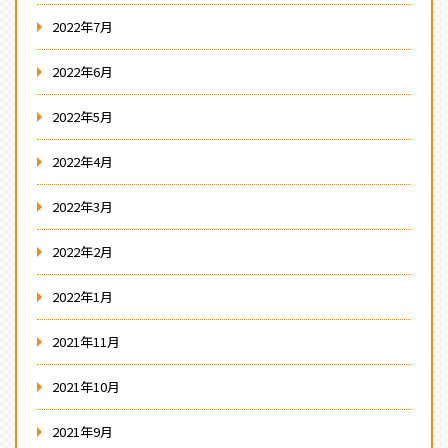
2022年7月
2022年6月
2022年5月
2022年4月
2022年3月
2022年2月
2022年1月
2021年11月
2021年10月
2021年9月