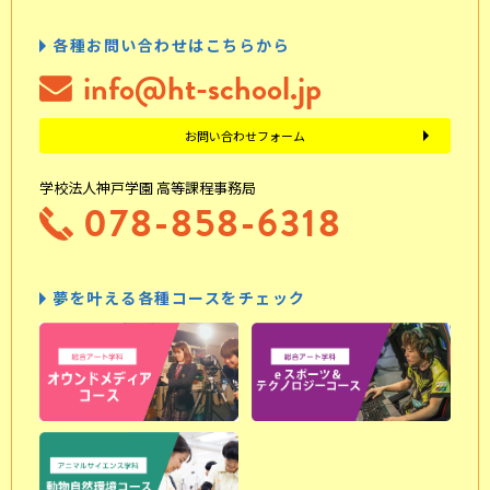
各種お問い合わせはこちらから
info@ht-school.jp
お問い合わせフォーム
学校法人神戸学園 高等課程事務局
078-858-6318
夢を叶える各種コースをチェック