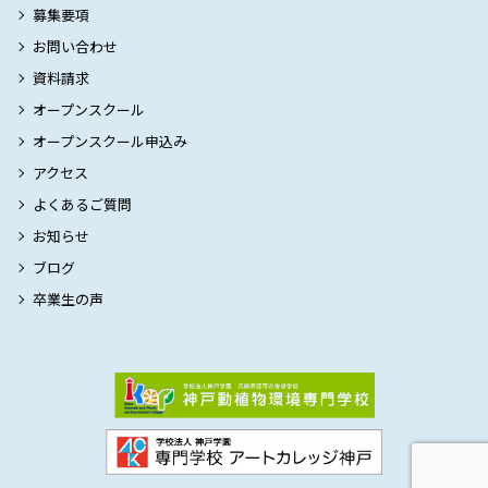
募集要項
お問い合わせ
資料請求
オープンスクール
オープンスクール申込み
アクセス
よくあるご質問
お知らせ
ブログ
卒業生の声