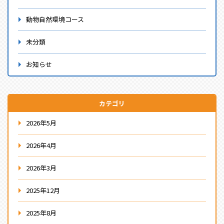
動物自然環境コース
未分類
お知らせ
カテゴリ
2026年5月
2026年4月
2026年3月
2025年12月
2025年8月