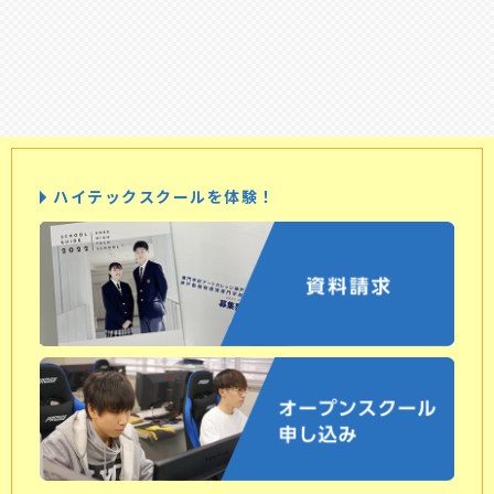
ハイテックスクールを体験！