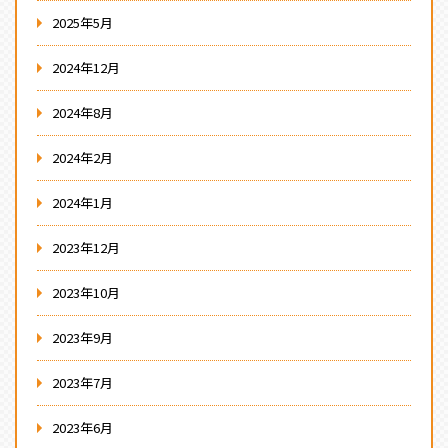
2025年5月
2024年12月
2024年8月
2024年2月
2024年1月
2023年12月
2023年10月
2023年9月
2023年7月
2023年6月