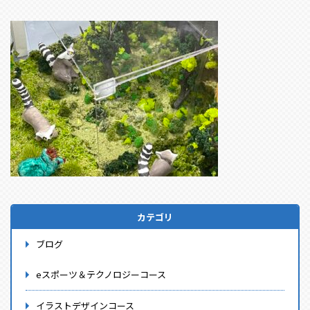
カテゴリ
ブログ
eスポーツ＆テクノロジーコース
イラストデザインコース