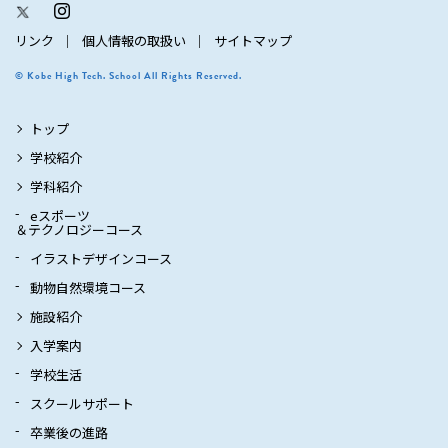
リンク
個人情報の取扱い
サイトマップ
© Kobe High Tech. School All Rights Reserved.
トップ
学校紹介
学科紹介
eスポーツ
＆テクノロジーコース
イラストデザインコース
動物自然環境コース
施設紹介
入学案内
学校生活
スクールサポート
卒業後の進路