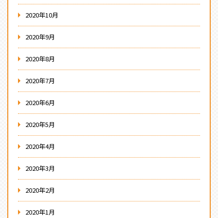
2020年10月
2020年9月
2020年8月
2020年7月
2020年6月
2020年5月
2020年4月
2020年3月
2020年2月
2020年1月