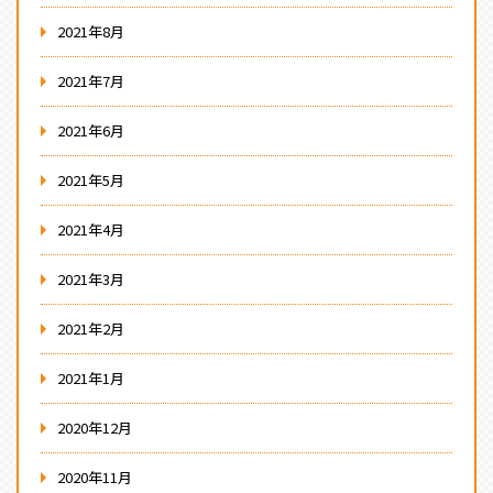
2021年8月
2021年7月
2021年6月
2021年5月
2021年4月
2021年3月
2021年2月
2021年1月
2020年12月
2020年11月