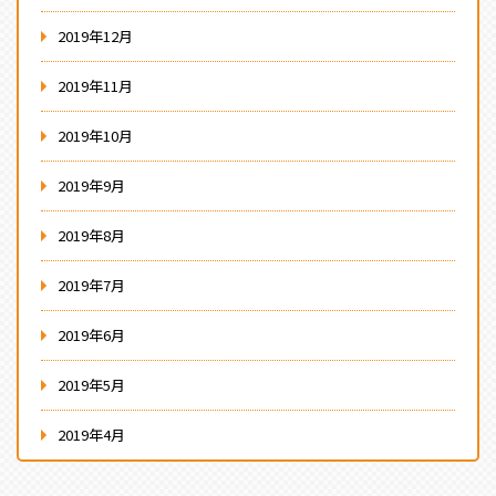
2019年12月
2019年11月
2019年10月
2019年9月
2019年8月
2019年7月
2019年6月
2019年5月
2019年4月