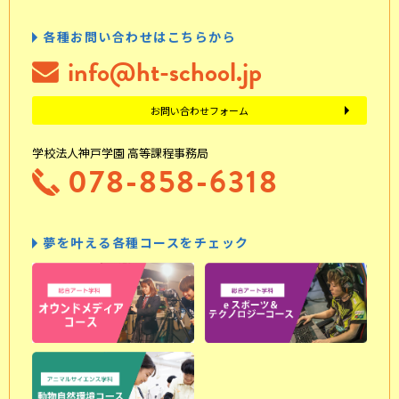
各種お問い合わせはこちらから
info@ht-school.jp
お問い合わせフォーム
学校法人神戸学園 高等課程事務局
078-858-6318
夢を叶える各種コースをチェック