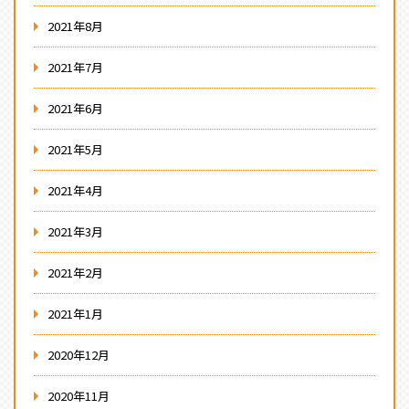
2021年8月
2021年7月
2021年6月
2021年5月
2021年4月
2021年3月
2021年2月
2021年1月
2020年12月
2020年11月