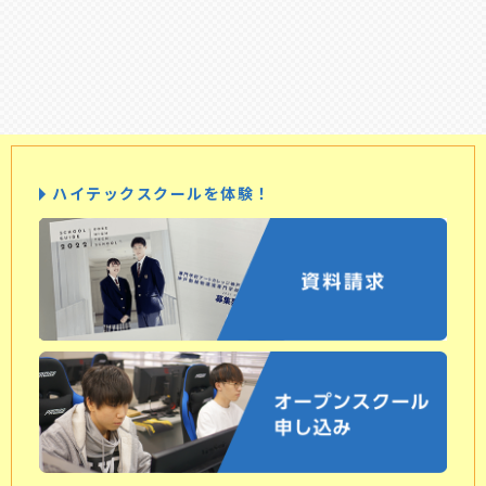
ハイテックスクールを体験！