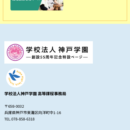
学校法人神戸学園 高等課程事務局
〒658-0032
兵庫県神戸市東灘区向洋町中1-16
TEL.078-858-6318