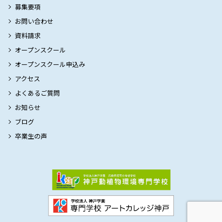
募集要項
お問い合わせ
資料請求
オープンスクール
オープンスクール申込み
アクセス
よくあるご質問
お知らせ
ブログ
卒業生の声