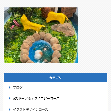
カテゴリ
ブログ
eスポーツ＆テクノロジーコース
イラストデザインコース