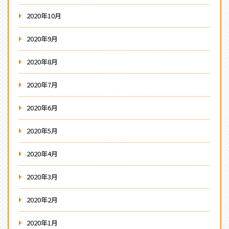
2020年10月
2020年9月
2020年8月
2020年7月
2020年6月
2020年5月
2020年4月
2020年3月
2020年2月
2020年1月