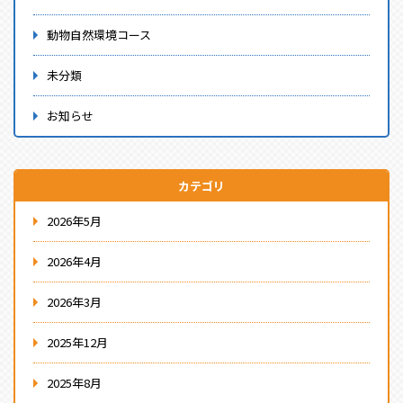
動物自然環境コース
未分類
お知らせ
カテゴリ
2026年5月
2026年4月
2026年3月
2025年12月
2025年8月