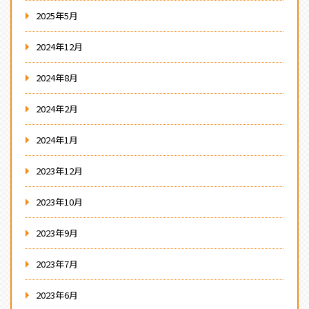
2025年5月
2024年12月
2024年8月
2024年2月
2024年1月
2023年12月
2023年10月
2023年9月
2023年7月
2023年6月