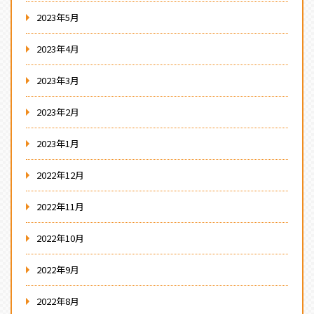
2023年5月
2023年4月
2023年3月
2023年2月
2023年1月
2022年12月
2022年11月
2022年10月
2022年9月
2022年8月