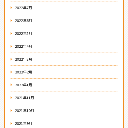
2022年7月
2022年6月
2022年5月
2022年4月
2022年3月
2022年2月
2022年1月
2021年11月
2021年10月
2021年9月