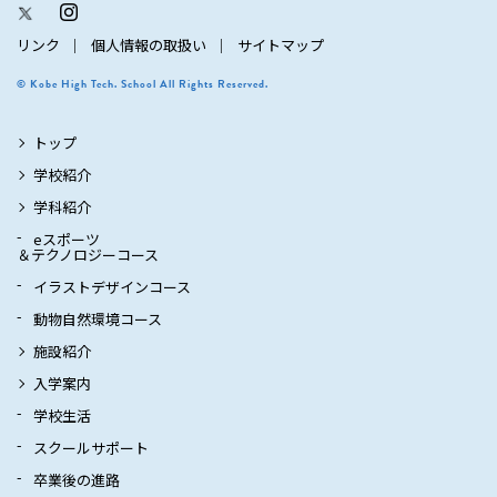
リンク
個人情報の取扱い
サイトマップ
© Kobe High Tech. School All Rights Reserved.
トップ
学校紹介
学科紹介
eスポーツ
＆テクノロジーコース
イラストデザインコース
動物自然環境コース
施設紹介
入学案内
学校生活
スクールサポート
卒業後の進路