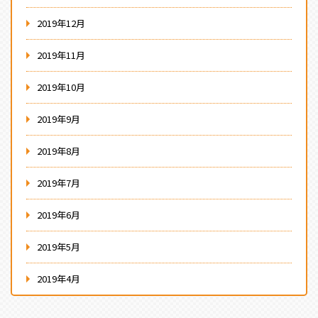
2019年12月
2019年11月
2019年10月
2019年9月
2019年8月
2019年7月
2019年6月
2019年5月
2019年4月