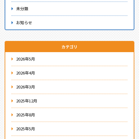
未分類
お知らせ
カテゴリ
2026年5月
2026年4月
2026年3月
2025年12月
2025年8月
2025年5月