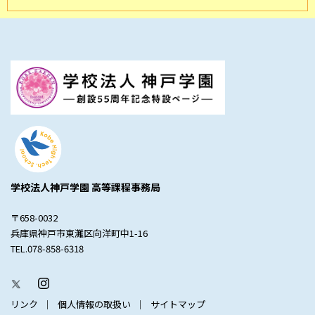
学校法人神戸学園 高等課程事務局
〒658-0032
兵庫県神戸市東灘区向洋町中1-16
TEL.078-858-6318
リンク
個人情報の取扱い
サイトマップ