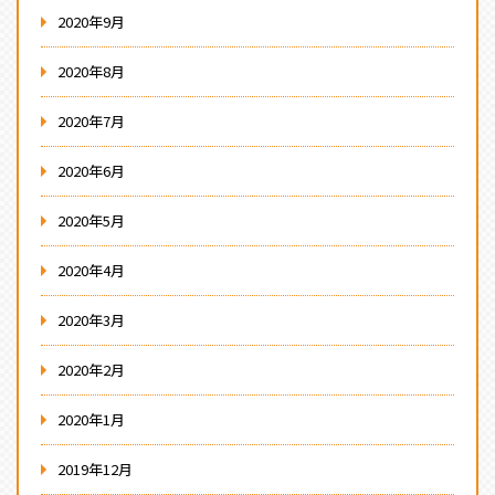
2020年9月
2020年8月
2020年7月
2020年6月
2020年5月
2020年4月
2020年3月
2020年2月
2020年1月
2019年12月