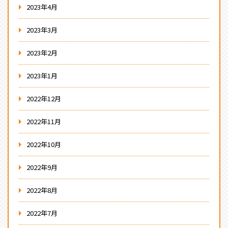
2023年4月
2023年3月
2023年2月
2023年1月
2022年12月
2022年11月
2022年10月
2022年9月
2022年8月
2022年7月