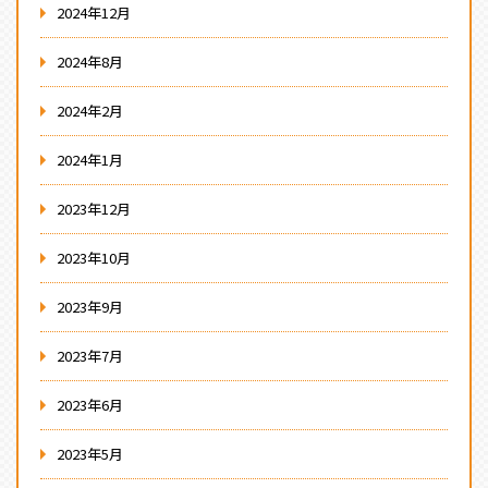
2024年12月
2024年8月
2024年2月
2024年1月
2023年12月
2023年10月
2023年9月
2023年7月
2023年6月
2023年5月