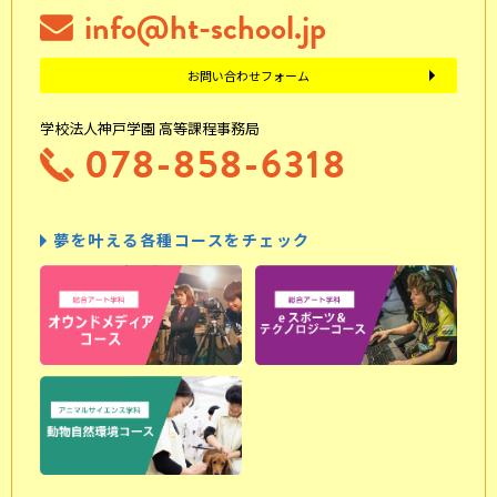
info@ht-school.jp
お問い合わせフォーム
学校法人神戸学園 高等課程事務局
078-858-6318
夢を叶える各種コースをチェック