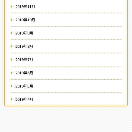
2019年11月
2019年10月
2019年9月
2019年8月
2019年7月
2019年6月
2019年5月
2019年4月