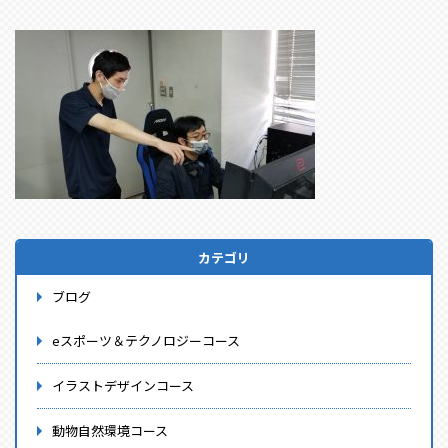
カテゴリ
ブログ
eスポーツ＆テクノロジーコース
イラストデザインコース
動物自然環境コース