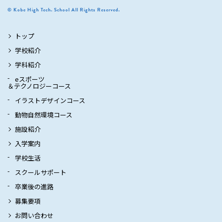
© Kobe High Tech. School All Rights Reserved.
トップ
学校紹介
学科紹介
eスポーツ
＆テクノロジーコース
イラストデザインコース
動物自然環境コース
施設紹介
入学案内
学校生活
スクールサポート
卒業後の進路
募集要項
お問い合わせ