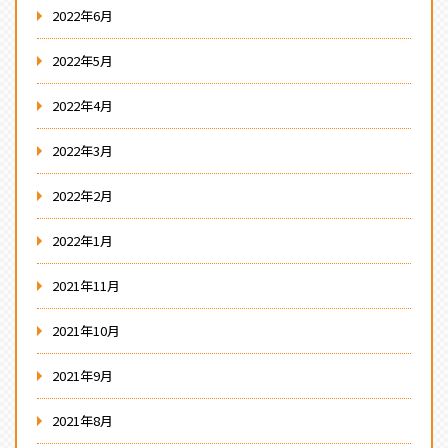
2022年6月
2022年5月
2022年4月
2022年3月
2022年2月
2022年1月
2021年11月
2021年10月
2021年9月
2021年8月