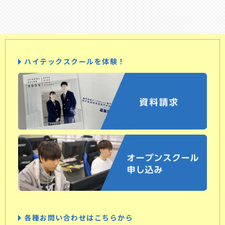
ハイテックスクールを体験！
各種お問い合わせはこちらから