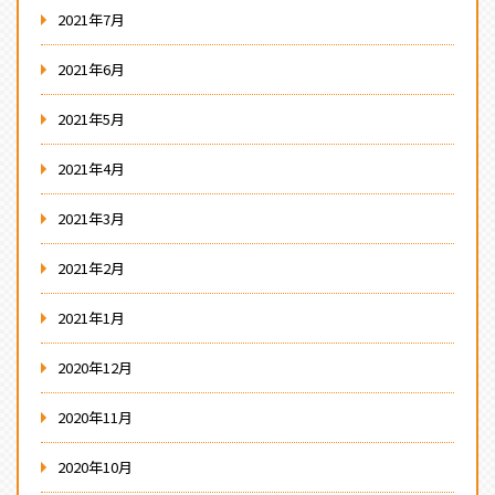
2021年7月
2021年6月
2021年5月
2021年4月
2021年3月
2021年2月
2021年1月
2020年12月
2020年11月
2020年10月