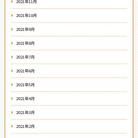
2021年11月
2021年10月
2021年9月
2021年8月
2021年7月
2021年6月
2021年5月
2021年4月
2021年3月
2021年2月