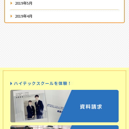
2019年5月
2019年4月
ハイテックスクールを体験！