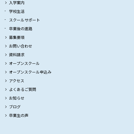
入学案内
学校生活
スクールサポート
卒業後の進路
募集要項
お問い合わせ
資料請求
オープンスクール
オープンスクール申込み
アクセス
よくあるご質問
お知らせ
ブログ
卒業生の声