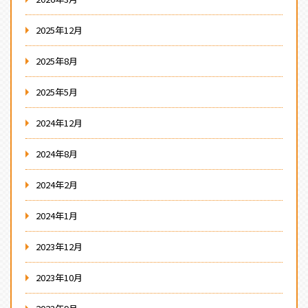
2025年12月
2025年8月
2025年5月
2024年12月
2024年8月
2024年2月
2024年1月
2023年12月
2023年10月