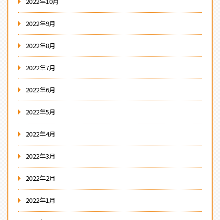
2022年10月
2022年9月
2022年8月
2022年7月
2022年6月
2022年5月
2022年4月
2022年3月
2022年2月
2022年1月