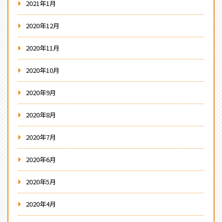
2021年1月
2020年12月
2020年11月
2020年10月
2020年9月
2020年8月
2020年7月
2020年6月
2020年5月
2020年4月