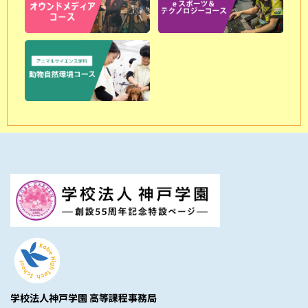
学校法人神戸学園 高等課程事務局