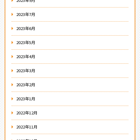
2023年9月
2023年7月
2023年6月
2023年5月
2023年4月
2023年3月
2023年2月
2023年1月
2022年12月
2022年11月