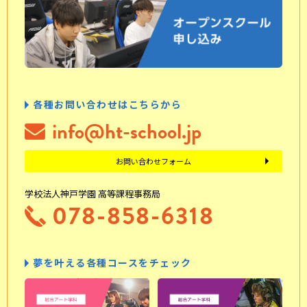
各種お問い合わせはこちらから
info@ht-school.jp
お問い合わせフォーム
学校法人神戸学園 高等課程事務局
078-858-6318
夢を叶える各種コースをチェック