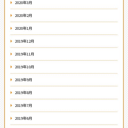
2020年3月
2020年2月
2020年1月
2019年12月
2019年11月
2019年10月
2019年9月
2019年8月
2019年7月
2019年6月