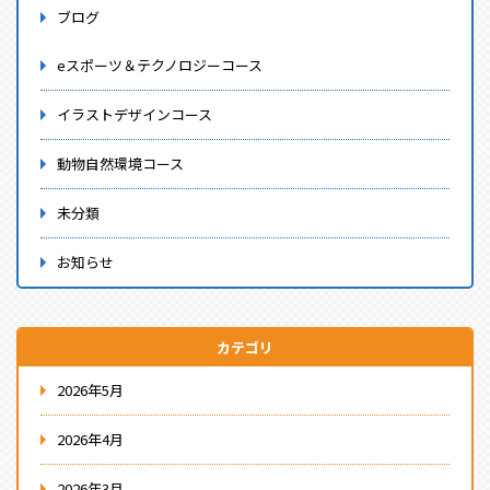
ブログ
eスポーツ＆テクノロジーコース
イラストデザインコース
動物自然環境コース
未分類
お知らせ
カテゴリ
2026年5月
2026年4月
2026年3月