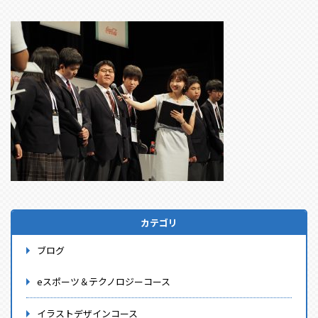
カテゴリ
ブログ
eスポーツ＆テクノロジーコース
イラストデザインコース