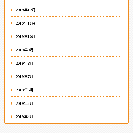
2019年12月
2019年11月
2019年10月
2019年9月
2019年8月
2019年7月
2019年6月
2019年5月
2019年4月