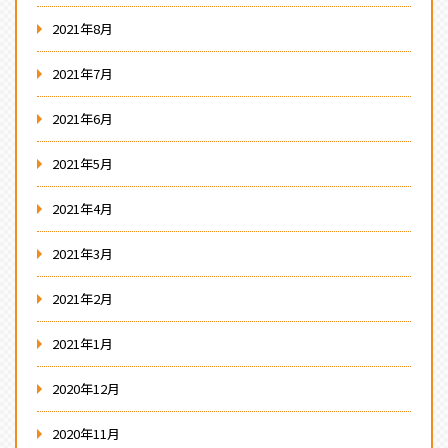
2021年8月
2021年7月
2021年6月
2021年5月
2021年4月
2021年3月
2021年2月
2021年1月
2020年12月
2020年11月