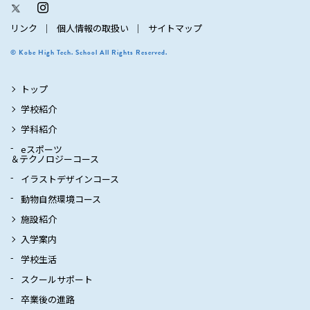
リンク
個人情報の取扱い
サイトマップ
© Kobe High Tech. School All Rights Reserved.
トップ
学校紹介
学科紹介
eスポーツ
＆テクノロジーコース
イラストデザインコース
動物自然環境コース
施設紹介
入学案内
学校生活
スクールサポート
卒業後の進路