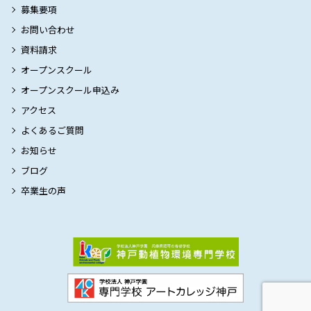
募集要項
お問い合わせ
資料請求
オープンスクール
オープンスクール申込み
アクセス
よくあるご質問
お知らせ
ブログ
卒業生の声