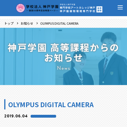
トップ
お知らせ
OLYMPUS DIGITAL CAMERA
神戸学園 高等課程からの
お知らせ
News
OLYMPUS DIGITAL CAMERA
2019.06.04