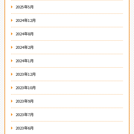
2025年5月
2024年12月
2024年8月
2024年2月
2024年1月
2023年12月
2023年10月
2023年9月
2023年7月
2023年6月