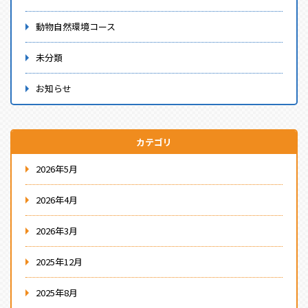
動物自然環境コース
未分類
お知らせ
カテゴリ
2026年5月
2026年4月
2026年3月
2025年12月
2025年8月