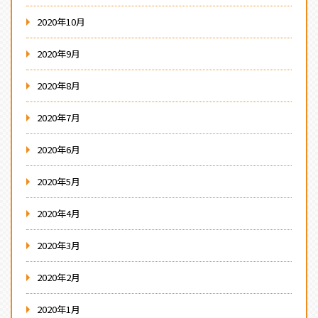
2020年10月
2020年9月
2020年8月
2020年7月
2020年6月
2020年5月
2020年4月
2020年3月
2020年2月
2020年1月