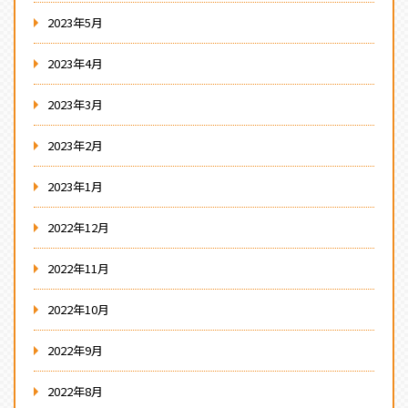
2023年5月
2023年4月
2023年3月
2023年2月
2023年1月
2022年12月
2022年11月
2022年10月
2022年9月
2022年8月