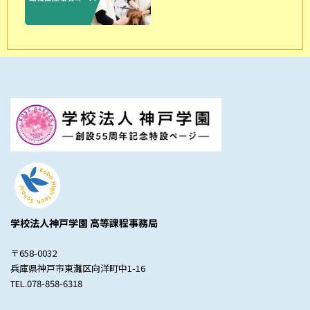
学校法人神戸学園 高等課程事務局
〒658-0032
兵庫県神戸市東灘区向洋町中1-16
TEL.078-858-6318