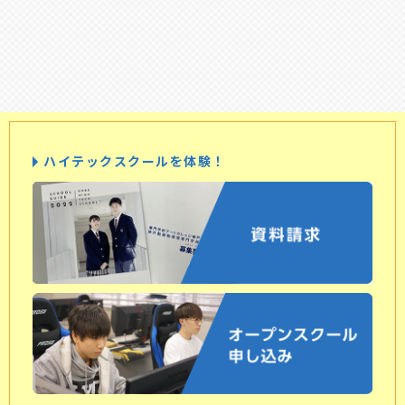
ハイテックスクールを体験！