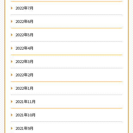
2022年7月
2022年6月
2022年5月
2022年4月
2022年3月
2022年2月
2022年1月
2021年11月
2021年10月
2021年9月