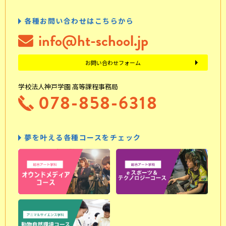
各種お問い合わせはこちらから
info@ht-school.jp
お問い合わせフォーム
学校法人神戸学園 高等課程事務局
078-858-6318
夢を叶える各種コースをチェック