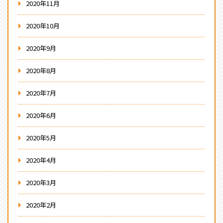
2020年11月
2020年10月
2020年9月
2020年8月
2020年7月
2020年6月
2020年5月
2020年4月
2020年3月
2020年2月