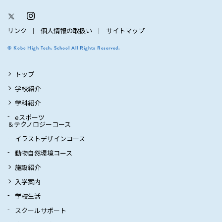
リンク
個人情報の取扱い
サイトマップ
© Kobe High Tech. School All Rights Reserved.
トップ
学校紹介
学科紹介
eスポーツ
＆テクノロジーコース
イラストデザインコース
動物自然環境コース
施設紹介
入学案内
学校生活
スクールサポート