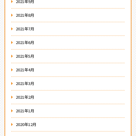
2021年9月
2021年8月
2021年7月
2021年6月
2021年5月
2021年4月
2021年3月
2021年2月
2021年1月
2020年12月