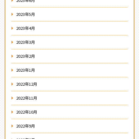
2023年6月
2023年5月
2023年4月
2023年3月
2023年2月
2023年1月
2022年12月
2022年11月
2022年10月
2022年9月