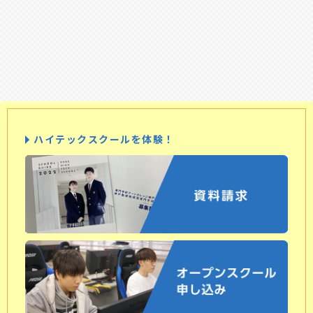
ハイテックスクールを体験！