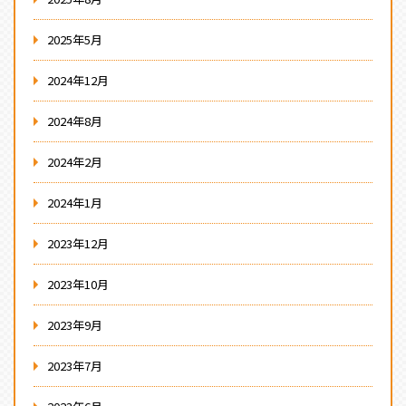
2025年5月
2024年12月
2024年8月
2024年2月
2024年1月
2023年12月
2023年10月
2023年9月
2023年7月