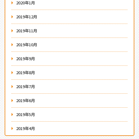
2020年1月
2019年12月
2019年11月
2019年10月
2019年9月
2019年8月
2019年7月
2019年6月
2019年5月
2019年4月