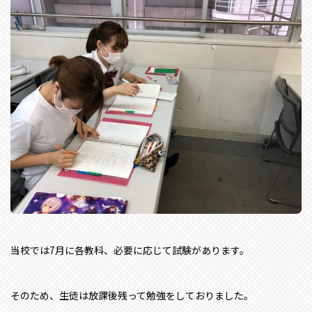
当校では7月に各教科、必要に応じて試験があります。
そのため、生徒は放課後残って勉強をしておりました。