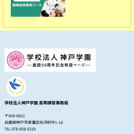
学校法人神戸学園 高等課程事務局
〒658-0032
兵庫県神戸市東灘区向洋町中1-16
TEL.078-858-6318