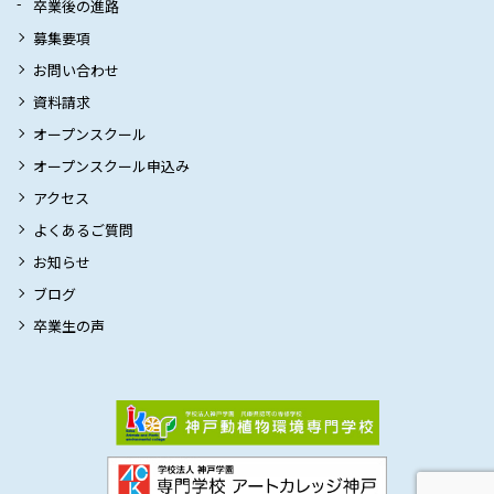
卒業後の進路
募集要項
お問い合わせ
資料請求
オープンスクール
オープンスクール申込み
アクセス
よくあるご質問
お知らせ
ブログ
卒業生の声