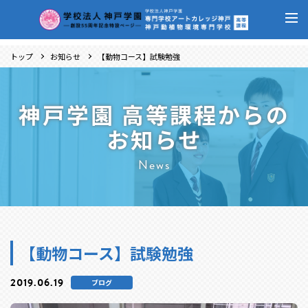
トップ
お知らせ
【動物コース】試験勉強
神戸学園 高等課程からの
お知らせ
News
【動物コース】試験勉強
2019.06.19
ブログ