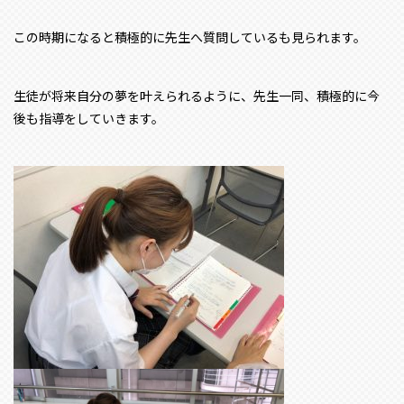
この時期になると積極的に先生へ質問しているも見られます。
生徒が将来自分の夢を叶えられるように、先生一同、積極的に今
後も指導をしていきます。