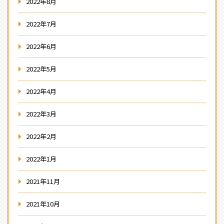
2022年8月
2022年7月
2022年6月
2022年5月
2022年4月
2022年3月
2022年2月
2022年1月
2021年11月
2021年10月