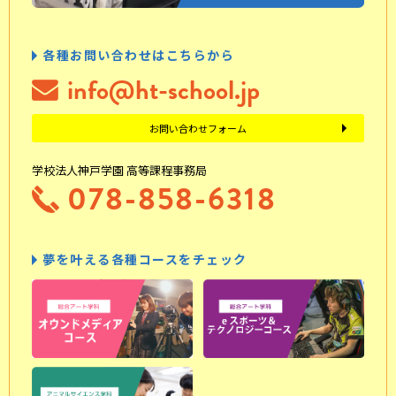
各種お問い合わせはこちらから
info@ht-school.jp
お問い合わせフォーム
学校法人神戸学園 高等課程事務局
078-858-6318
夢を叶える各種コースをチェック