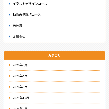
イラストデザインコース
動物自然環境コース
未分類
お知らせ
カテゴリ
2026年5月
2026年4月
2026年3月
2025年12月
2025年8月