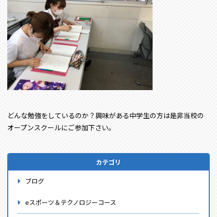
どんな勉強をしているのか？興味がある中学生の方は是非当校の
オープンスクールにご参加下さい。
カテゴリ
ブログ
eスポーツ＆テクノロジーコース