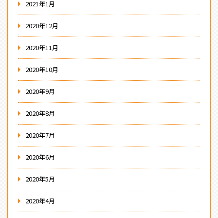
2021年1月
2020年12月
2020年11月
2020年10月
2020年9月
2020年8月
2020年7月
2020年6月
2020年5月
2020年4月