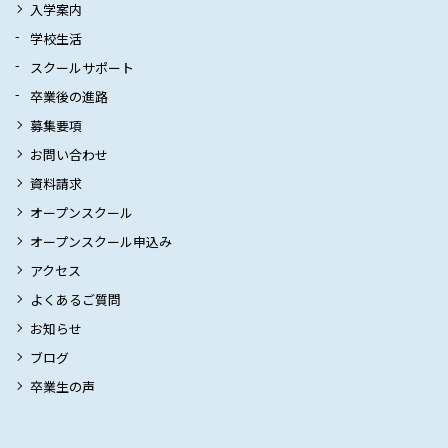
入学案内
学校生活
スクールサポート
卒業後の進路
募集要項
お問い合わせ
資料請求
オープンスクール
オープンスクール申込み
アクセス
よくあるご質問
お知らせ
ブログ
卒業生の声