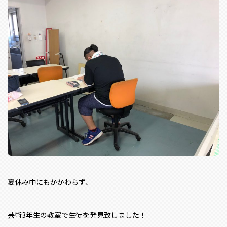
夏休み中にもかかわらず、
芸術3年生の教室で生徒を発見致しました！