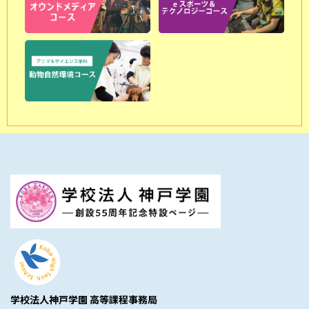
学校法人神戸学園 高等課程事務局