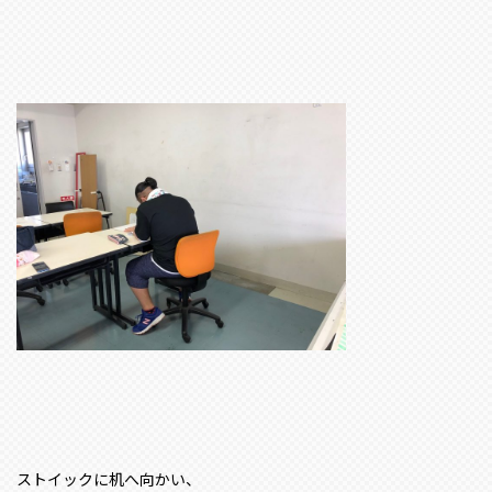
ストイックに机へ向かい、