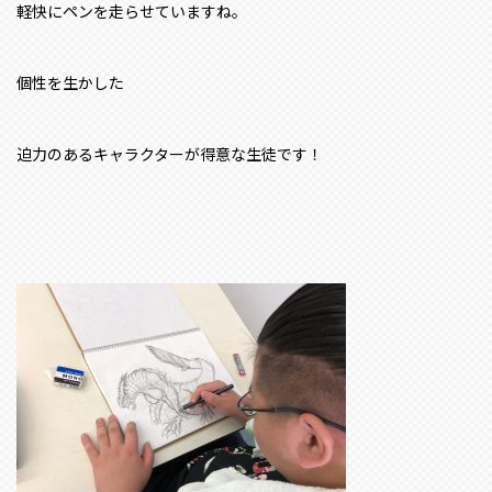
軽快にペンを走らせていますね。
個性を生かした
迫力のあるキャラクターが得意な生徒です！