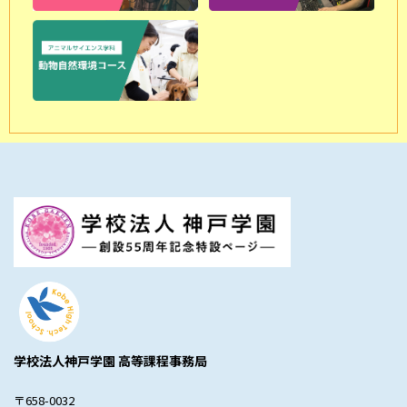
学校法人神戸学園 高等課程事務局
〒658-0032