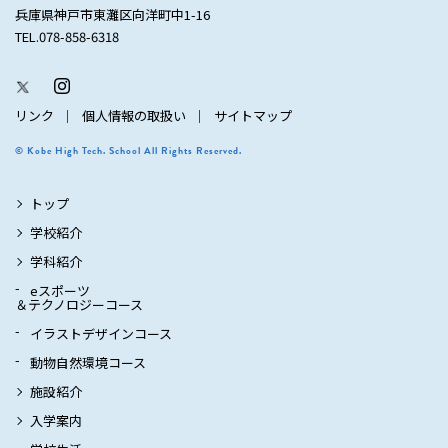
兵庫県神戸市東灘区向洋町中1-16
TEL.078-858-6318
リンク
個人情報の取扱い
サイトマップ
© Kobe High Tech. School All Rights Reserved.
トップ
学校紹介
学科紹介
eスポーツ
＆テクノロジーコース
イラストデザインコース
動物自然環境コース
施設紹介
入学案内