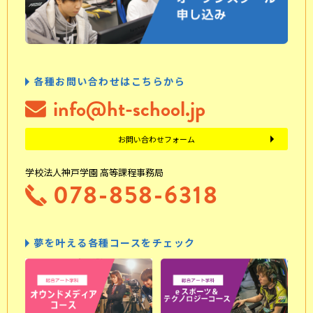
各種お問い合わせはこちらから
info@ht-school.jp
お問い合わせフォーム
学校法人神戸学園 高等課程事務局
078-858-6318
夢を叶える各種コースをチェック