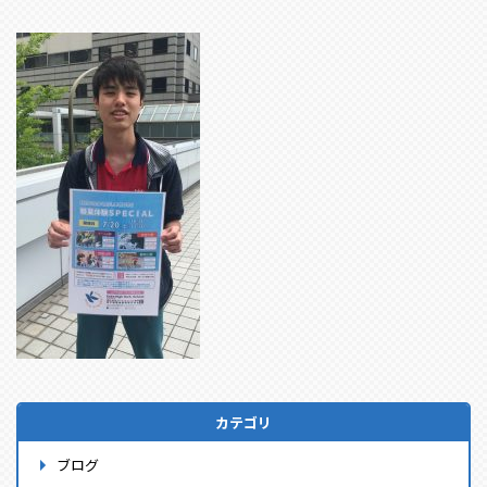
カテゴリ
ブログ