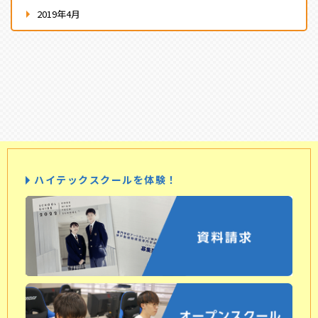
2019年4月
ハイテックスクールを体験！