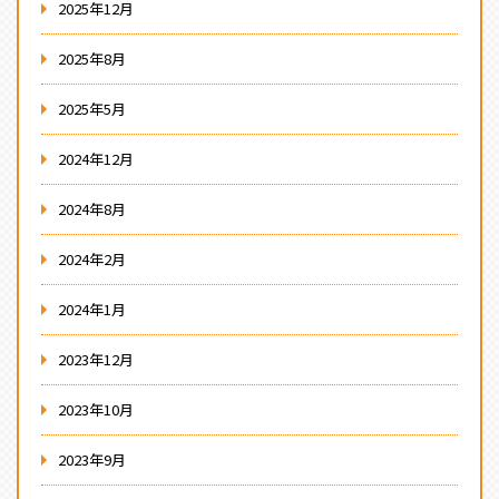
2025年12月
2025年8月
2025年5月
2024年12月
2024年8月
2024年2月
2024年1月
2023年12月
2023年10月
2023年9月