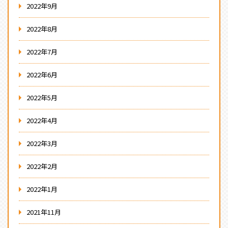
2022年9月
2022年8月
2022年7月
2022年6月
2022年5月
2022年4月
2022年3月
2022年2月
2022年1月
2021年11月