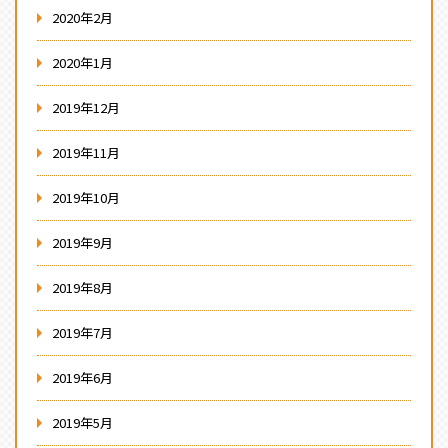
2020年2月
2020年1月
2019年12月
2019年11月
2019年10月
2019年9月
2019年8月
2019年7月
2019年6月
2019年5月