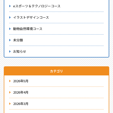
eスポーツ＆テクノロジーコース
イラストデザインコース
動物自然環境コース
未分類
お知らせ
カテゴリ
2026年5月
2026年4月
2026年3月