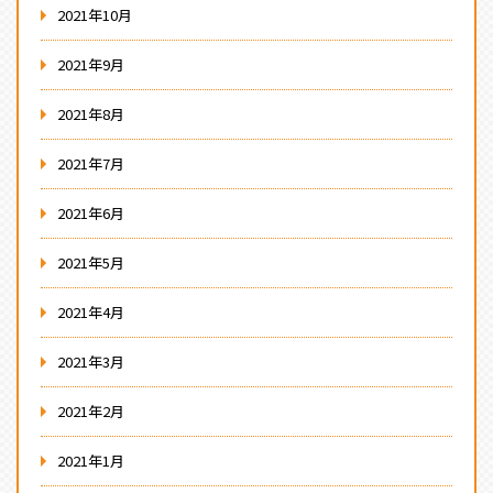
2021年10月
2021年9月
2021年8月
2021年7月
2021年6月
2021年5月
2021年4月
2021年3月
2021年2月
2021年1月