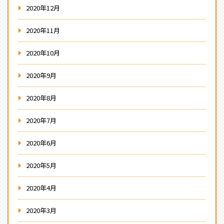
2020年12月
2020年11月
2020年10月
2020年9月
2020年8月
2020年7月
2020年6月
2020年5月
2020年4月
2020年3月