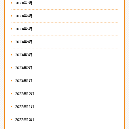
2023年7月
2023年6月
2023年5月
2023年4月
2023年3月
2023年2月
2023年1月
2022年12月
2022年11月
2022年10月