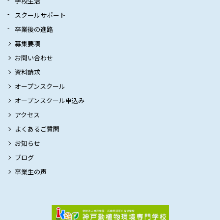
学校生活
スクールサポート
卒業後の進路
募集要項
お問い合わせ
資料請求
オープンスクール
オープンスクール申込み
アクセス
よくあるご質問
お知らせ
ブログ
卒業生の声