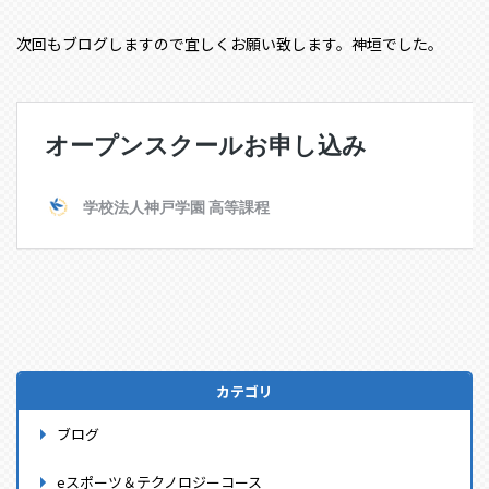
次回もブログしますので宜しくお願い致します。神垣でした。
カテゴリ
ブログ
eスポーツ＆テクノロジーコース