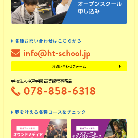
各種お問い合わせはこちらから
info@ht-school.jp
お問い合わせフォーム
学校法人神戸学園 高等課程事務局
078-858-6318
夢を叶える各種コースをチェック