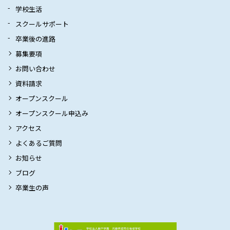
学校生活
スクールサポート
卒業後の進路
募集要項
お問い合わせ
資料請求
オープンスクール
オープンスクール申込み
アクセス
よくあるご質問
お知らせ
ブログ
卒業生の声