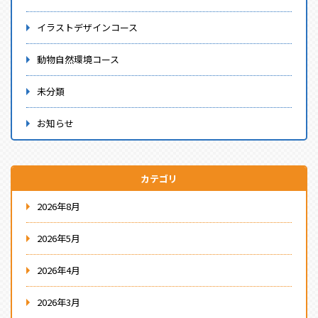
イラストデザインコース
動物自然環境コース
未分類
お知らせ
カテゴリ
2026年8月
2026年5月
2026年4月
2026年3月