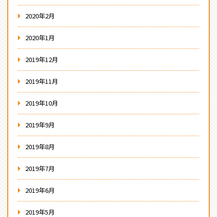
2020年2月
2020年1月
2019年12月
2019年11月
2019年10月
2019年9月
2019年8月
2019年7月
2019年6月
2019年5月