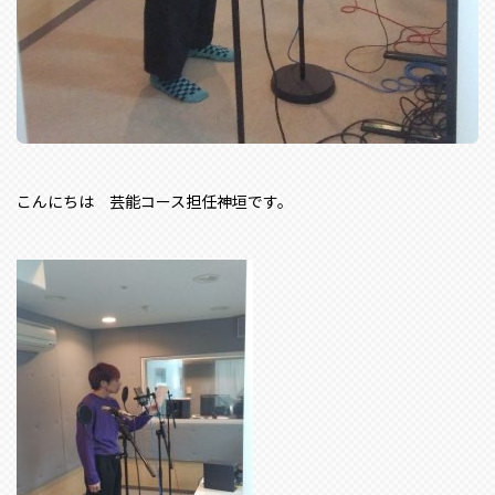
こんにちは 芸能コース担任神垣です。