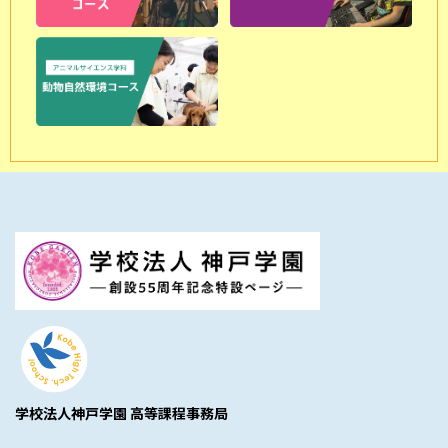
学校法人神戸学園 高等課程事務局