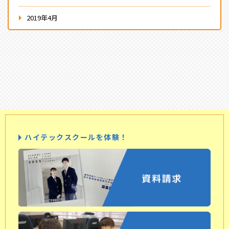
2019年4月
ハイテックスクールを体験！