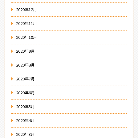
2020年12月
2020年11月
2020年10月
2020年9月
2020年8月
2020年7月
2020年6月
2020年5月
2020年4月
2020年3月