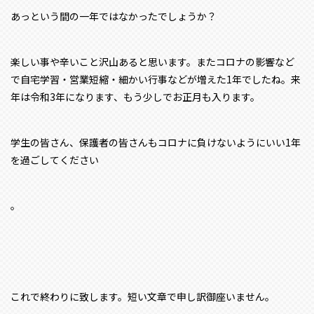
あっという間の一年ではなかったでしょうか？
楽しい事や辛いこと沢山あると思います。またコロナの影響など
で自宅学習・営業短縮・細かい行事などが増えた1年でしたね。来
年は令和3年になります、もう少しでお正月も入ります。
学生の皆さん、保護者の皆さんもコロナに負けないようにいい1年
を過ごしてください
。
これで終わりに致します。短い文章で申し訳御座いません。