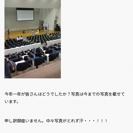
今年一年が皆さんはどうでしたか？写真は今までの写真を載せて
います。
申し訳御座いません。中々写真がとれず汗・・・！！！