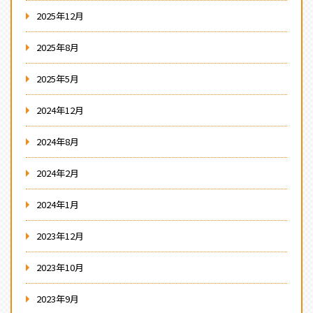
2025年12月
2025年8月
2025年5月
2024年12月
2024年8月
2024年2月
2024年1月
2023年12月
2023年10月
2023年9月