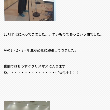
12月半ばに入ってきました。。早いものであっという間でした。
今の1・2・3・年生が必死に頑張ってきました。
世間ではもうすぐクリスマスに入ります
ね。・・・・・・・・・・・・・(;^ω^)汗！！！