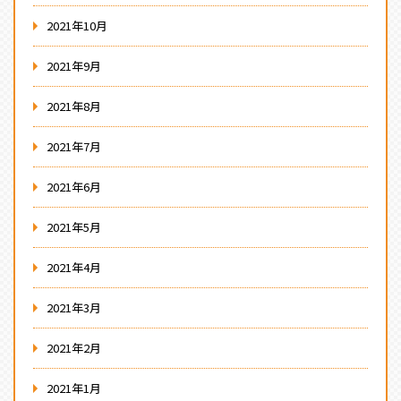
2021年10月
2021年9月
2021年8月
2021年7月
2021年6月
2021年5月
2021年4月
2021年3月
2021年2月
2021年1月