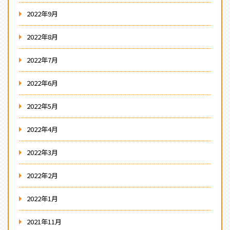
2022年9月
2022年8月
2022年7月
2022年6月
2022年5月
2022年4月
2022年3月
2022年2月
2022年1月
2021年11月