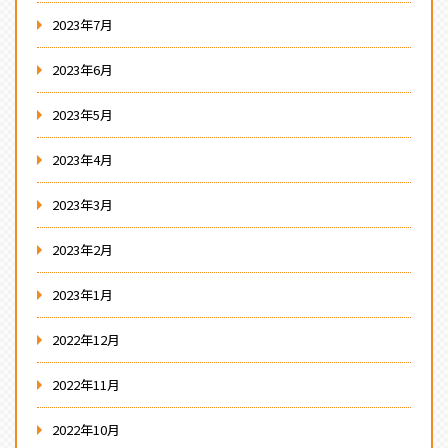
2023年7月
2023年6月
2023年5月
2023年4月
2023年3月
2023年2月
2023年1月
2022年12月
2022年11月
2022年10月