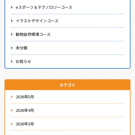
eスポーツ＆テクノロジーコース
イラストデザインコース
動物自然環境コース
未分類
お知らせ
カテゴリ
2026年5月
2026年4月
2026年3月