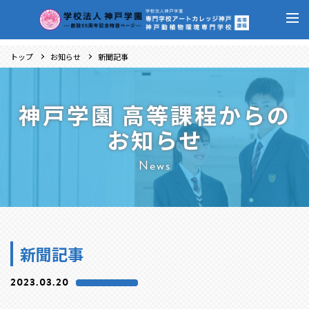
トップ
お知らせ
新聞記事
神戸学園 高等課程からの
お知らせ
News
新聞記事
2023.03.20