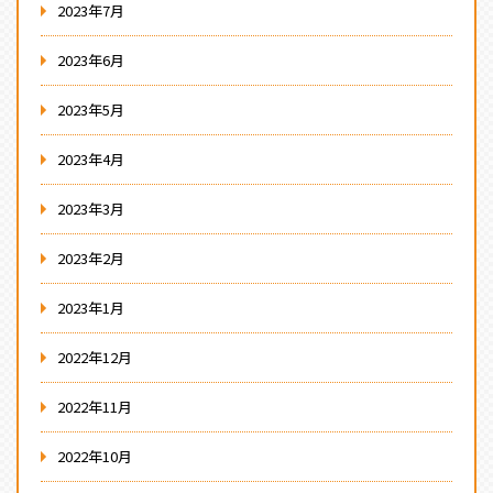
2023年7月
2023年6月
2023年5月
2023年4月
2023年3月
2023年2月
2023年1月
2022年12月
2022年11月
2022年10月