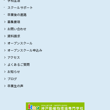
学校生活
スクールサポート
卒業後の進路
募集要項
お問い合わせ
資料請求
オープンスクール
オープンスクール申込み
アクセス
よくあるご質問
お知らせ
ブログ
卒業生の声