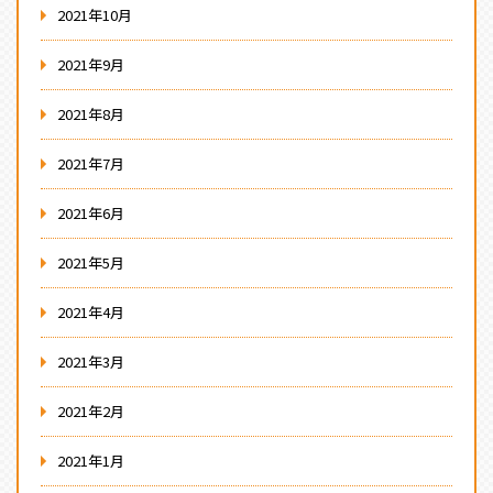
2021年10月
2021年9月
2021年8月
2021年7月
2021年6月
2021年5月
2021年4月
2021年3月
2021年2月
2021年1月