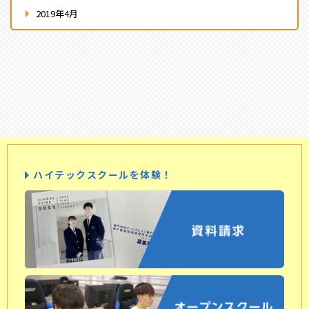
2019年4月
ハイテックスクールを体験！