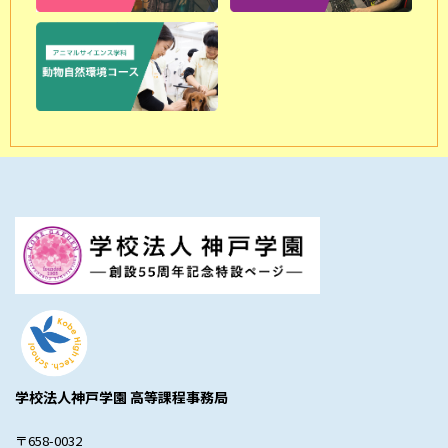
学校法人神戸学園 高等課程事務局
〒658-0032