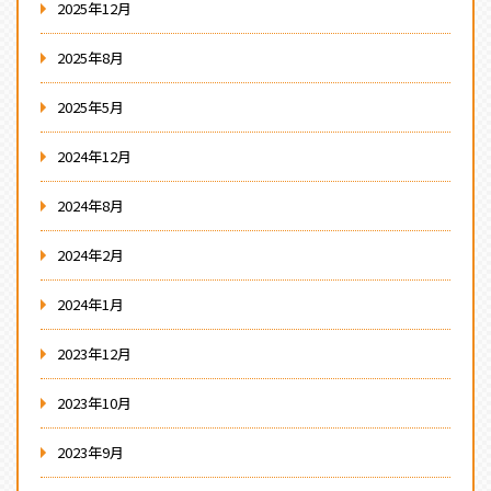
2025年12月
2025年8月
2025年5月
2024年12月
2024年8月
2024年2月
2024年1月
2023年12月
2023年10月
2023年9月