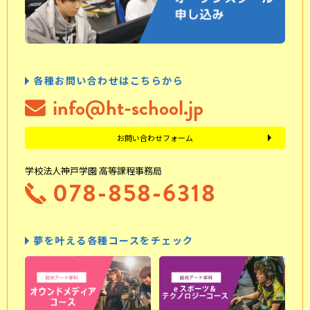
各種お問い合わせはこちらから
info@ht-school.jp
お問い合わせフォーム
学校法人神戸学園 高等課程事務局
078-858-6318
夢を叶える各種コースをチェック