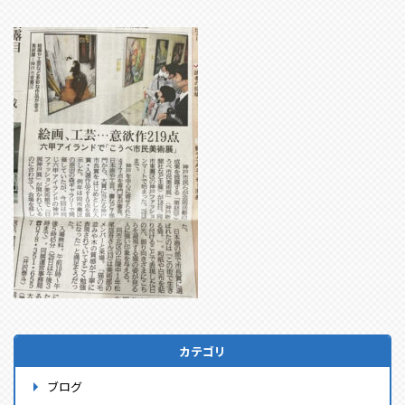
カテゴリ
ブログ