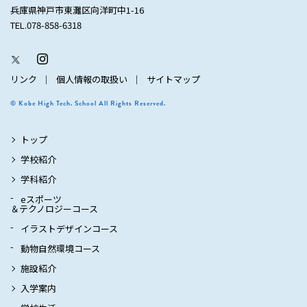
兵庫県神戸市東灘区向洋町中1-16
TEL.078-858-6318
リンク
個人情報の取扱い
サイトマップ
© Kobe High Tech. School All Rights Reserved.
トップ
学校紹介
学科紹介
eスポーツ
＆テクノロジーコース
イラストデザインコース
動物自然環境コース
施設紹介
入学案内