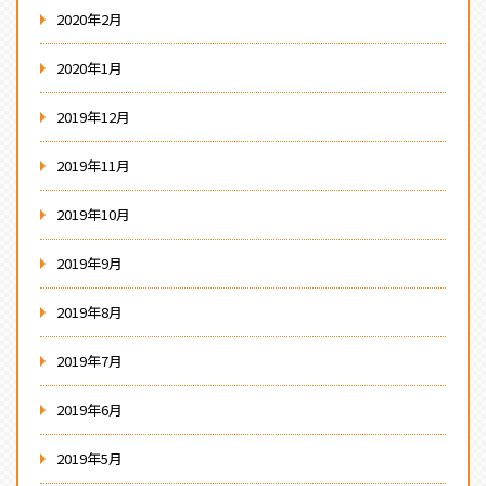
2020年2月
2020年1月
2019年12月
2019年11月
2019年10月
2019年9月
2019年8月
2019年7月
2019年6月
2019年5月