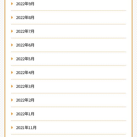
2022年9月
2022年8月
2022年7月
2022年6月
2022年5月
2022年4月
2022年3月
2022年2月
2022年1月
2021年11月