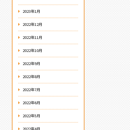
2023年1月
2022年12月
2022年11月
2022年10月
2022年9月
2022年8月
2022年7月
2022年6月
2022年5月
2022年4月