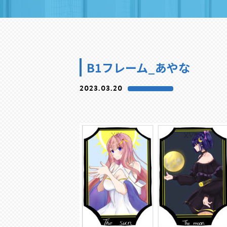
B1フレーム_あやな
2023.03.20