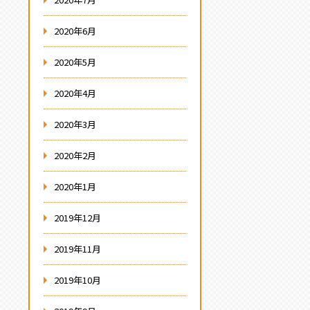
2020年6月
2020年5月
2020年4月
2020年3月
2020年2月
2020年1月
2019年12月
2019年11月
2019年10月