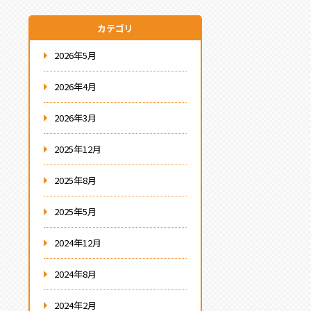
カテゴリ
2026年5月
2026年4月
2026年3月
2025年12月
2025年8月
2025年5月
2024年12月
2024年8月
2024年2月