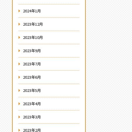
2024年1月
2023年12月
2023年10月
2023年9月
2023年7月
2023年6月
2023年5月
2023年4月
2023年3月
2023年2月