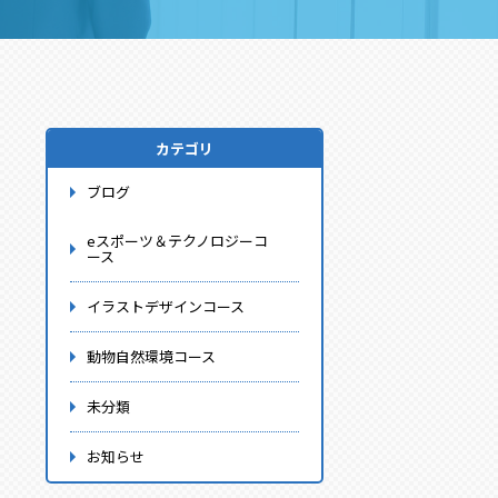
カテゴリ
ブログ
eスポーツ＆テクノロジーコ
ース
イラストデザインコース
動物自然環境コース
未分類
お知らせ