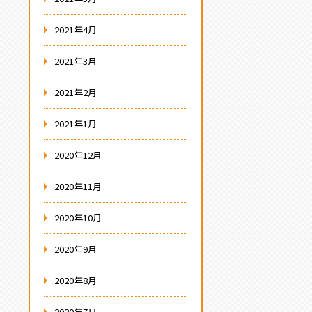
2021年4月
2021年3月
2021年2月
2021年1月
2020年12月
2020年11月
2020年10月
2020年9月
2020年8月
2020年7月