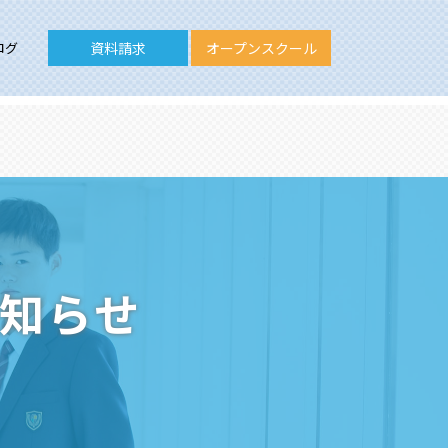
ログ
資料請求
オープンスクール
お知らせ