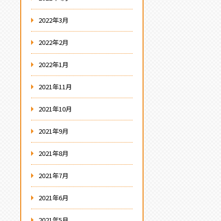
2022年3月
2022年2月
2022年1月
2021年11月
2021年10月
2021年9月
2021年8月
2021年7月
2021年6月
2021年5月