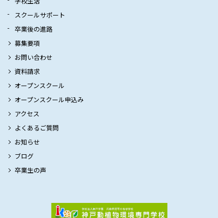
学校生活
スクールサポート
卒業後の進路
募集要項
お問い合わせ
資料請求
オープンスクール
オープンスクール申込み
アクセス
よくあるご質問
お知らせ
ブログ
卒業生の声