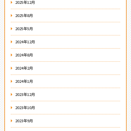
2025年12月
2025年8月
2025年5月
2024年12月
2024年8月
2024年2月
2024年1月
2023年12月
2023年10月
2023年9月