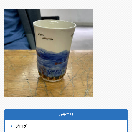
カテゴリ
ブログ