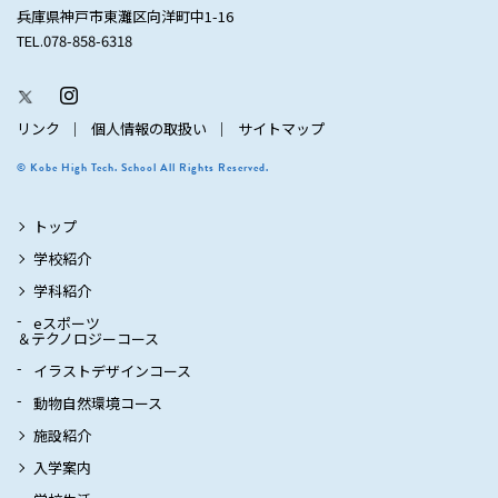
兵庫県神戸市東灘区向洋町中1-16
TEL.078-858-6318
リンク
個人情報の取扱い
サイトマップ
© Kobe High Tech. School All Rights Reserved.
トップ
学校紹介
学科紹介
eスポーツ
＆テクノロジーコース
イラストデザインコース
動物自然環境コース
施設紹介
入学案内