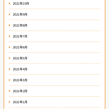
2021年10月
2021年9月
2021年8月
2021年7月
2021年6月
2021年5月
2021年4月
2021年3月
2021年2月
2021年1月