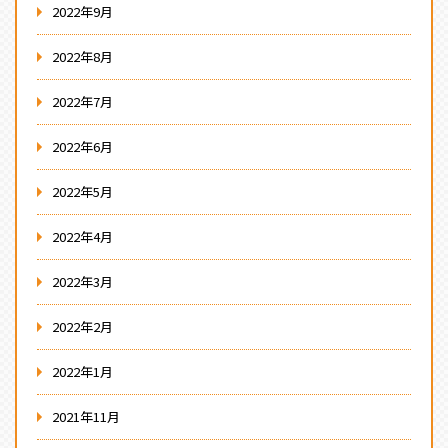
2022年9月
2022年8月
2022年7月
2022年6月
2022年5月
2022年4月
2022年3月
2022年2月
2022年1月
2021年11月