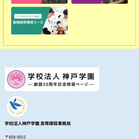
学校法人神戸学園 高等課程事務局
〒658-0032