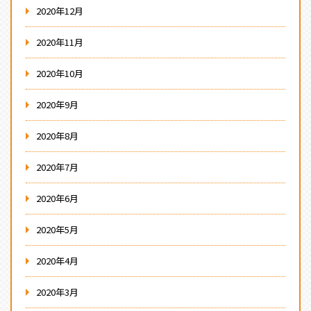
2020年12月
2020年11月
2020年10月
2020年9月
2020年8月
2020年7月
2020年6月
2020年5月
2020年4月
2020年3月