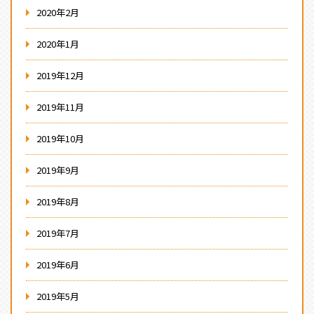
2020年2月
2020年1月
2019年12月
2019年11月
2019年10月
2019年9月
2019年8月
2019年7月
2019年6月
2019年5月