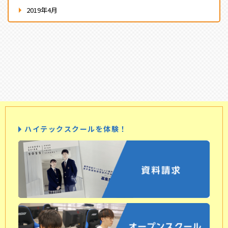
2019年4月
ハイテックスクールを体験！