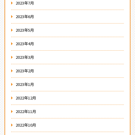
2023年7月
2023年6月
2023年5月
2023年4月
2023年3月
2023年2月
2023年1月
2022年12月
2022年11月
2022年10月