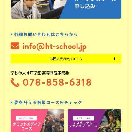
各種お問い合わせはこちらから
info@ht-school.jp
お問い合わせフォーム
学校法人神戸学園 高等課程事務局
078-858-6318
夢を叶える各種コースをチェック