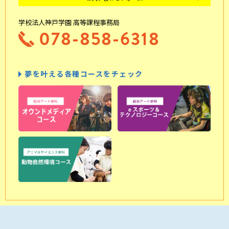
学校法人神戸学園 高等課程事務局
078-858-6318
夢を叶える各種コースをチェック