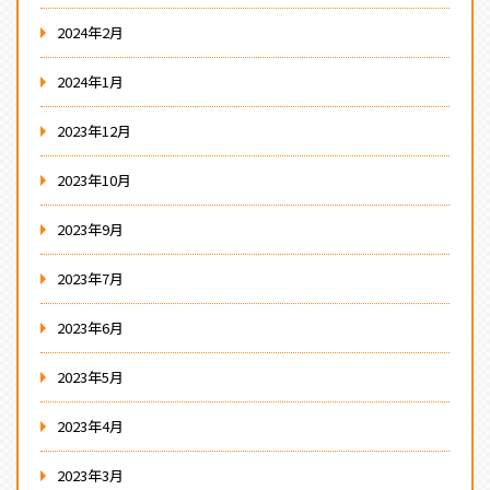
2024年2月
2024年1月
2023年12月
2023年10月
2023年9月
2023年7月
2023年6月
2023年5月
2023年4月
2023年3月