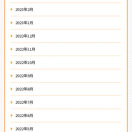
2023年2月
2023年1月
2022年12月
2022年11月
2022年10月
2022年9月
2022年8月
2022年7月
2022年6月
2022年5月