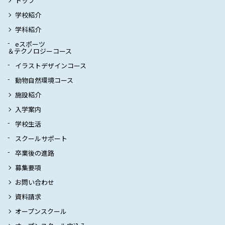
トップ
学校紹介
学科紹介
eスポーツ
＆テクノロジーコース
イラストデザインコース
動物自然環境コース
施設紹介
入学案内
学校生活
スクールサポート
卒業後の進路
募集要項
お問い合わせ
資料請求
オープンスクール