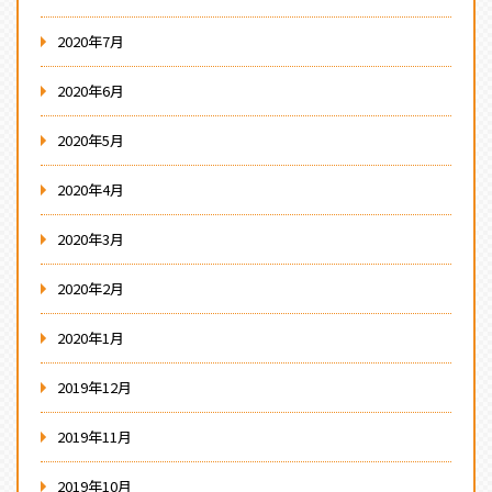
2020年7月
2020年6月
2020年5月
2020年4月
2020年3月
2020年2月
2020年1月
2019年12月
2019年11月
2019年10月