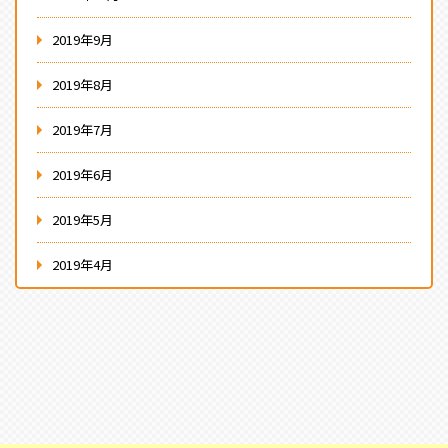
2019年9月
2019年8月
2019年7月
2019年6月
2019年5月
2019年4月