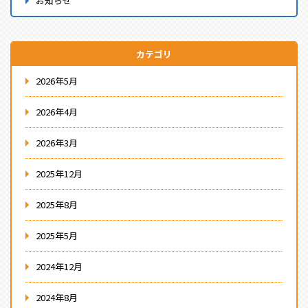
お知らせ
カテゴリ
2026年5月
2026年4月
2026年3月
2025年12月
2025年8月
2025年5月
2024年12月
2024年8月