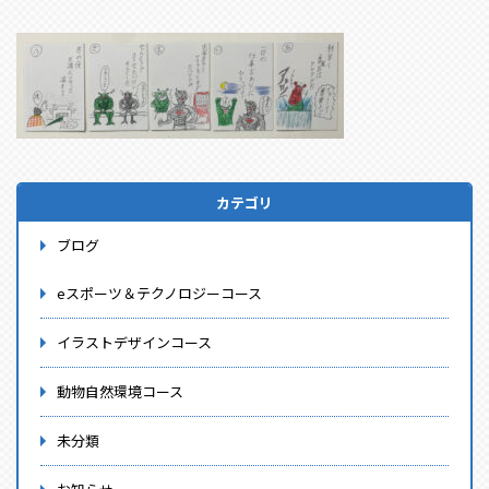
カテゴリ
ブログ
eスポーツ＆テクノロジーコース
イラストデザインコース
動物自然環境コース
未分類