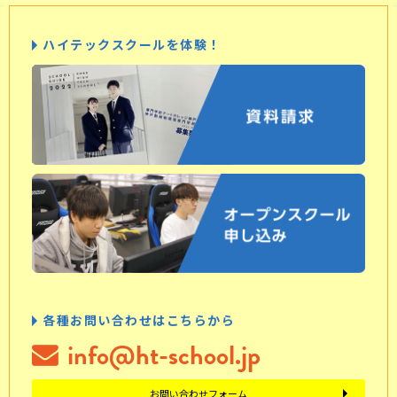
ハイテックスクールを体験！
各種お問い合わせはこちらから
info@ht-school.jp
お問い合わせフォーム