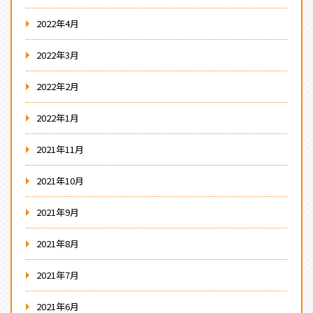
2022年4月
2022年3月
2022年2月
2022年1月
2021年11月
2021年10月
2021年9月
2021年8月
2021年7月
2021年6月