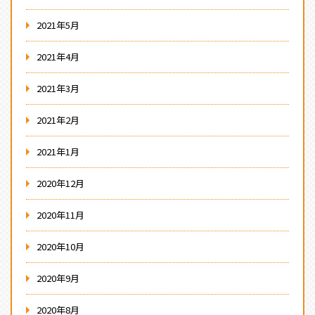
2021年5月
2021年4月
2021年3月
2021年2月
2021年1月
2020年12月
2020年11月
2020年10月
2020年9月
2020年8月