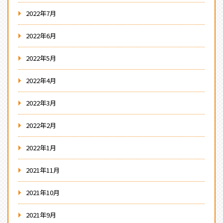
2022年7月
2022年6月
2022年5月
2022年4月
2022年3月
2022年2月
2022年1月
2021年11月
2021年10月
2021年9月