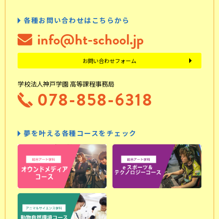
各種お問い合わせはこちらから
info@ht-school.jp
お問い合わせフォーム
学校法人神戸学園 高等課程事務局
078-858-6318
夢を叶える各種コースをチェック