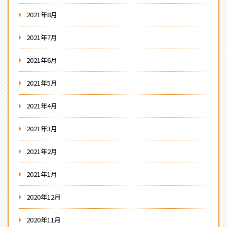
2021年8月
2021年7月
2021年6月
2021年5月
2021年4月
2021年3月
2021年2月
2021年1月
2020年12月
2020年11月