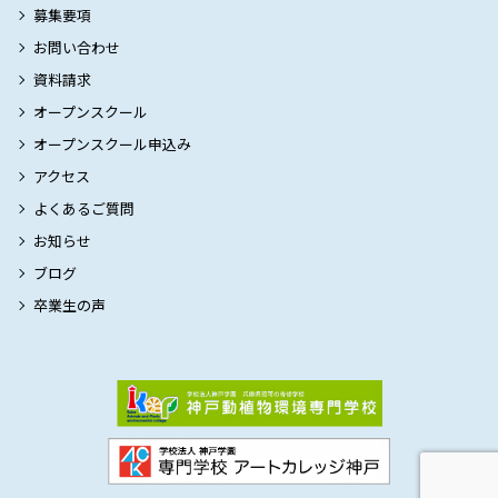
募集要項
お問い合わせ
資料請求
オープンスクール
オープンスクール申込み
アクセス
よくあるご質問
お知らせ
ブログ
卒業生の声