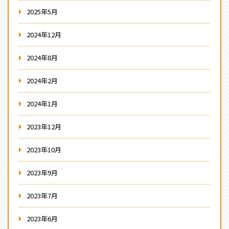
2025年5月
2024年12月
2024年8月
2024年2月
2024年1月
2023年12月
2023年10月
2023年9月
2023年7月
2023年6月