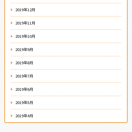
2019年12月
2019年11月
2019年10月
2019年9月
2019年8月
2019年7月
2019年6月
2019年5月
2019年4月