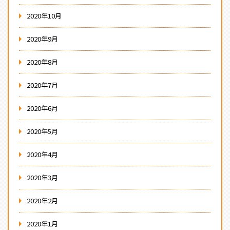
2020年10月
2020年9月
2020年8月
2020年7月
2020年6月
2020年5月
2020年4月
2020年3月
2020年2月
2020年1月