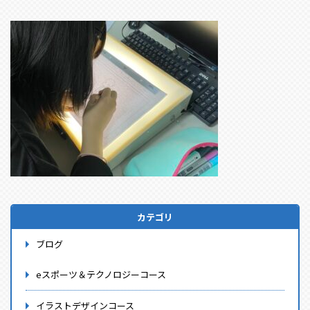
カテゴリ
ブログ
eスポーツ＆テクノロジーコース
イラストデザインコース