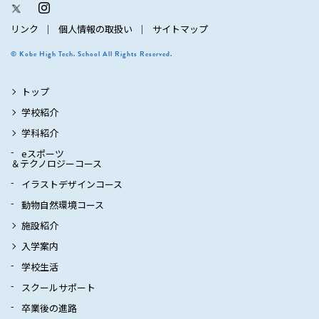
リンク
個人情報の取扱い
サイトマップ
© Kobe High Tech. School All Rights Reserved.
トップ
学校紹介
学科紹介
eスポーツ
＆テクノロジーコース
イラストデザインコース
動物自然環境コース
施設紹介
入学案内
学校生活
スクールサポート
卒業後の進路