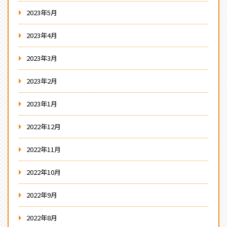
2023年5月
2023年4月
2023年3月
2023年2月
2023年1月
2022年12月
2022年11月
2022年10月
2022年9月
2022年8月