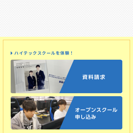
ハイテックスクールを体験！