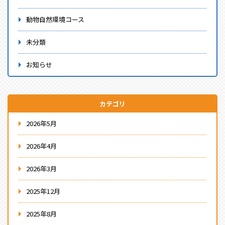
動物自然環境コース
未分類
お知らせ
カテゴリ
2026年5月
2026年4月
2026年3月
2025年12月
2025年8月