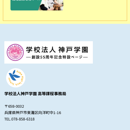
学校法人神戸学園 高等課程事務局
〒658-0032
兵庫県神戸市東灘区向洋町中1-16
TEL.078-858-6318