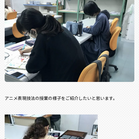
アニメ表現技法の授業の様子をご紹介したいと思います。