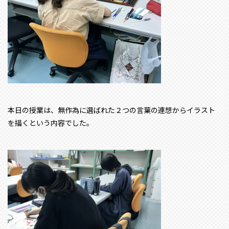
本日の授業は、無作為に選ばれた２つの言葉の連想からイラスト
を描くという内容でした。