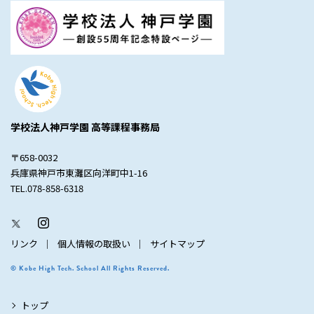
学校法人神戸学園 高等課程事務局
〒658-0032
兵庫県神戸市東灘区向洋町中1-16
TEL.078-858-6318
リンク
個人情報の取扱い
サイトマップ
© Kobe High Tech. School All Rights Reserved.
トップ