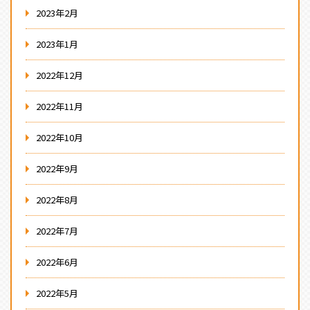
2023年2月
2023年1月
2022年12月
2022年11月
2022年10月
2022年9月
2022年8月
2022年7月
2022年6月
2022年5月