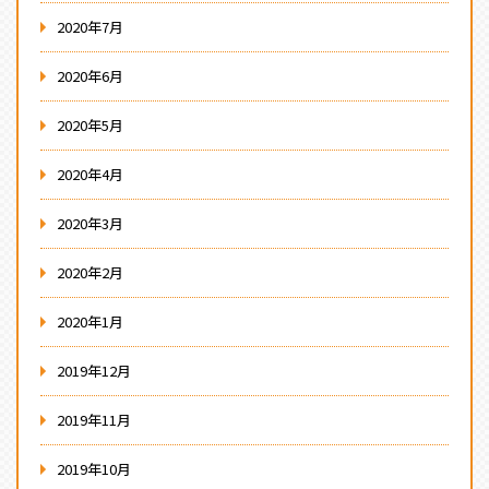
2020年7月
2020年6月
2020年5月
2020年4月
2020年3月
2020年2月
2020年1月
2019年12月
2019年11月
2019年10月