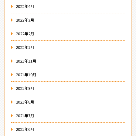
2022年4月
2022年3月
2022年2月
2022年1月
2021年11月
2021年10月
2021年9月
2021年8月
2021年7月
2021年6月