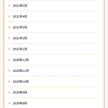
2021年5月
2021年4月
2021年3月
2021年2月
2021年1月
2020年12月
2020年11月
2020年10月
2020年9月
2020年8月