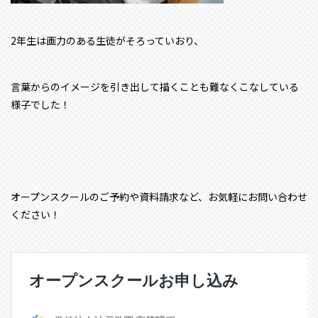
2年生は画力のある生徒がそろっていおり、
言葉からのイメージを引き出して描くことも難なくこなしている
様子でした！
オープンスクールのご予約や資料請求など、お気軽にお問い合わせ
ください！