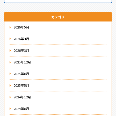
カテゴリ
2026年5月
2026年4月
2026年3月
2025年12月
2025年8月
2025年5月
2024年12月
2024年8月