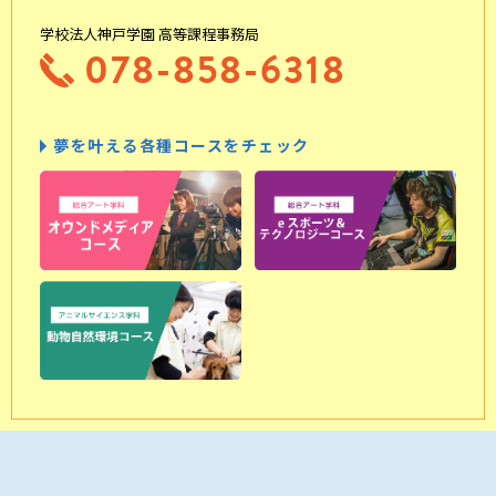
学校法人神戸学園 高等課程事務局
078-858-6318
夢を叶える各種コースをチェック