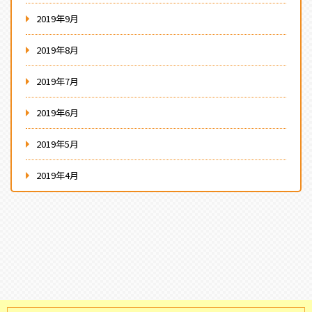
2019年9月
2019年8月
2019年7月
2019年6月
2019年5月
2019年4月