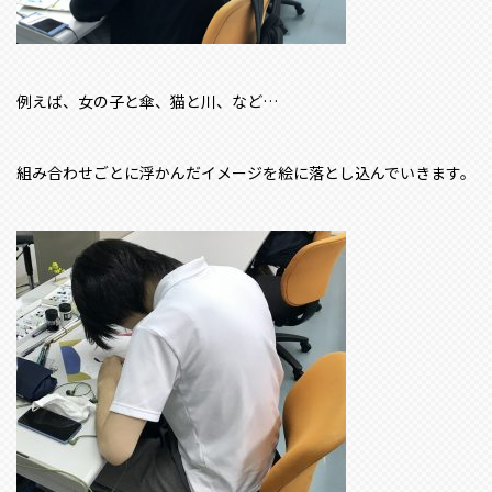
例えば、女の子と傘、猫と川、など…
組み合わせごとに浮かんだイメージを絵に落とし込んでいきます。