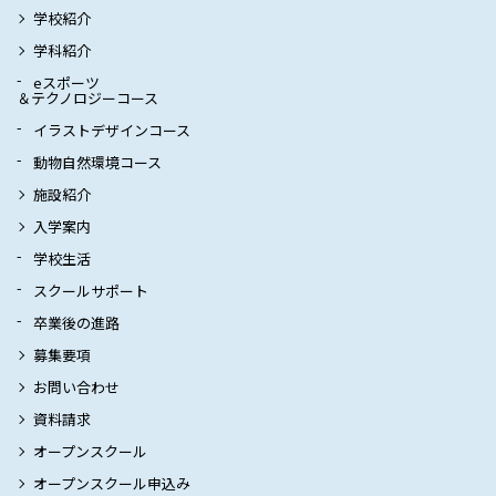
学校紹介
学科紹介
eスポーツ
＆テクノロジーコース
イラストデザインコース
動物自然環境コース
施設紹介
入学案内
学校生活
スクールサポート
卒業後の進路
募集要項
お問い合わせ
資料請求
オープンスクール
オープンスクール申込み