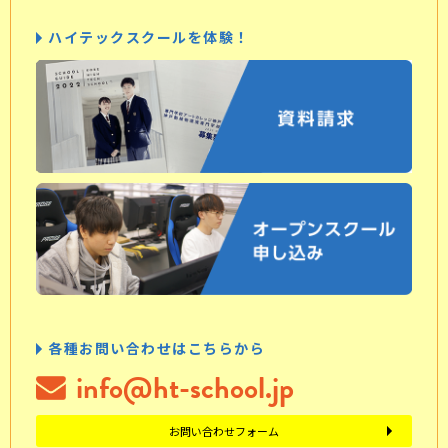
ハイテックスクールを体験！
各種お問い合わせはこちらから
info@ht-school.jp
お問い合わせフォーム