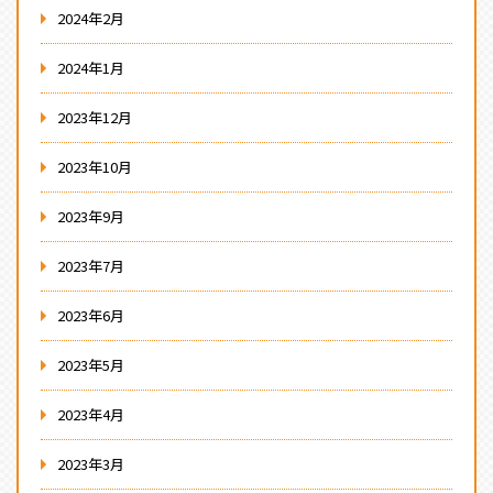
2024年2月
2024年1月
2023年12月
2023年10月
2023年9月
2023年7月
2023年6月
2023年5月
2023年4月
2023年3月