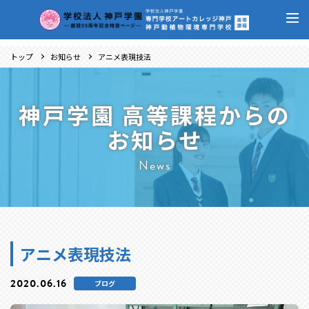
トップ
お知らせ
アニメ表現技法
神戸学園 高等課程からの
お知らせ
News
アニメ表現技法
2020.06.16
ブログ