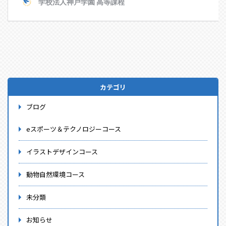
カテゴリ
ブログ
eスポーツ＆テクノロジーコース
イラストデザインコース
動物自然環境コース
未分類
お知らせ