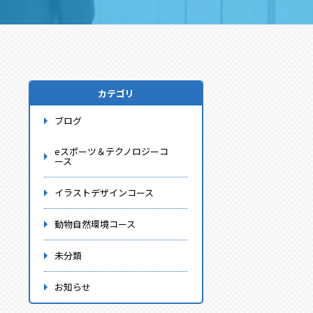
カテゴリ
ブログ
eスポーツ＆テクノロジーコ
ース
イラストデザインコース
動物自然環境コース
未分類
お知らせ