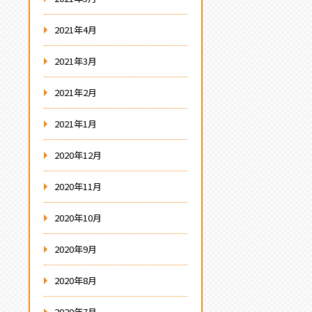
2021年4月
2021年3月
2021年2月
2021年1月
2020年12月
2020年11月
2020年10月
2020年9月
2020年8月
2020年7月