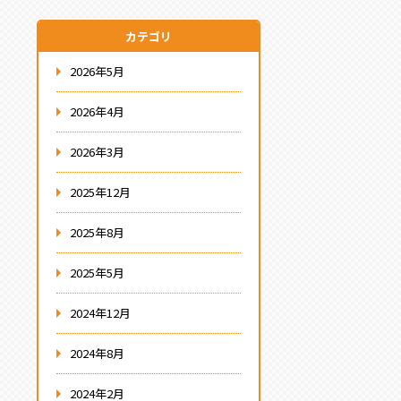
カテゴリ
2026年5月
2026年4月
2026年3月
2025年12月
2025年8月
2025年5月
2024年12月
2024年8月
2024年2月