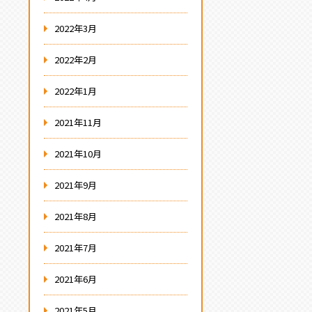
2022年3月
2022年2月
2022年1月
2021年11月
2021年10月
2021年9月
2021年8月
2021年7月
2021年6月
2021年5月