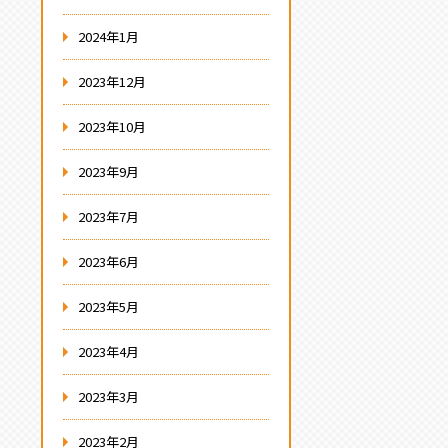
2024年1月
2023年12月
2023年10月
2023年9月
2023年7月
2023年6月
2023年5月
2023年4月
2023年3月
2023年2月