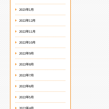
2023年1月
2022年12月
2022年11月
2022年10月
2022年9月
2022年8月
2022年7月
2022年6月
2022年5月
2022年4月