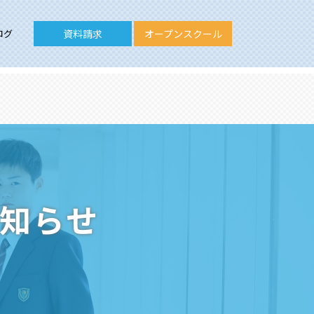
ログ
資料請求
オープンスクール
お知らせ