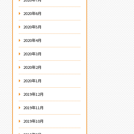
2020年6月
2020年5月
2020年4月
2020年3月
2020年2月
2020年1月
2019年12月
2019年11月
2019年10月