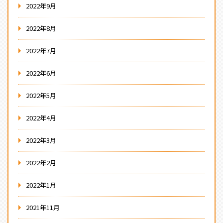
2022年9月
2022年8月
2022年7月
2022年6月
2022年5月
2022年4月
2022年3月
2022年2月
2022年1月
2021年11月