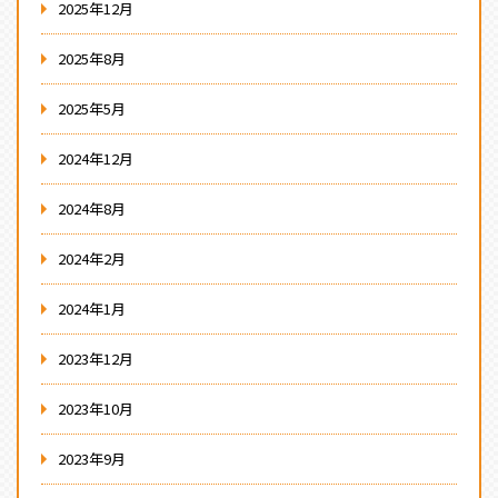
2025年12月
2025年8月
2025年5月
2024年12月
2024年8月
2024年2月
2024年1月
2023年12月
2023年10月
2023年9月