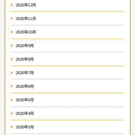
2020年12月
2020年11月
2020年10月
2020年9月
2020年8月
2020年7月
2020年6月
2020年5月
2020年4月
2020年3月