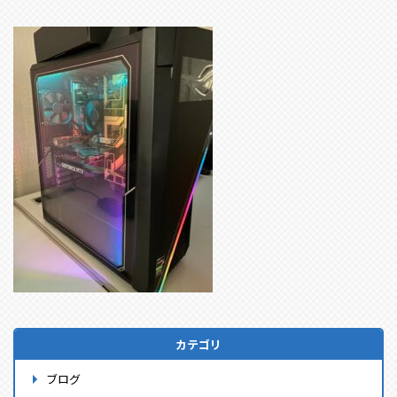
カテゴリ
ブログ