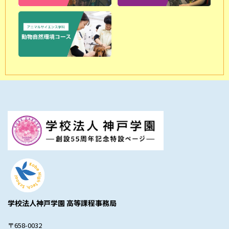
学校法人神戸学園 高等課程事務局
〒658-0032