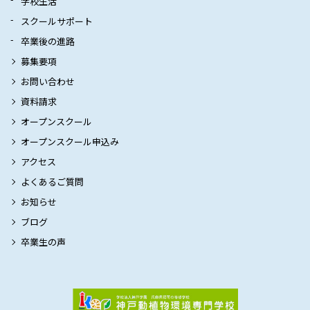
学校生活
スクールサポート
卒業後の進路
募集要項
お問い合わせ
資料請求
オープンスクール
オープンスクール申込み
アクセス
よくあるご質問
お知らせ
ブログ
卒業生の声