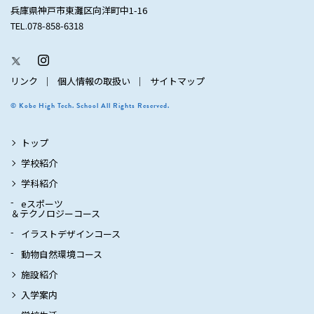
兵庫県神戸市東灘区向洋町中1-16
TEL.078-858-6318
リンク
個人情報の取扱い
サイトマップ
© Kobe High Tech. School All Rights Reserved.
トップ
学校紹介
学科紹介
eスポーツ
＆テクノロジーコース
イラストデザインコース
動物自然環境コース
施設紹介
入学案内