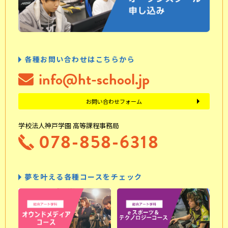
各種お問い合わせはこちらから
info@ht-school.jp
お問い合わせフォーム
学校法人神戸学園 高等課程事務局
078-858-6318
夢を叶える各種コースをチェック