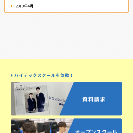
2019年4月
ハイテックスクールを体験！