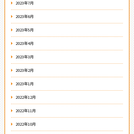
2023年7月
2023年6月
2023年5月
2023年4月
2023年3月
2023年2月
2023年1月
2022年12月
2022年11月
2022年10月