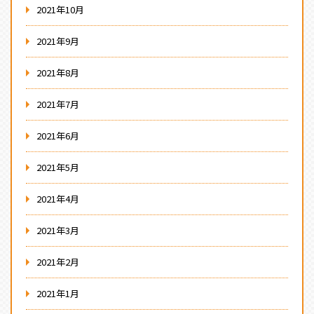
2021年10月
2021年9月
2021年8月
2021年7月
2021年6月
2021年5月
2021年4月
2021年3月
2021年2月
2021年1月