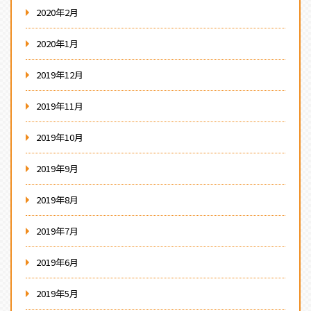
2020年2月
2020年1月
2019年12月
2019年11月
2019年10月
2019年9月
2019年8月
2019年7月
2019年6月
2019年5月