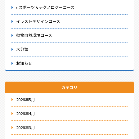
eスポーツ＆テクノロジーコース
イラストデザインコース
動物自然環境コース
未分類
お知らせ
カテゴリ
2026年5月
2026年4月
2026年3月