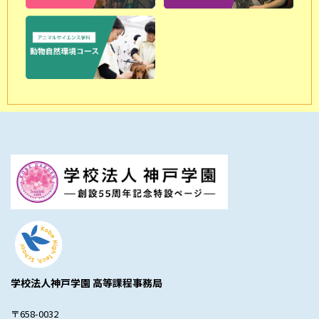
学校法人神戸学園 高等課程事務局
〒658-0032