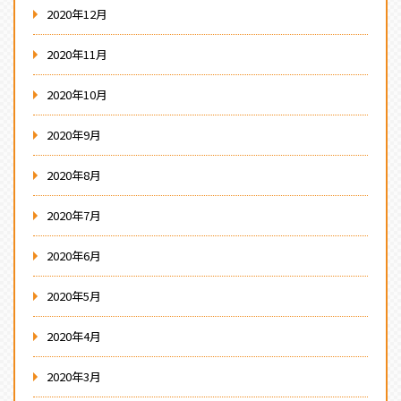
2020年12月
2020年11月
2020年10月
2020年9月
2020年8月
2020年7月
2020年6月
2020年5月
2020年4月
2020年3月