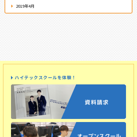
2019年4月
ハイテックスクールを体験！