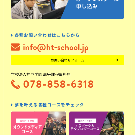
各種お問い合わせはこちらから
info@ht-school.jp
お問い合わせフォーム
学校法人神戸学園 高等課程事務局
078-858-6318
夢を叶える各種コースをチェック