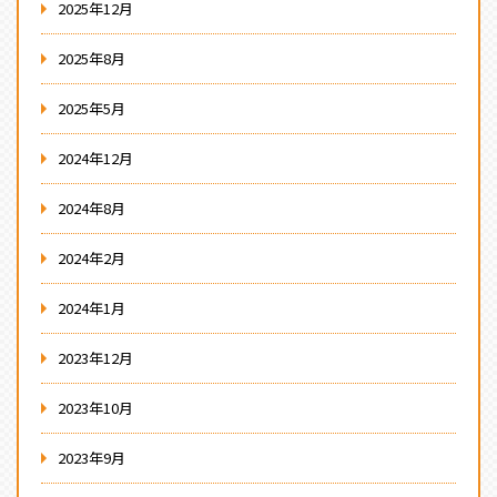
2025年12月
2025年8月
2025年5月
2024年12月
2024年8月
2024年2月
2024年1月
2023年12月
2023年10月
2023年9月