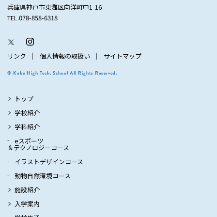
兵庫県神戸市東灘区向洋町中1-16
TEL.078-858-6318
リンク
個人情報の取扱い
サイトマップ
© Kobe High Tech. School All Rights Reserved.
トップ
学校紹介
学科紹介
eスポーツ
＆テクノロジーコース
イラストデザインコース
動物自然環境コース
施設紹介
入学案内