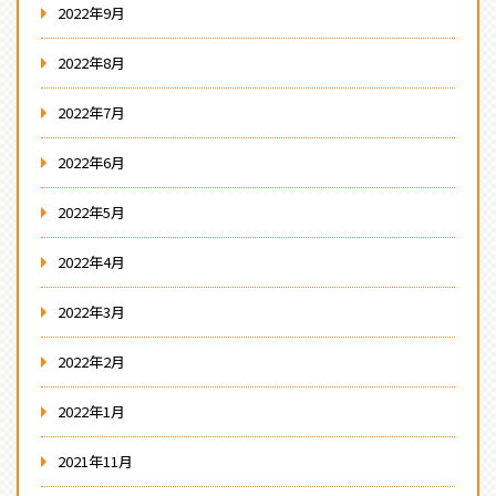
2022年9月
2022年8月
2022年7月
2022年6月
2022年5月
2022年4月
2022年3月
2022年2月
2022年1月
2021年11月