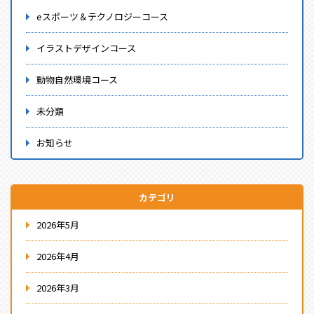
eスポーツ＆テクノロジーコース
イラストデザインコース
動物自然環境コース
未分類
お知らせ
カテゴリ
2026年5月
2026年4月
2026年3月