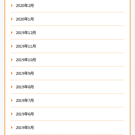
2020年2月
2020年1月
2019年12月
2019年11月
2019年10月
2019年9月
2019年8月
2019年7月
2019年6月
2019年5月