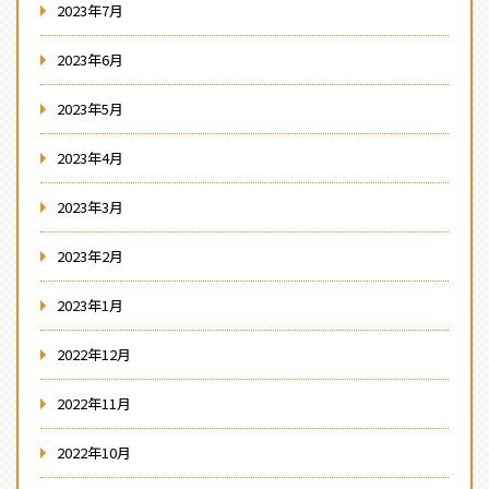
2023年7月
2023年6月
2023年5月
2023年4月
2023年3月
2023年2月
2023年1月
2022年12月
2022年11月
2022年10月