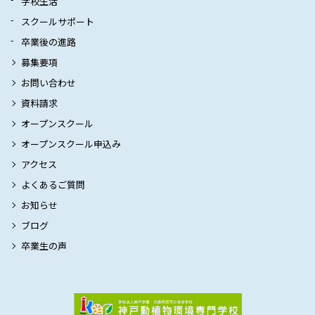
学校生活
スクールサポート
卒業後の進路
募集要項
お問い合わせ
資料請求
オープンスクール
オープンスクール申込み
アクセス
よくあるご質問
お知らせ
ブログ
卒業生の声