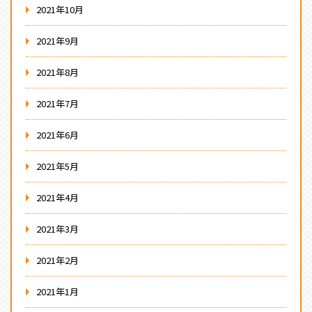
2021年10月
2021年9月
2021年8月
2021年7月
2021年6月
2021年5月
2021年4月
2021年3月
2021年2月
2021年1月