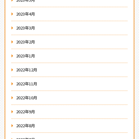
2023年4月
2023年3月
2023年2月
2023年1月
2022年12月
2022年11月
2022年10月
2022年9月
2022年8月