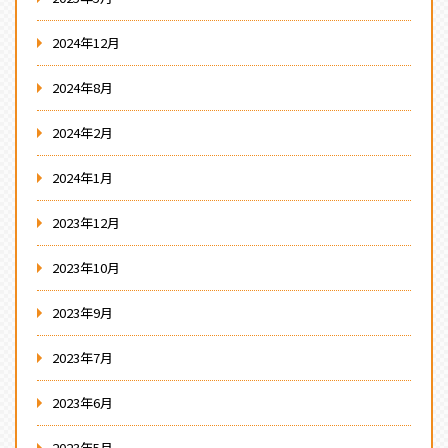
2024年12月
2024年8月
2024年2月
2024年1月
2023年12月
2023年10月
2023年9月
2023年7月
2023年6月
2023年5月