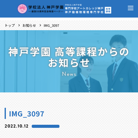
トップ
お知らせ
IMG_3097
神戸学園 高等課程からの
お知らせ
News
IMG_3097
2022.10.12