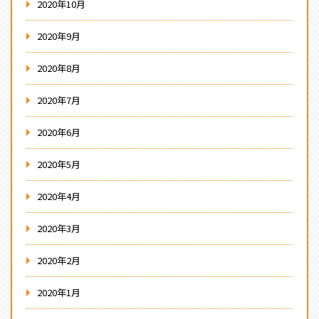
2020年10月
2020年9月
2020年8月
2020年7月
2020年6月
2020年5月
2020年4月
2020年3月
2020年2月
2020年1月