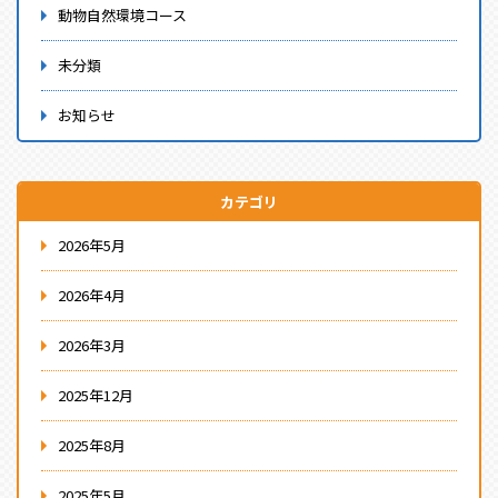
動物自然環境コース
未分類
お知らせ
カテゴリ
2026年5月
2026年4月
2026年3月
2025年12月
2025年8月
2025年5月