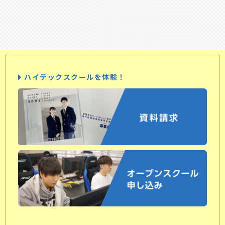
ハイテックスクールを体験！