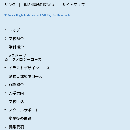
リンク
個人情報の取扱い
サイトマップ
© Kobe High Tech. School All Rights Reserved.
トップ
学校紹介
学科紹介
eスポーツ
＆テクノロジーコース
イラストデザインコース
動物自然環境コース
施設紹介
入学案内
学校生活
スクールサポート
卒業後の進路
募集要項