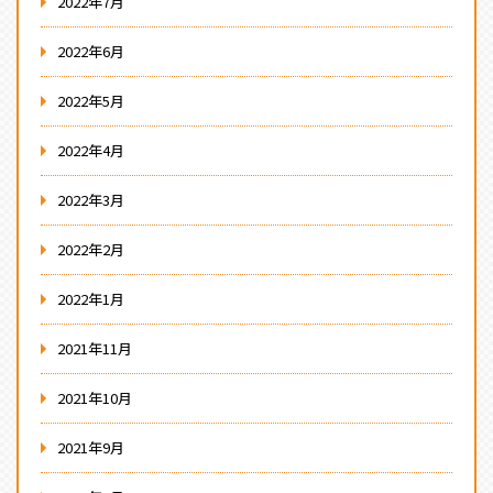
2022年7月
2022年6月
2022年5月
2022年4月
2022年3月
2022年2月
2022年1月
2021年11月
2021年10月
2021年9月