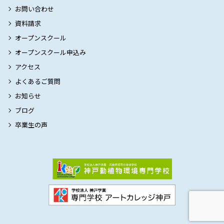
お問い合わせ
資料請求
オープンスクール
オープンスクール申込み
アクセス
よくあるご質問
お知らせ
ブログ
卒業生の声