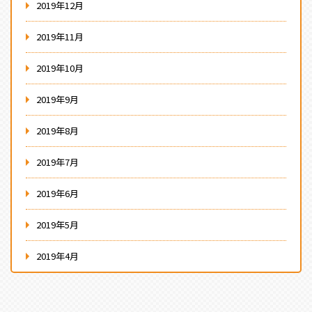
2019年12月
2019年11月
2019年10月
2019年9月
2019年8月
2019年7月
2019年6月
2019年5月
2019年4月