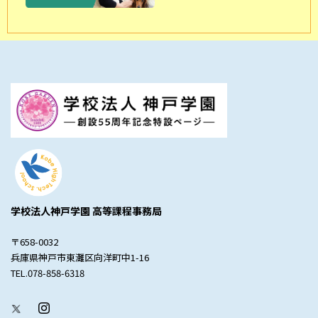
学校法人神戸学園 高等課程事務局
〒658-0032
兵庫県神戸市東灘区向洋町中1-16
TEL.078-858-6318