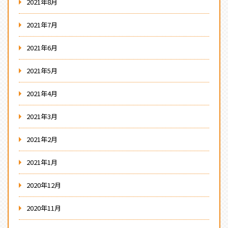
2021年8月
2021年7月
2021年6月
2021年5月
2021年4月
2021年3月
2021年2月
2021年1月
2020年12月
2020年11月