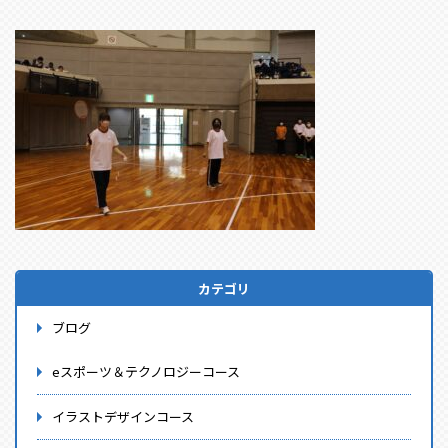
カテゴリ
ブログ
eスポーツ＆テクノロジーコース
イラストデザインコース