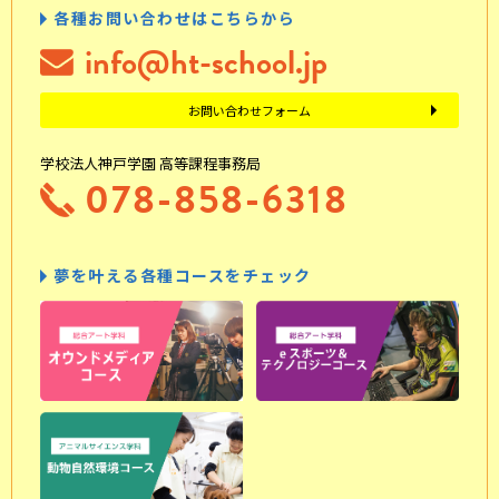
各種お問い合わせはこちらから
info@ht-school.jp
お問い合わせフォーム
学校法人神戸学園 高等課程事務局
078-858-6318
夢を叶える各種コースをチェック