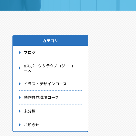
カテゴリ
ブログ
eスポーツ＆テクノロジーコ
ース
イラストデザインコース
動物自然環境コース
未分類
お知らせ