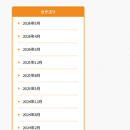
カテゴリ
2026年5月
2026年4月
2026年3月
2025年12月
2025年8月
2025年5月
2024年12月
2024年8月
2024年2月