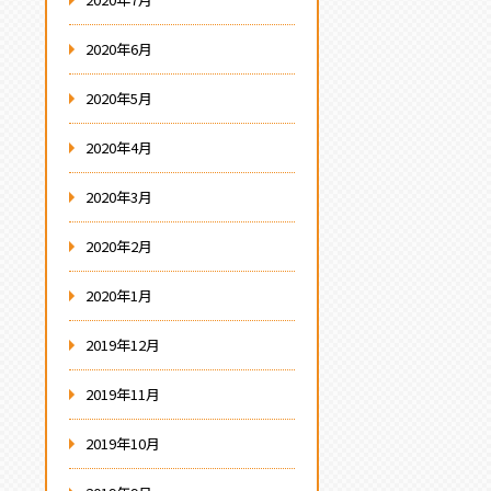
2020年6月
2020年5月
2020年4月
2020年3月
2020年2月
2020年1月
2019年12月
2019年11月
2019年10月