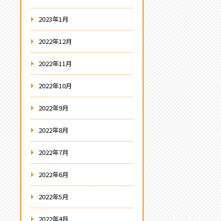
2023年1月
2022年12月
2022年11月
2022年10月
2022年9月
2022年8月
2022年7月
2022年6月
2022年5月
2022年4月