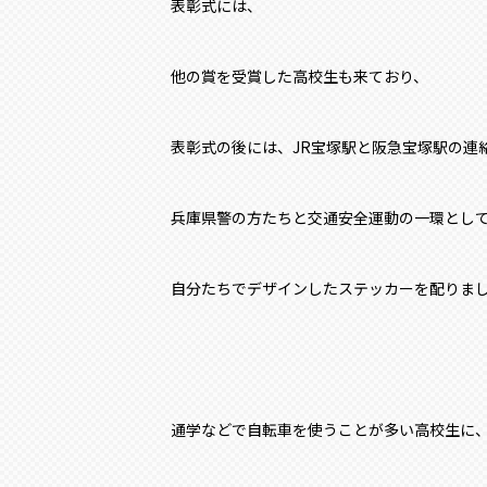
表彰式には、
他の賞を受賞した高校生も来ており、
表彰式の後には、JR宝塚駅と阪急宝塚駅の連
兵庫県警の方たちと交通安全運動の一環とし
自分たちでデザインしたステッカーを配りま
通学などで自転車を使うことが多い高校生に