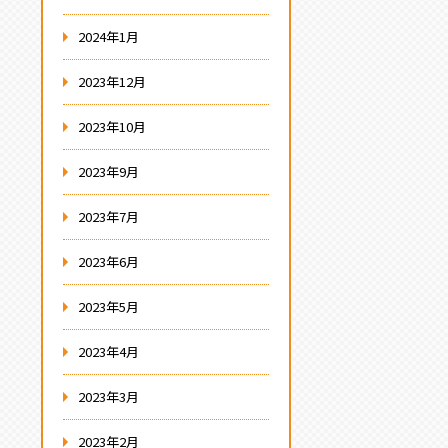
2024年1月
2023年12月
2023年10月
2023年9月
2023年7月
2023年6月
2023年5月
2023年4月
2023年3月
2023年2月