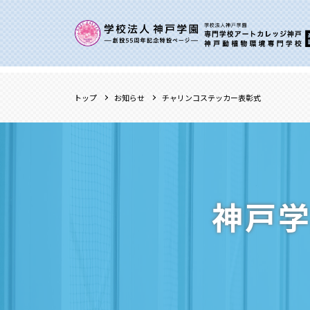
トップ
お知らせ
チャリンコステッカー表彰式
神戸学