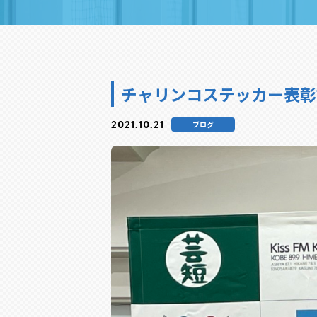
チャリンコステッカー表彰
2021.10.21
ブログ