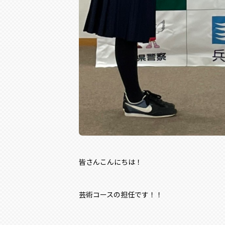
皆さんこんにちは！
芸術コースの担任です！！