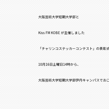
大阪芸術大学短期大学部と
Kiss FM KOBE が主催しました
「チャリンコステッカーコンテスト」の表彰
10月16日土曜日14時から、
大阪芸術大学短期大学部伊丹キャンパスでお