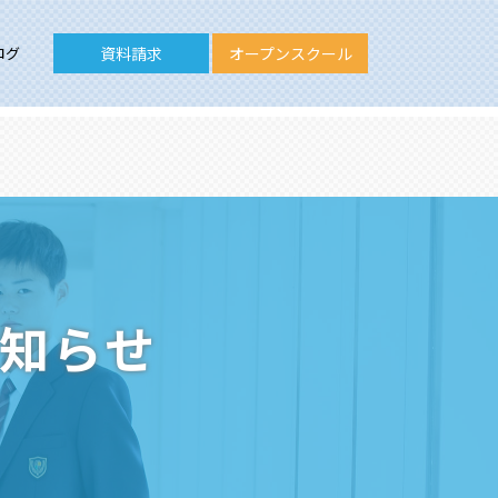
ログ
資料請求
オープンスクール
お知らせ