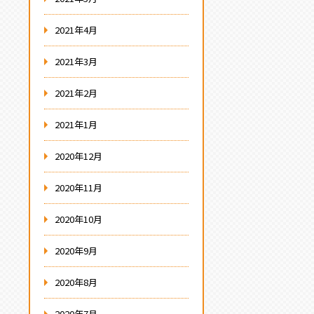
2021年4月
2021年3月
2021年2月
2021年1月
2020年12月
2020年11月
2020年10月
2020年9月
2020年8月
2020年7月