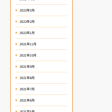
2022年3月
2022年2月
2022年1月
2021年11月
2021年10月
2021年9月
2021年8月
2021年7月
2021年6月
2021年5月