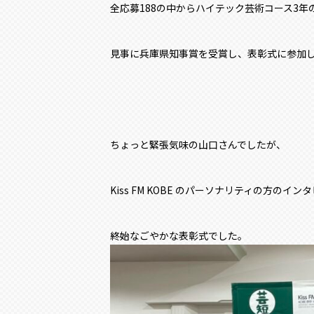
全応募188の中からハイテック芸術コース3年
見事に兵庫県知事賞を受賞し、表彰式に参加
ちょっと緊張気味の山口さんでしたが、
Kiss FM KOBE のパーソナリティの方のイ
終始なごやかな表彰式でした。