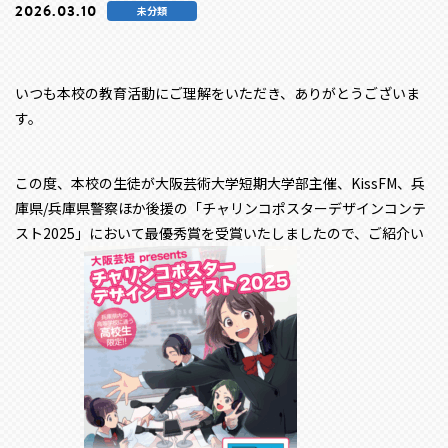
2026.03.10
未分類
いつも本校の教育活動にご理解をいただき、ありがとうございま
す。
この度、本校の生徒が大阪芸術大学短期大学部主催、KissFM、兵
庫県/兵庫県警察ほか後援の「チャリンコポスターデザインコンテ
スト2025」において最優秀賞を受賞いたしましたので、ご紹介い