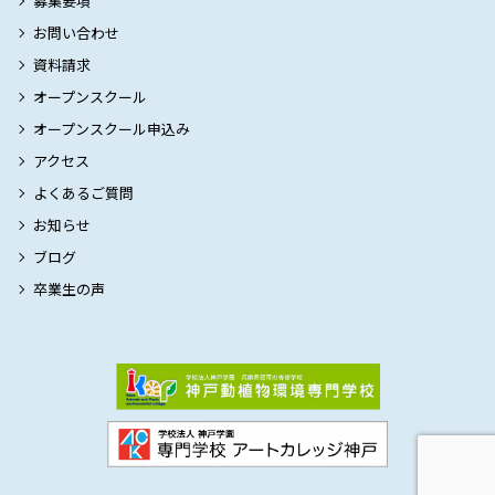
募集要項
お問い合わせ
資料請求
オープンスクール
オープンスクール申込み
アクセス
よくあるご質問
お知らせ
ブログ
卒業生の声