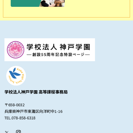
学校法人神戸学園 高等課程事務局
〒658-0032
兵庫県神戸市東灘区向洋町中1-16
TEL.078-858-6318