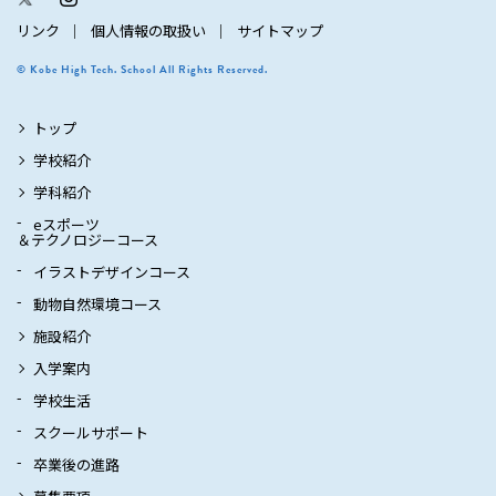
リンク
個人情報の取扱い
サイトマップ
© Kobe High Tech. School All Rights Reserved.
トップ
学校紹介
学科紹介
eスポーツ
＆テクノロジーコース
イラストデザインコース
動物自然環境コース
施設紹介
入学案内
学校生活
スクールサポート
卒業後の進路