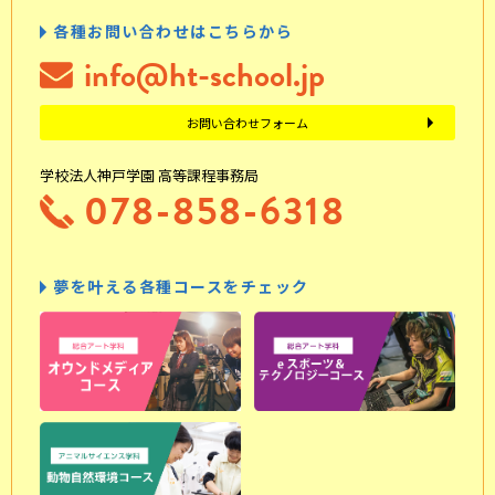
各種お問い合わせはこちらから
info@ht-school.jp
お問い合わせフォーム
学校法人神戸学園 高等課程事務局
078-858-6318
夢を叶える各種コースをチェック