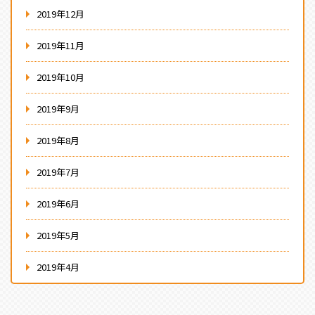
2019年12月
2019年11月
2019年10月
2019年9月
2019年8月
2019年7月
2019年6月
2019年5月
2019年4月