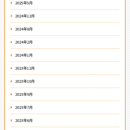
2025年5月
2024年12月
2024年8月
2024年2月
2024年1月
2023年12月
2023年10月
2023年9月
2023年7月
2023年6月