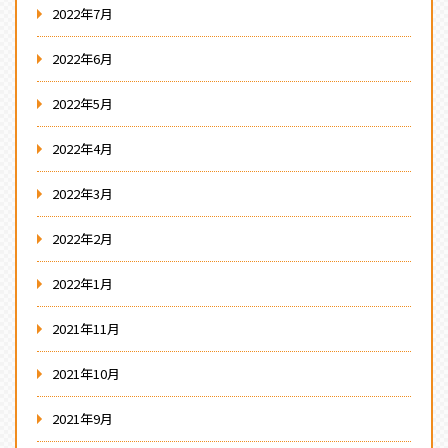
2022年7月
2022年6月
2022年5月
2022年4月
2022年3月
2022年2月
2022年1月
2021年11月
2021年10月
2021年9月