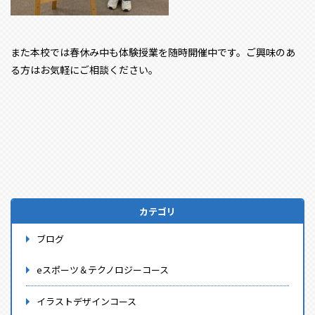
また本校では春休み中も体験授業を随時開催中です。ご興味のあ
る方はお気軽にご相談ください。
カテゴリ
ブログ
eスポーツ＆テクノロジーコース
イラストデザインコース