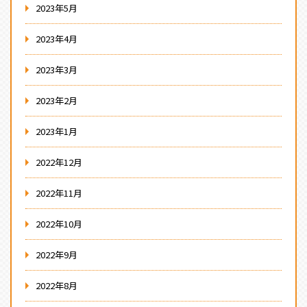
2023年5月
2023年4月
2023年3月
2023年2月
2023年1月
2022年12月
2022年11月
2022年10月
2022年9月
2022年8月