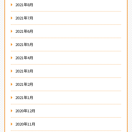
2021年8月
2021年7月
2021年6月
2021年5月
2021年4月
2021年3月
2021年2月
2021年1月
2020年12月
2020年11月