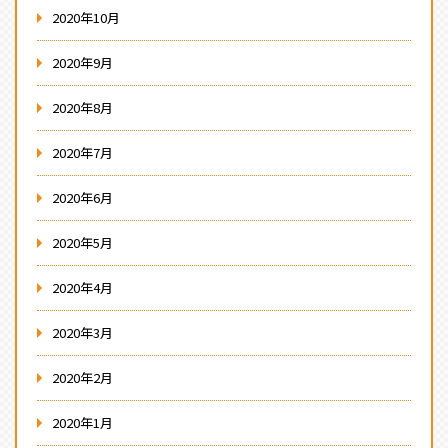
2020年10月
2020年9月
2020年8月
2020年7月
2020年6月
2020年5月
2020年4月
2020年3月
2020年2月
2020年1月