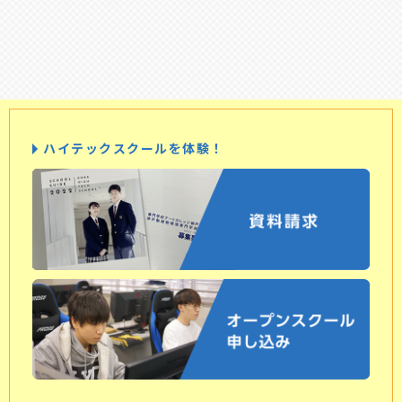
ハイテックスクールを体験！