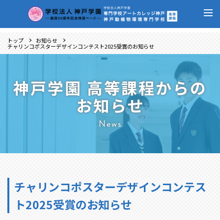
トップ
お知らせ
チャリンコポスターデザインコンテスト2025受賞のお知らせ
神戸学園 高等課程からの
お知らせ
News
チャリンコポスターデザインコンテス
ト2025受賞のお知らせ