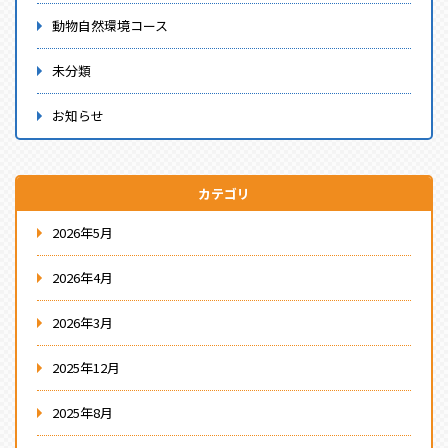
動物自然環境コース
未分類
お知らせ
カテゴリ
2026年5月
2026年4月
2026年3月
2025年12月
2025年8月