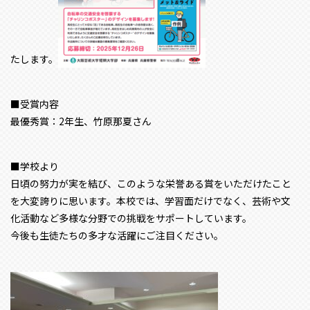
たします。
■受賞内容
最優秀賞：2年生、竹原那夏さん
■学校より
日頃の努力が実を結び、このような栄誉ある賞をいただけたこと
を大変誇りに思います。本校では、学習面だけでなく、芸術や文
化活動など多様な分野での挑戦をサポートしています。
今後も生徒たちの多才な活躍にご注目ください。