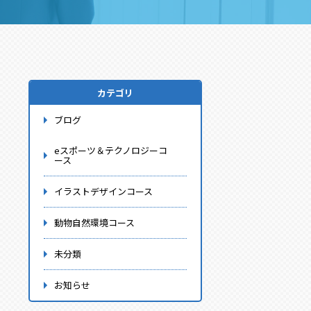
カテゴリ
ブログ
eスポーツ＆テクノロジーコ
ース
イラストデザインコース
動物自然環境コース
未分類
お知らせ