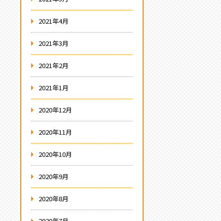
2021年4月
2021年3月
2021年2月
2021年1月
2020年12月
2020年11月
2020年10月
2020年9月
2020年8月
2020年7月