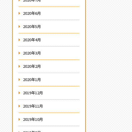
2020年6月
2020年5月
2020年4月
2020年3月
2020年2月
2020年1月
2019年12月
2019年11月
2019年10月