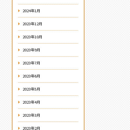
2024年1月
2023年12月
2023年10月
2023年9月
2023年7月
2023年6月
2023年5月
2023年4月
2023年3月
2023年2月