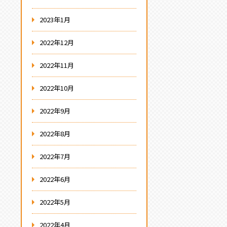
2023年1月
2022年12月
2022年11月
2022年10月
2022年9月
2022年8月
2022年7月
2022年6月
2022年5月
2022年4月