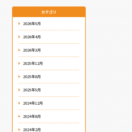
カテゴリ
2026年5月
2026年4月
2026年3月
2025年12月
2025年8月
2025年5月
2024年12月
2024年8月
2024年2月