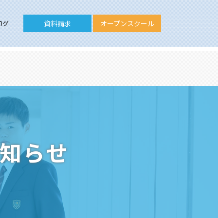
ログ
資料請求
オープンスクール
お知らせ