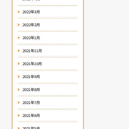
2022年3月
2022年2月
2022年1月
2021年11月
2021年10月
2021年9月
2021年8月
2021年7月
2021年6月
2021年5月