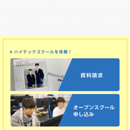
ハイテックスクールを体験！