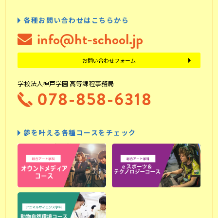
各種お問い合わせはこちらから
info@ht-school.jp
お問い合わせフォーム
学校法人神戸学園 高等課程事務局
078-858-6318
夢を叶える各種コースをチェック