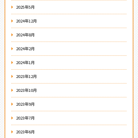
2025年5月
2024年12月
2024年8月
2024年2月
2024年1月
2023年12月
2023年10月
2023年9月
2023年7月
2023年6月