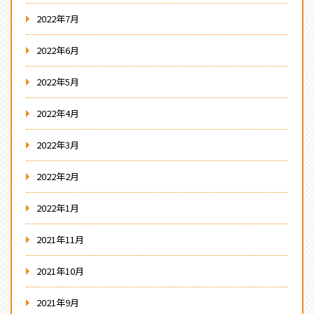
2022年7月
2022年6月
2022年5月
2022年4月
2022年3月
2022年2月
2022年1月
2021年11月
2021年10月
2021年9月