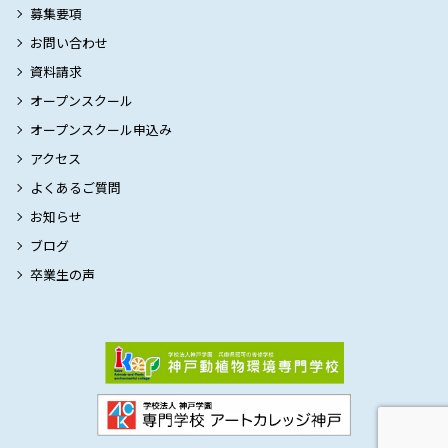
募集要項
お問い合わせ
資料請求
オープンスクール
オープンスクール申込み
アクセス
よくあるご質問
お知らせ
ブログ
卒業生の声