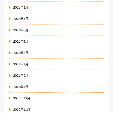
2021年8月
2021年7月
2021年6月
2021年5月
2021年4月
2021年3月
2021年2月
2021年1月
2020年12月
2020年11月