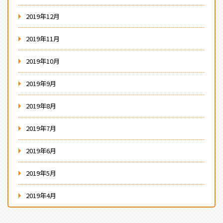
2019年12月
2019年11月
2019年10月
2019年9月
2019年8月
2019年7月
2019年6月
2019年5月
2019年4月