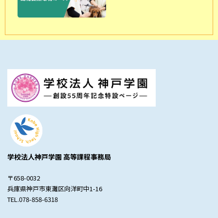
学校法人神戸学園 高等課程事務局
〒658-0032
兵庫県神戸市東灘区向洋町中1-16
TEL.078-858-6318