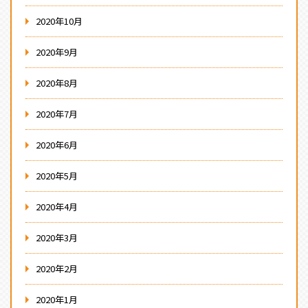
2020年10月
2020年9月
2020年8月
2020年7月
2020年6月
2020年5月
2020年4月
2020年3月
2020年2月
2020年1月