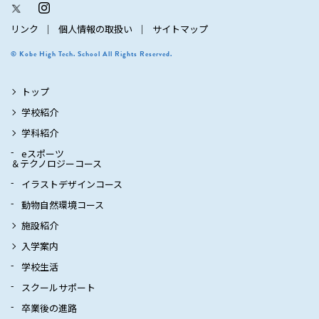
リンク
個人情報の取扱い
サイトマップ
© Kobe High Tech. School All Rights Reserved.
トップ
学校紹介
学科紹介
eスポーツ
＆テクノロジーコース
イラストデザインコース
動物自然環境コース
施設紹介
入学案内
学校生活
スクールサポート
卒業後の進路