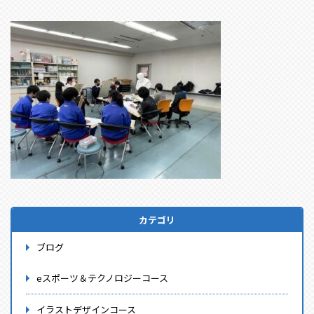
カテゴリ
ブログ
eスポーツ＆テクノロジーコース
イラストデザインコース