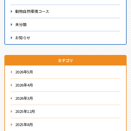
動物自然環境コース
未分類
お知らせ
カテゴリ
2026年5月
2026年4月
2026年3月
2025年12月
2025年8月