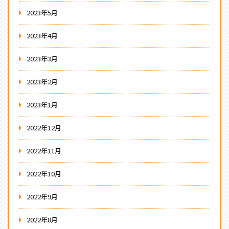
2023年5月
2023年4月
2023年3月
2023年2月
2023年1月
2022年12月
2022年11月
2022年10月
2022年9月
2022年8月