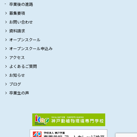
卒業後の進路
募集要項
お問い合わせ
資料請求
オープンスクール
オープンスクール申込み
アクセス
よくあるご質問
お知らせ
ブログ
卒業生の声