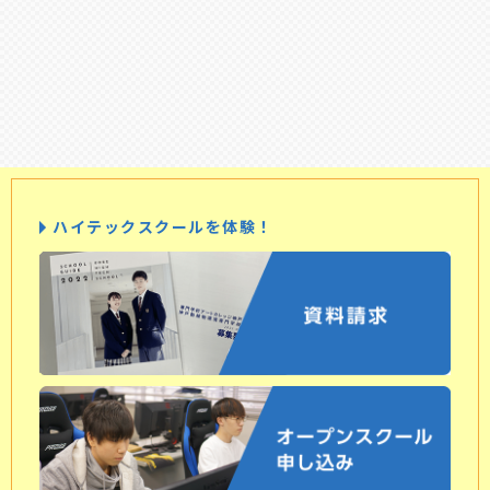
ハイテックスクールを体験！