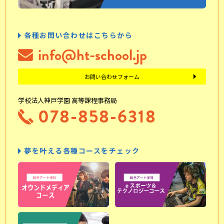
各種お問い合わせはこちらから
info@ht-school.jp
お問い合わせフォーム
学校法人神戸学園 高等課程事務局
078-858-6318
夢を叶える各種コースをチェック