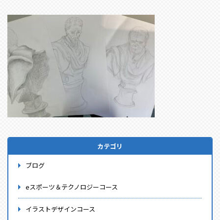
カテゴリ
ブログ
eスポーツ＆テクノロジーコース
イラストデザインコース