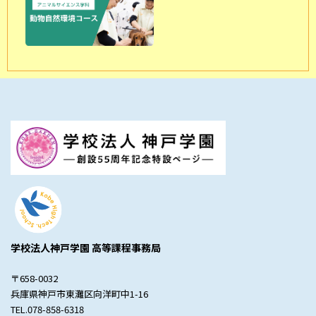
学校法人神戸学園 高等課程事務局
〒658-0032
兵庫県神戸市東灘区向洋町中1-16
TEL.078-858-6318