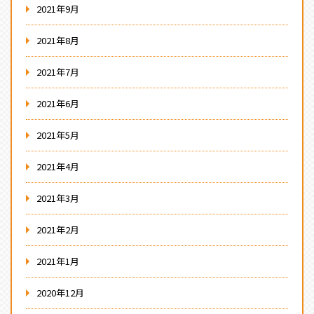
2021年9月
2021年8月
2021年7月
2021年6月
2021年5月
2021年4月
2021年3月
2021年2月
2021年1月
2020年12月