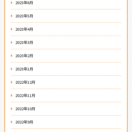
2023年6月
2023年5月
2023年4月
2023年3月
2023年2月
2023年1月
2022年12月
2022年11月
2022年10月
2022年9月