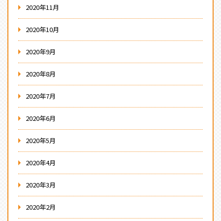
2020年11月
2020年10月
2020年9月
2020年8月
2020年7月
2020年6月
2020年5月
2020年4月
2020年3月
2020年2月