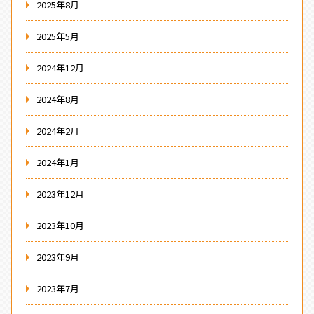
2025年8月
2025年5月
2024年12月
2024年8月
2024年2月
2024年1月
2023年12月
2023年10月
2023年9月
2023年7月