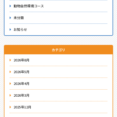
動物自然環境コース
未分類
お知らせ
カテゴリ
2026年8月
2026年5月
2026年4月
2026年3月
2025年12月