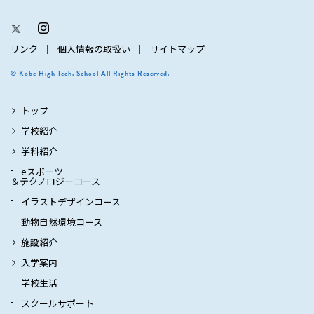
リンク
個人情報の取扱い
サイトマップ
© Kobe High Tech. School All Rights Reserved.
トップ
学校紹介
学科紹介
eスポーツ
＆テクノロジーコース
イラストデザインコース
動物自然環境コース
施設紹介
入学案内
学校生活
スクールサポート