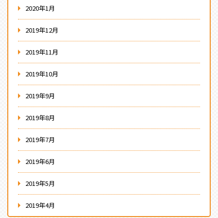
2020年1月
2019年12月
2019年11月
2019年10月
2019年9月
2019年8月
2019年7月
2019年6月
2019年5月
2019年4月