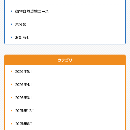
動物自然環境コース
未分類
お知らせ
カテゴリ
2026年5月
2026年4月
2026年3月
2025年12月
2025年8月