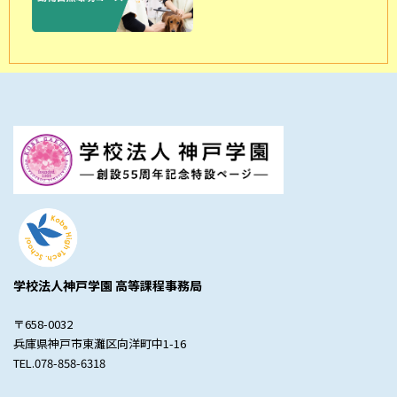
学校法人神戸学園 高等課程事務局
〒658-0032
兵庫県神戸市東灘区向洋町中1-16
TEL.078-858-6318