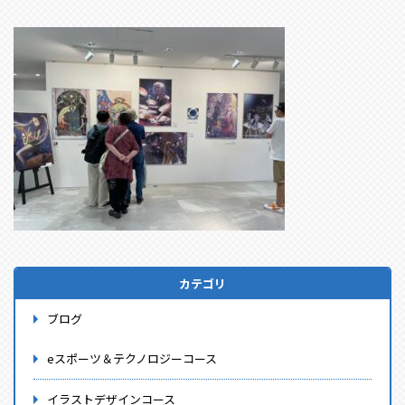
カテゴリ
ブログ
eスポーツ＆テクノロジーコース
イラストデザインコース