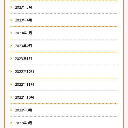
2023年5月
2023年4月
2023年3月
2023年2月
2023年1月
2022年12月
2022年11月
2022年10月
2022年9月
2022年8月