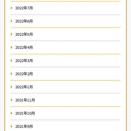
2022年7月
2022年6月
2022年5月
2022年4月
2022年3月
2022年2月
2022年1月
2021年11月
2021年10月
2021年9月