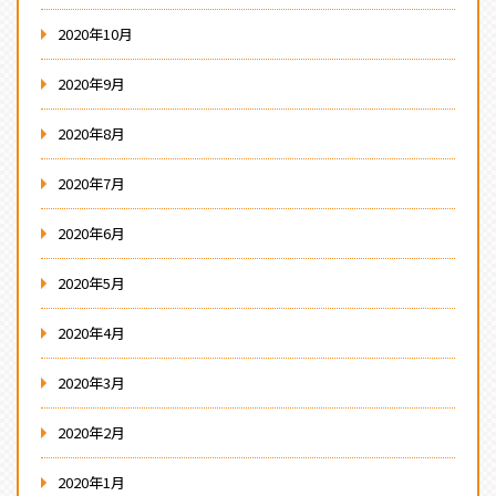
2020年10月
2020年9月
2020年8月
2020年7月
2020年6月
2020年5月
2020年4月
2020年3月
2020年2月
2020年1月