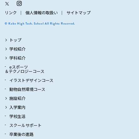
リンク
個人情報の取扱い
サイトマップ
© Kobe High Tech. School All Rights Reserved.
トップ
学校紹介
学科紹介
eスポーツ
＆テクノロジーコース
イラストデザインコース
動物自然環境コース
施設紹介
入学案内
学校生活
スクールサポート
卒業後の進路