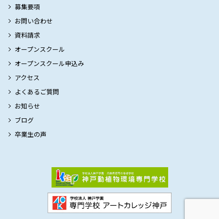
募集要項
お問い合わせ
資料請求
オープンスクール
オープンスクール申込み
アクセス
よくあるご質問
お知らせ
ブログ
卒業生の声