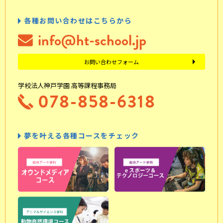
各種お問い合わせはこちらから
info@ht-school.jp
お問い合わせフォーム
学校法人神戸学園 高等課程事務局
078-858-6318
夢を叶える各種コースをチェック