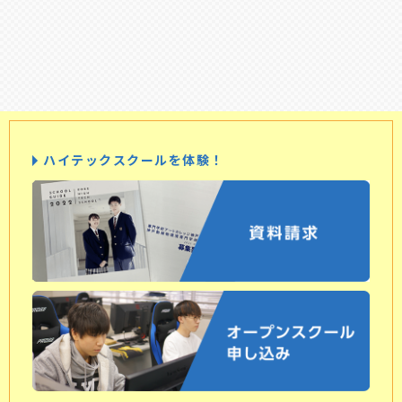
ハイテックスクールを体験！