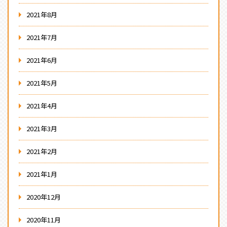
2021年8月
2021年7月
2021年6月
2021年5月
2021年4月
2021年3月
2021年2月
2021年1月
2020年12月
2020年11月