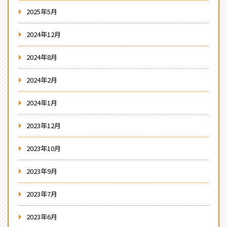
2025年5月
2024年12月
2024年8月
2024年2月
2024年1月
2023年12月
2023年10月
2023年9月
2023年7月
2023年6月