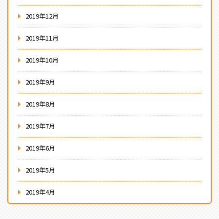
2019年12月
2019年11月
2019年10月
2019年9月
2019年8月
2019年7月
2019年6月
2019年5月
2019年4月