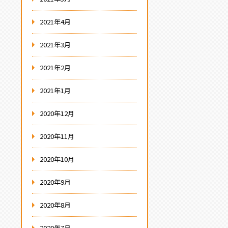
2021年4月
2021年3月
2021年2月
2021年1月
2020年12月
2020年11月
2020年10月
2020年9月
2020年8月
2020年7月