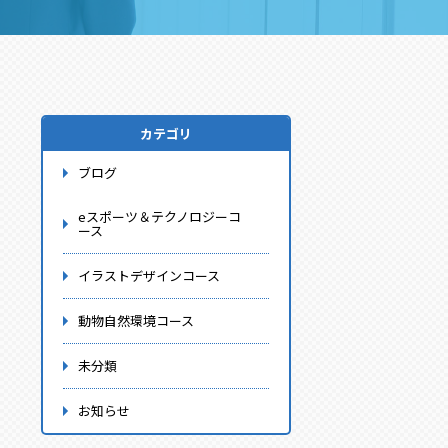
カテゴリ
ブログ
eスポーツ＆テクノロジーコ
ース
イラストデザインコース
動物自然環境コース
未分類
お知らせ