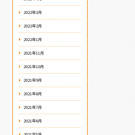
2022年3月
2022年2月
2022年1月
2021年11月
2021年10月
2021年9月
2021年8月
2021年7月
2021年6月
2021年5月