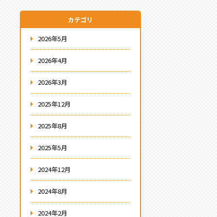
カテゴリ
2026年5月
2026年4月
2026年3月
2025年12月
2025年8月
2025年5月
2024年12月
2024年8月
2024年2月