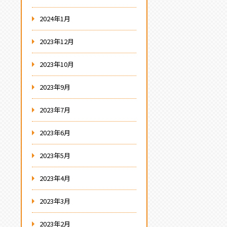
2024年1月
2023年12月
2023年10月
2023年9月
2023年7月
2023年6月
2023年5月
2023年4月
2023年3月
2023年2月