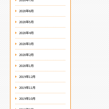
2020年6月
2020年5月
2020年4月
2020年3月
2020年2月
2020年1月
2019年12月
2019年11月
2019年10月