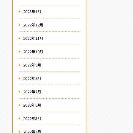
2023年1月
2022年12月
2022年11月
2022年10月
2022年9月
2022年8月
2022年7月
2022年6月
2022年5月
2022年4月