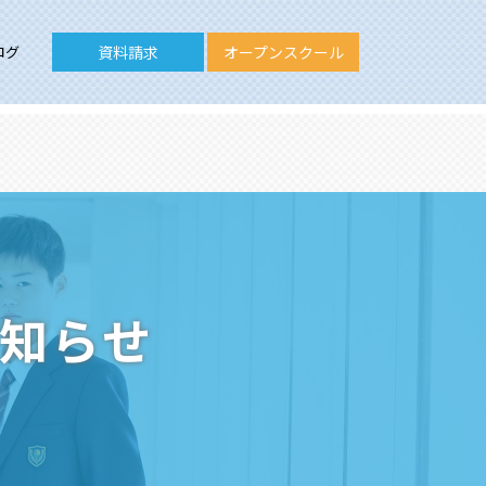
ログ
資料請求
オープンスクール
お知らせ