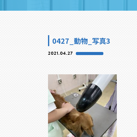
0427_動物_写真3
2021.04.27