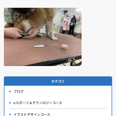
カテゴリ
ブログ
eスポーツ＆テクノロジーコース
イラストデザインコース