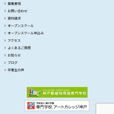
募集要項
お問い合わせ
資料請求
オープンスクール
オープンスクール申込み
アクセス
よくあるご質問
お知らせ
ブログ
卒業生の声