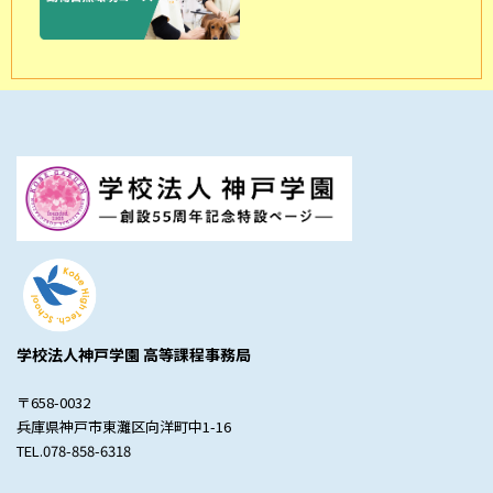
学校法人神戸学園 高等課程事務局
〒658-0032
兵庫県神戸市東灘区向洋町中1-16
TEL.078-858-6318