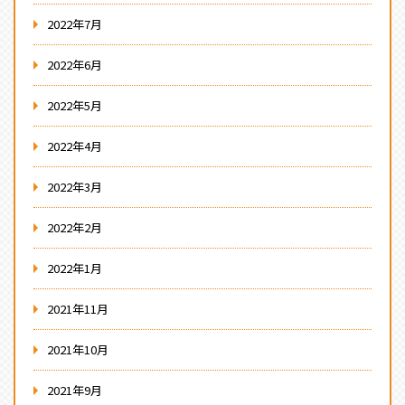
2022年7月
2022年6月
2022年5月
2022年4月
2022年3月
2022年2月
2022年1月
2021年11月
2021年10月
2021年9月