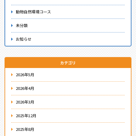
動物自然環境コース
未分類
お知らせ
カテゴリ
2026年5月
2026年4月
2026年3月
2025年12月
2025年8月