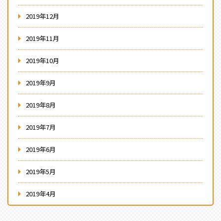
2019年12月
2019年11月
2019年10月
2019年9月
2019年8月
2019年7月
2019年6月
2019年5月
2019年4月