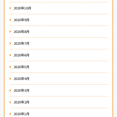
2020年10月
2020年9月
2020年8月
2020年7月
2020年6月
2020年5月
2020年4月
2020年3月
2020年2月
2020年1月