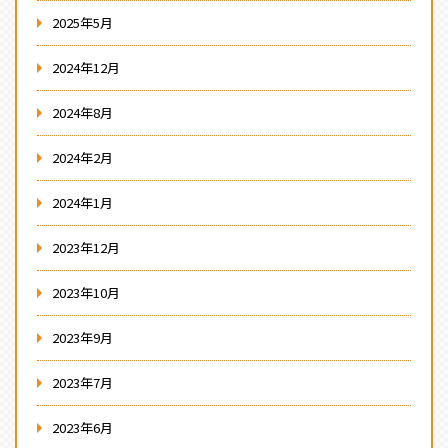
2025年5月
2024年12月
2024年8月
2024年2月
2024年1月
2023年12月
2023年10月
2023年9月
2023年7月
2023年6月