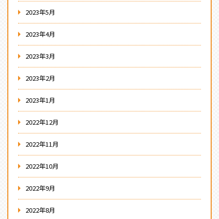
2023年5月
2023年4月
2023年3月
2023年2月
2023年1月
2022年12月
2022年11月
2022年10月
2022年9月
2022年8月