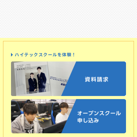
ハイテックスクールを体験！