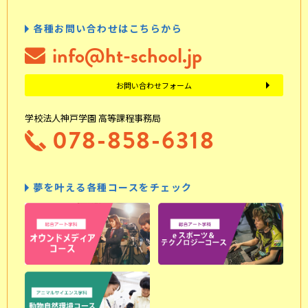
各種お問い合わせはこちらから
info@ht-school.jp
お問い合わせフォーム
学校法人神戸学園 高等課程事務局
078-858-6318
夢を叶える各種コースをチェック