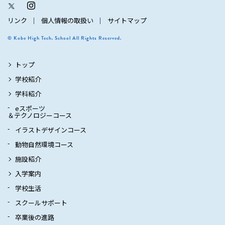
リンク
個人情報の取扱い
サイトマップ
© Kobe High Tech. School All Rights Reserved.
トップ
学校紹介
学科紹介
eスポーツ
＆テクノロジーコース
イラストデザインコース
動物自然環境コース
施設紹介
入学案内
学校生活
スクールサポート
卒業後の進路