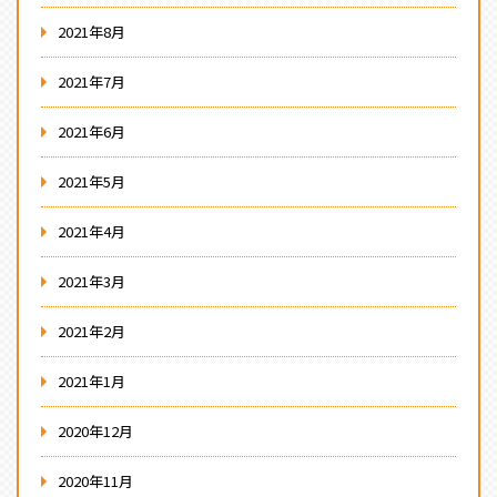
2021年8月
2021年7月
2021年6月
2021年5月
2021年4月
2021年3月
2021年2月
2021年1月
2020年12月
2020年11月