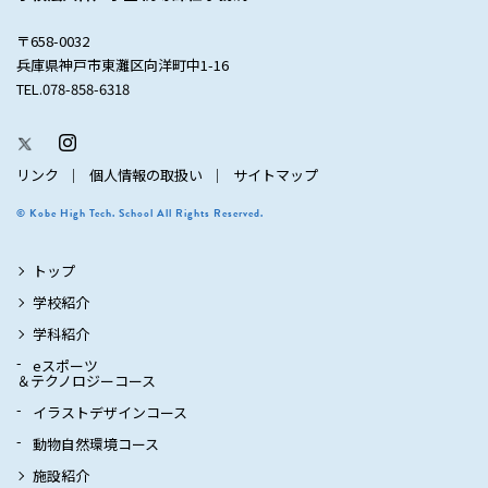
〒658-0032
兵庫県神戸市東灘区向洋町中1-16
TEL.078-858-6318
リンク
個人情報の取扱い
サイトマップ
© Kobe High Tech. School All Rights Reserved.
トップ
学校紹介
学科紹介
eスポーツ
＆テクノロジーコース
イラストデザインコース
動物自然環境コース
施設紹介