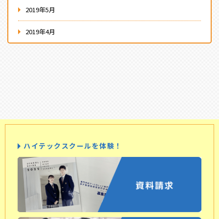
2019年5月
2019年4月
ハイテックスクールを体験！