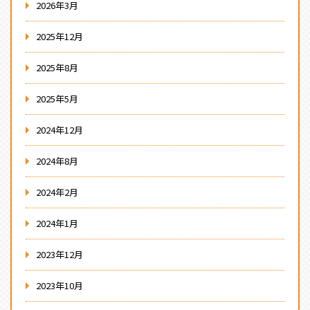
2026年3月
2025年12月
2025年8月
2025年5月
2024年12月
2024年8月
2024年2月
2024年1月
2023年12月
2023年10月