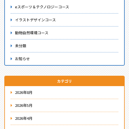
eスポーツ＆テクノロジーコース
イラストデザインコース
動物自然環境コース
未分類
お知らせ
カテゴリ
2026年8月
2026年5月
2026年4月