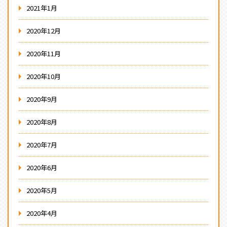
2021年1月
2020年12月
2020年11月
2020年10月
2020年9月
2020年8月
2020年7月
2020年6月
2020年5月
2020年4月