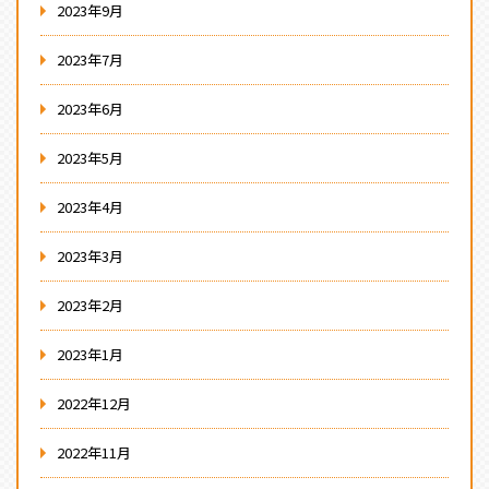
2023年9月
2023年7月
2023年6月
2023年5月
2023年4月
2023年3月
2023年2月
2023年1月
2022年12月
2022年11月