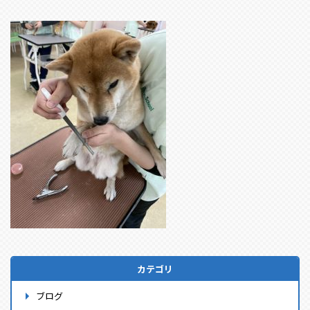
カテゴリ
ブログ