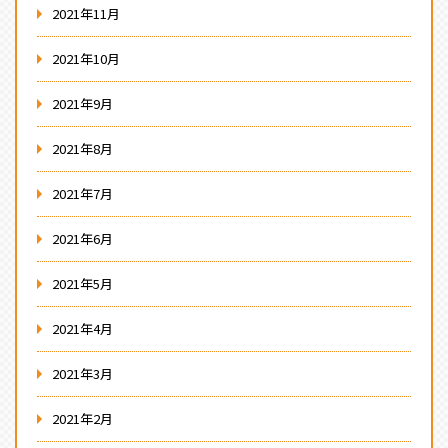
2021年11月
2021年10月
2021年9月
2021年8月
2021年7月
2021年6月
2021年5月
2021年4月
2021年3月
2021年2月