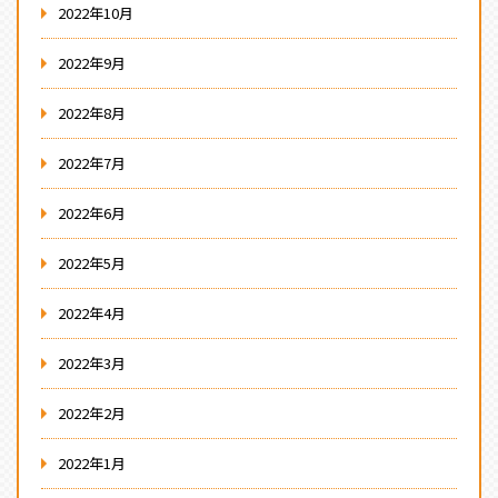
2022年10月
2022年9月
2022年8月
2022年7月
2022年6月
2022年5月
2022年4月
2022年3月
2022年2月
2022年1月