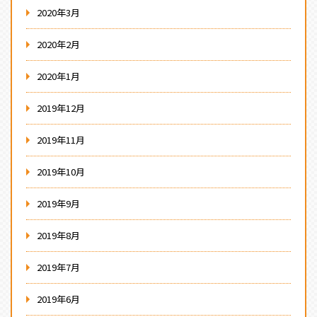
2020年3月
2020年2月
2020年1月
2019年12月
2019年11月
2019年10月
2019年9月
2019年8月
2019年7月
2019年6月