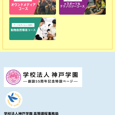
学校法人神戸学園 高等課程事務局