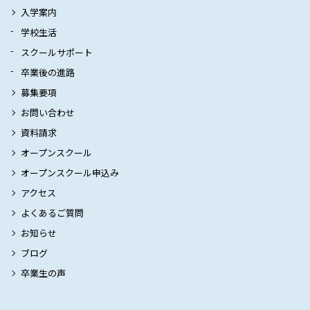
入学案内
学校生活
スクールサポート
卒業後の進路
募集要項
お問い合わせ
資料請求
オープンスクール
オープンスクール申込み
アクセス
よくあるご質問
お知らせ
ブログ
卒業生の声