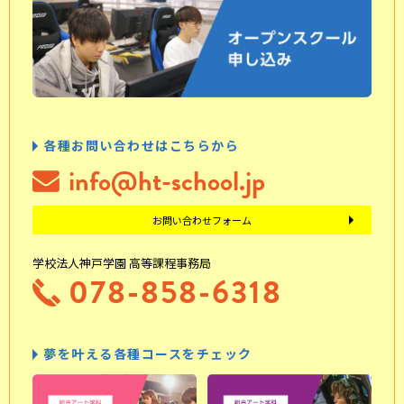
各種お問い合わせはこちらから
info@ht-school.jp
お問い合わせフォーム
学校法人神戸学園 高等課程事務局
078-858-6318
夢を叶える各種コースをチェック