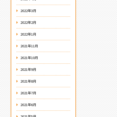
2022年3月
2022年2月
2022年1月
2021年11月
2021年10月
2021年9月
2021年8月
2021年7月
2021年6月
2021年5月