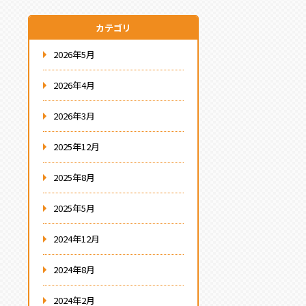
カテゴリ
2026年5月
2026年4月
2026年3月
2025年12月
2025年8月
2025年5月
2024年12月
2024年8月
2024年2月