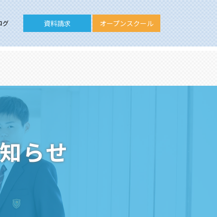
ログ
資料請求
オープンスクール
お知らせ