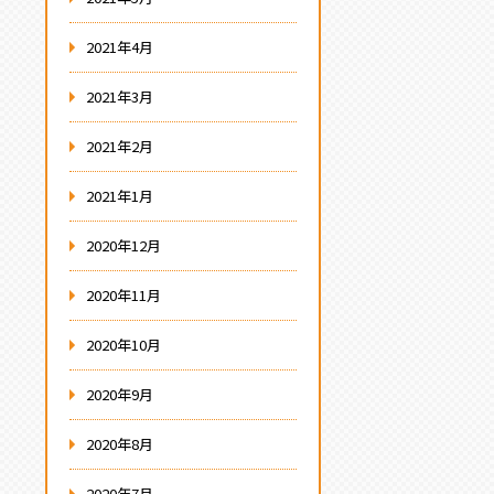
2021年4月
2021年3月
2021年2月
2021年1月
2020年12月
2020年11月
2020年10月
2020年9月
2020年8月
2020年7月