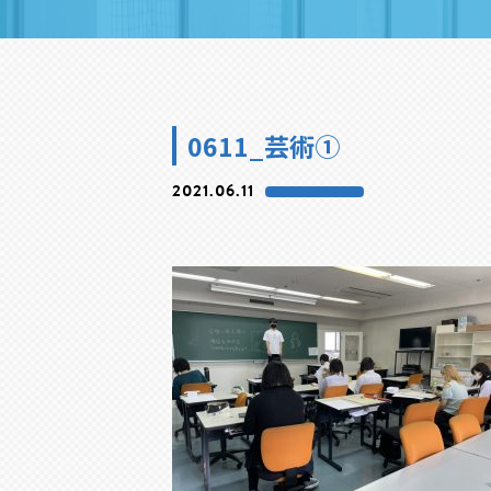
0611_芸術①
2021.06.11