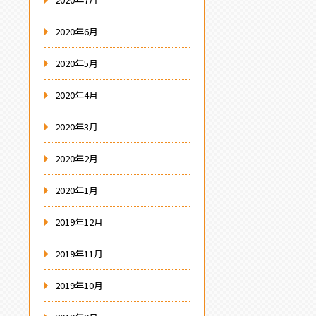
2020年6月
2020年5月
2020年4月
2020年3月
2020年2月
2020年1月
2019年12月
2019年11月
2019年10月