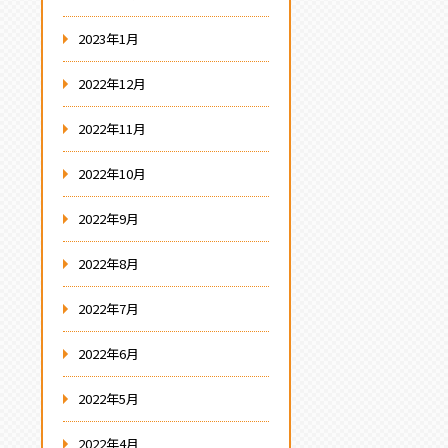
2023年1月
2022年12月
2022年11月
2022年10月
2022年9月
2022年8月
2022年7月
2022年6月
2022年5月
2022年4月