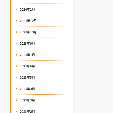
2024年1月
2023年12月
2023年10月
2023年9月
2023年7月
2023年6月
2023年5月
2023年4月
2023年3月
2023年2月