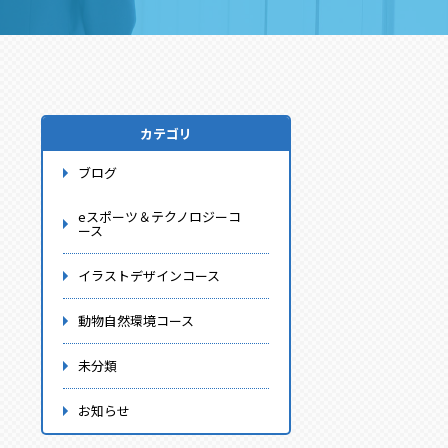
カテゴリ
ブログ
eスポーツ＆テクノロジーコ
ース
イラストデザインコース
動物自然環境コース
未分類
お知らせ