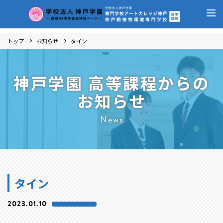
トップ
お知らせ
タイン
神戸学園 高等課程からの
お知らせ
News
タイン
2023.01.10