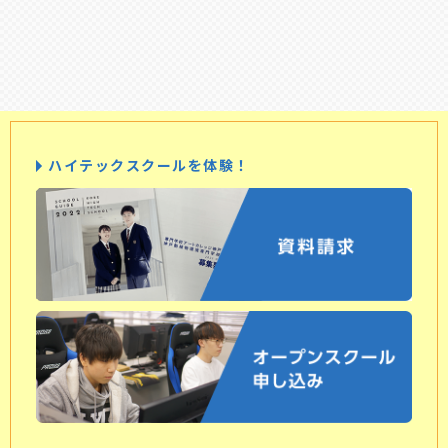
ハイテックスクールを体験！