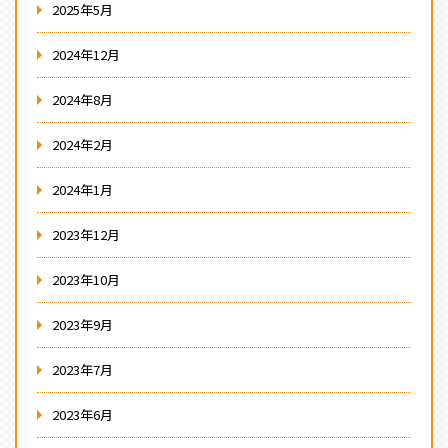
2025年5月
2024年12月
2024年8月
2024年2月
2024年1月
2023年12月
2023年10月
2023年9月
2023年7月
2023年6月