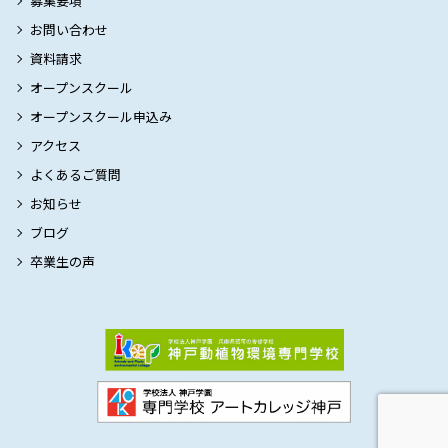
募集要項
お問い合わせ
資料請求
オープンスクール
オープンスクール申込み
アクセス
よくあるご質問
お知らせ
ブログ
卒業生の声