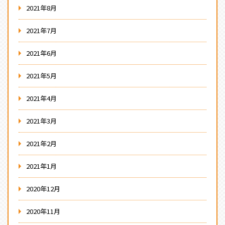
2021年8月
2021年7月
2021年6月
2021年5月
2021年4月
2021年3月
2021年2月
2021年1月
2020年12月
2020年11月