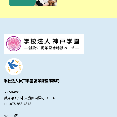
学校法人神戸学園 高等課程事務局
〒658-0032
兵庫県神戸市東灘区向洋町中1-16
TEL.078-858-6318