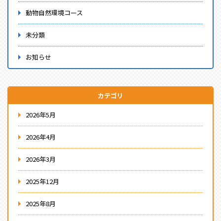
動物自然環境コース
未分類
お知らせ
カテゴリ
2026年5月
2026年4月
2026年3月
2025年12月
2025年8月