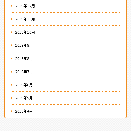
2019年12月
2019年11月
2019年10月
2019年9月
2019年8月
2019年7月
2019年6月
2019年5月
2019年4月