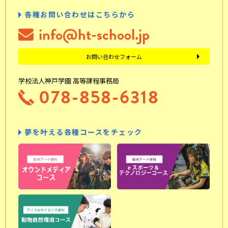
各種お問い合わせはこちらから
info@ht-school.jp
お問い合わせフォーム
学校法人神戸学園 高等課程事務局
078-858-6318
夢を叶える各種コースをチェック