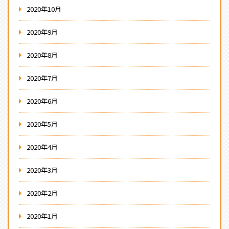
2020年10月
2020年9月
2020年8月
2020年7月
2020年6月
2020年5月
2020年4月
2020年3月
2020年2月
2020年1月