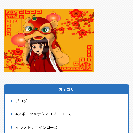
カテゴリ
ブログ
eスポーツ＆テクノロジーコース
イラストデザインコース