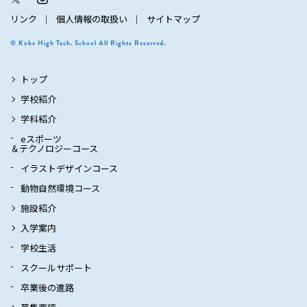
リンク
個人情報の取扱い
サイトマップ
© Kobe High Tech. School All Rights Reserved.
トップ
学校紹介
学科紹介
eスポーツ
＆テクノロジーコース
イラストデザインコース
動物自然環境コース
施設紹介
入学案内
学校生活
スクールサポート
卒業後の進路