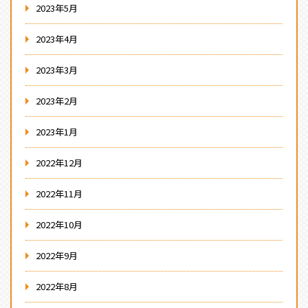
2023年5月
2023年4月
2023年3月
2023年2月
2023年1月
2022年12月
2022年11月
2022年10月
2022年9月
2022年8月