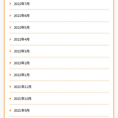
2022年7月
2022年6月
2022年5月
2022年4月
2022年3月
2022年2月
2022年1月
2021年11月
2021年10月
2021年9月