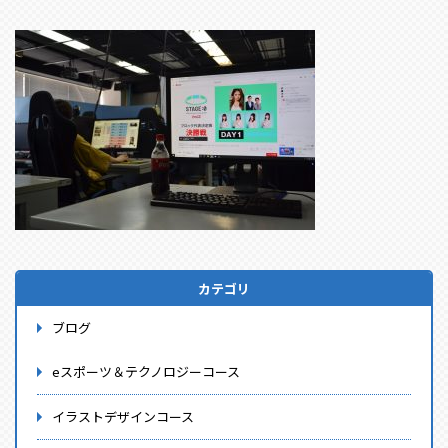
カテゴリ
ブログ
eスポーツ＆テクノロジーコース
イラストデザインコース