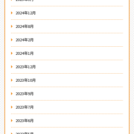
2024年12月
2024年8月
2024年2月
2024年1月
2023年12月
2023年10月
2023年9月
2023年7月
2023年6月
2023年5月