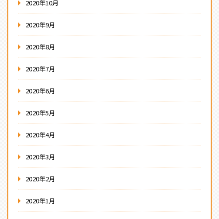
2020年10月
2020年9月
2020年8月
2020年7月
2020年6月
2020年5月
2020年4月
2020年3月
2020年2月
2020年1月