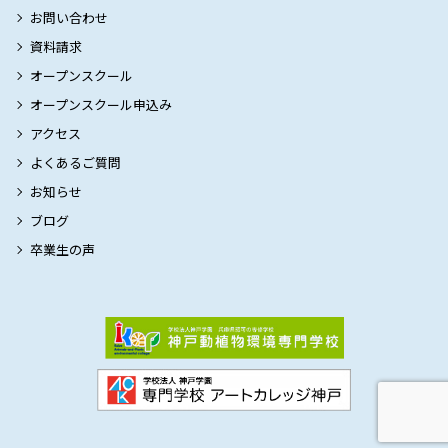
お問い合わせ
資料請求
オープンスクール
オープンスクール申込み
アクセス
よくあるご質問
お知らせ
ブログ
卒業生の声