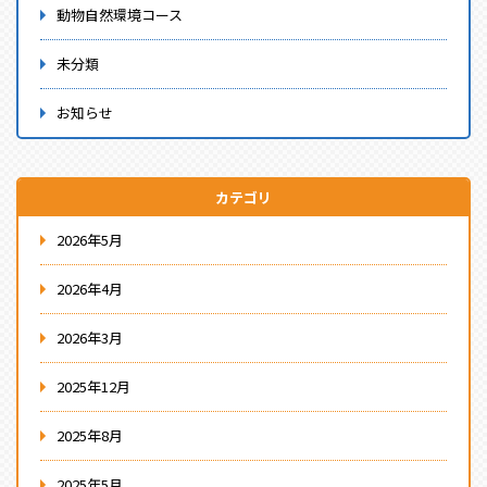
動物自然環境コース
未分類
お知らせ
カテゴリ
2026年5月
2026年4月
2026年3月
2025年12月
2025年8月
2025年5月