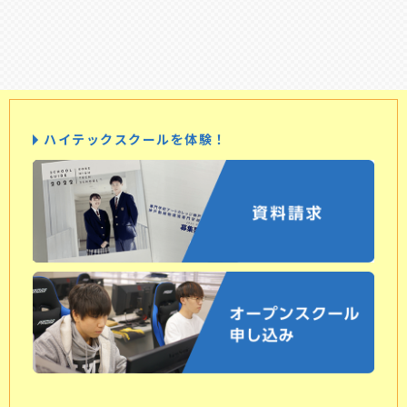
ハイテックスクールを体験！