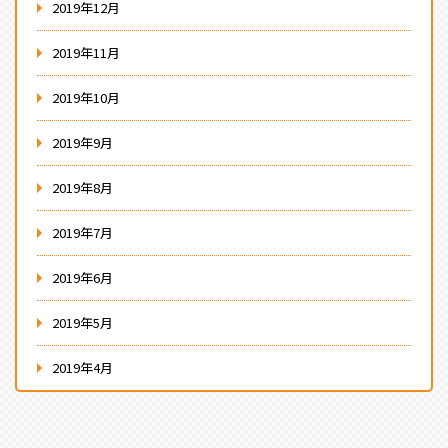
2019年12月
2019年11月
2019年10月
2019年9月
2019年8月
2019年7月
2019年6月
2019年5月
2019年4月