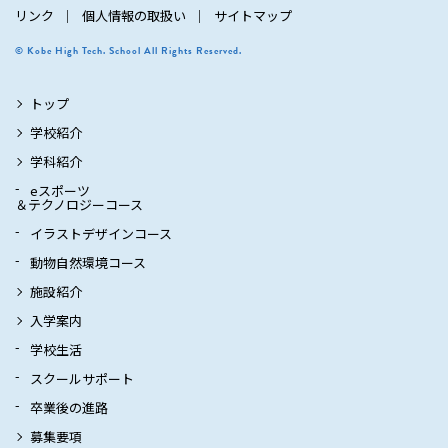
リンク
個人情報の取扱い
サイトマップ
© Kobe High Tech. School All Rights Reserved.
トップ
学校紹介
学科紹介
eスポーツ
＆テクノロジーコース
イラストデザインコース
動物自然環境コース
施設紹介
入学案内
学校生活
スクールサポート
卒業後の進路
募集要項