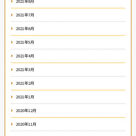
2021年8月
2021年7月
2021年6月
2021年5月
2021年4月
2021年3月
2021年2月
2021年1月
2020年12月
2020年11月