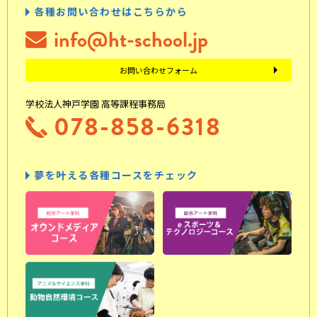
各種お問い合わせはこちらから
info@ht-school.jp
お問い合わせフォーム
学校法人神戸学園 高等課程事務局
078-858-6318
夢を叶える各種コースをチェック