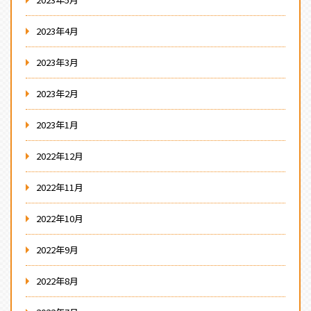
2023年4月
2023年3月
2023年2月
2023年1月
2022年12月
2022年11月
2022年10月
2022年9月
2022年8月