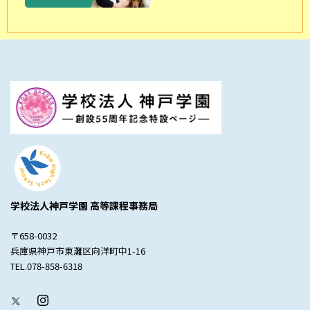
学校法人神戸学園 高等課程事務局
〒658-0032
兵庫県神戸市東灘区向洋町中1-16
TEL.078-858-6318