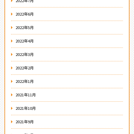
2022年7月
2022年6月
2022年5月
2022年4月
2022年3月
2022年2月
2022年1月
2021年11月
2021年10月
2021年9月