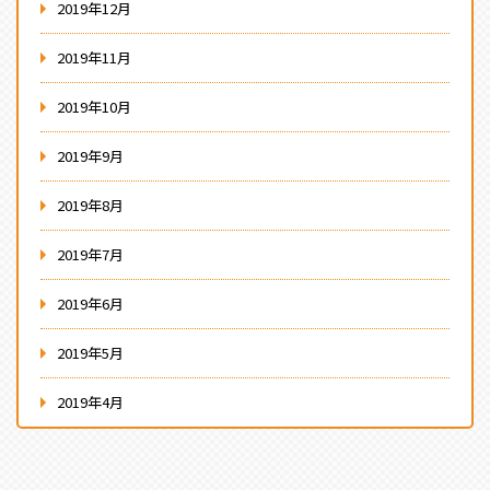
2019年12月
2019年11月
2019年10月
2019年9月
2019年8月
2019年7月
2019年6月
2019年5月
2019年4月