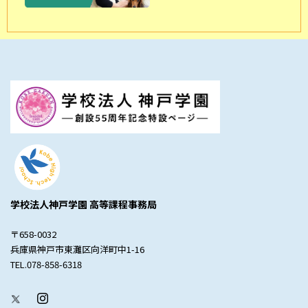
学校法人神戸学園 高等課程事務局
〒658-0032
兵庫県神戸市東灘区向洋町中1-16
TEL.078-858-6318