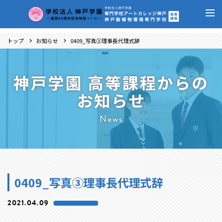
トップ
お知らせ
0409_写真③理事長代理式辞
神戸学園 高等課程からの
お知らせ
News
0409_写真③理事長代理式辞
2021.04.09