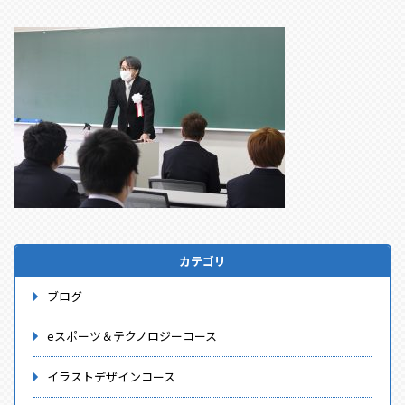
カテゴリ
ブログ
eスポーツ＆テクノロジーコース
イラストデザインコース