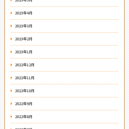
2023年4月
2023年3月
2023年2月
2023年1月
2022年12月
2022年11月
2022年10月
2022年9月
2022年8月