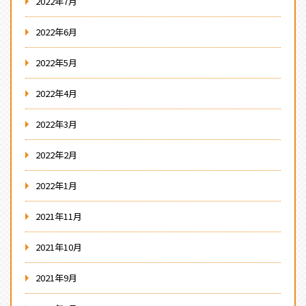
2022年7月
2022年6月
2022年5月
2022年4月
2022年3月
2022年2月
2022年1月
2021年11月
2021年10月
2021年9月