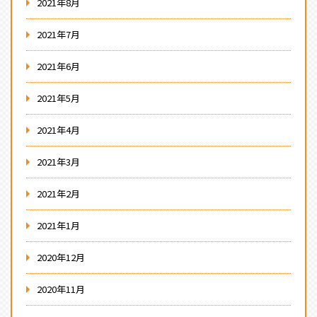
2021年8月
2021年7月
2021年6月
2021年5月
2021年4月
2021年3月
2021年2月
2021年1月
2020年12月
2020年11月