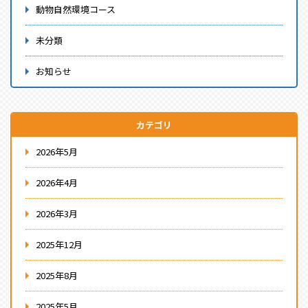
動物自然環境コース
未分類
お知らせ
カテゴリ
2026年5月
2026年4月
2026年3月
2025年12月
2025年8月
2025年5月