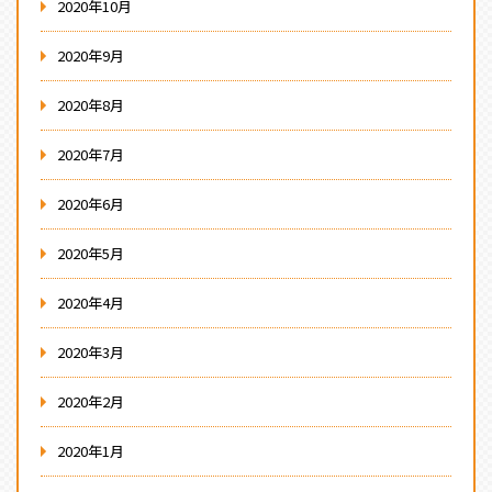
2020年10月
2020年9月
2020年8月
2020年7月
2020年6月
2020年5月
2020年4月
2020年3月
2020年2月
2020年1月