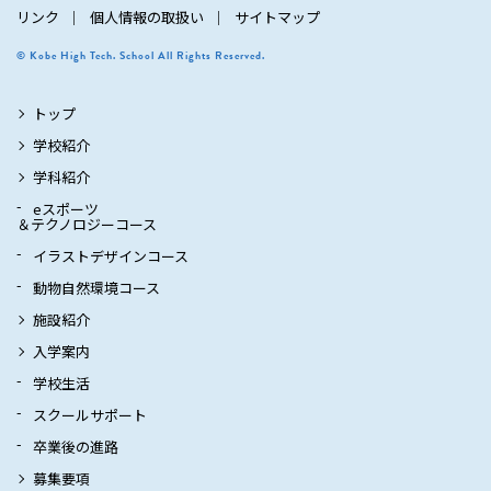
リンク
個人情報の取扱い
サイトマップ
© Kobe High Tech. School All Rights Reserved.
トップ
学校紹介
学科紹介
eスポーツ
＆テクノロジーコース
イラストデザインコース
動物自然環境コース
施設紹介
入学案内
学校生活
スクールサポート
卒業後の進路
募集要項