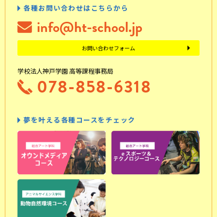
各種お問い合わせはこちらから
info@ht-school.jp
お問い合わせフォーム
学校法人神戸学園 高等課程事務局
078-858-6318
夢を叶える各種コースをチェック