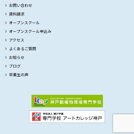
お問い合わせ
資料請求
オープンスクール
オープンスクール申込み
アクセス
よくあるご質問
お知らせ
ブログ
卒業生の声