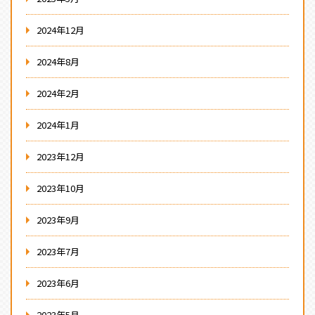
2024年12月
2024年8月
2024年2月
2024年1月
2023年12月
2023年10月
2023年9月
2023年7月
2023年6月
2023年5月