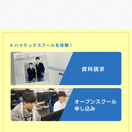
ハイテックスクールを体験！