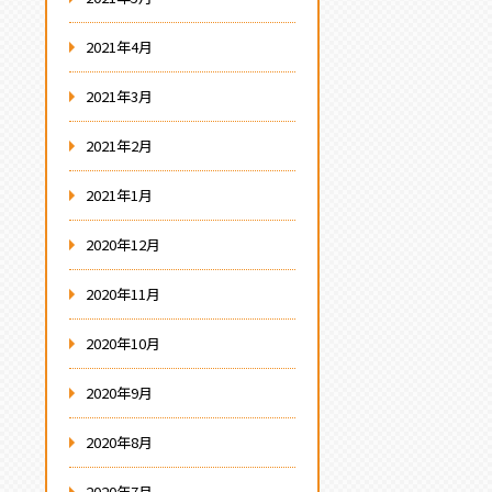
2021年4月
2021年3月
2021年2月
2021年1月
2020年12月
2020年11月
2020年10月
2020年9月
2020年8月
2020年7月