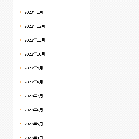
2023年1月
2022年12月
2022年11月
2022年10月
2022年9月
2022年8月
2022年7月
2022年6月
2022年5月
2022年4月