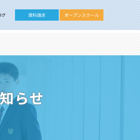
ログ
資料請求
オープンスクール
お知らせ