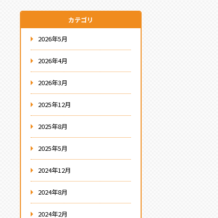
カテゴリ
2026年5月
2026年4月
2026年3月
2025年12月
2025年8月
2025年5月
2024年12月
2024年8月
2024年2月