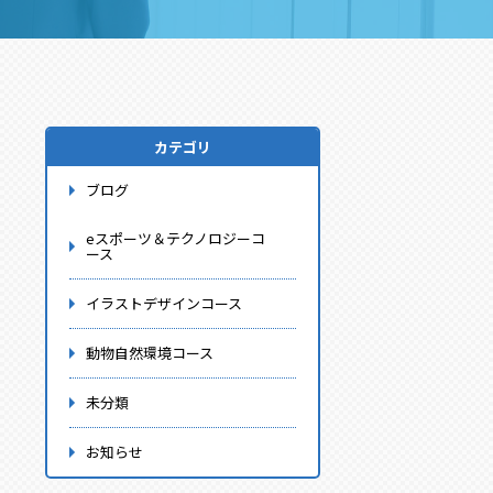
カテゴリ
ブログ
eスポーツ＆テクノロジーコ
ース
イラストデザインコース
動物自然環境コース
未分類
お知らせ