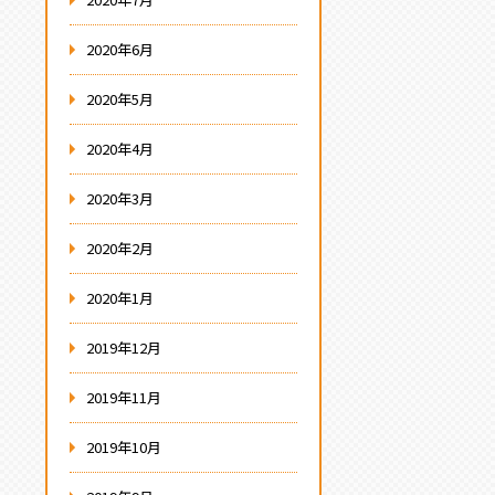
2020年6月
2020年5月
2020年4月
2020年3月
2020年2月
2020年1月
2019年12月
2019年11月
2019年10月