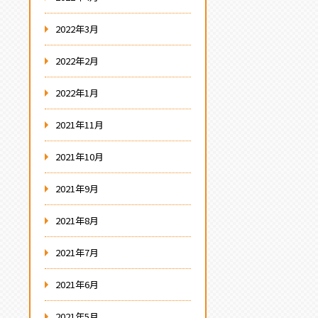
2022年3月
2022年2月
2022年1月
2021年11月
2021年10月
2021年9月
2021年8月
2021年7月
2021年6月
2021年5月