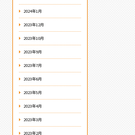
2024年1月
2023年12月
2023年10月
2023年9月
2023年7月
2023年6月
2023年5月
2023年4月
2023年3月
2023年2月