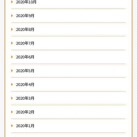
2020年10月
2020年9月
2020年8月
2020年7月
2020年6月
2020年5月
2020年4月
2020年3月
2020年2月
2020年1月