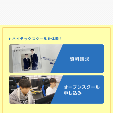
ハイテックスクールを体験！