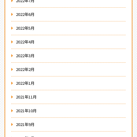
2022年7月
2022年6月
2022年5月
2022年4月
2022年3月
2022年2月
2022年1月
2021年11月
2021年10月
2021年9月