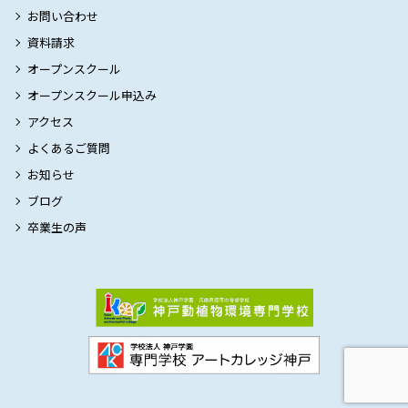
お問い合わせ
資料請求
オープンスクール
オープンスクール申込み
アクセス
よくあるご質問
お知らせ
ブログ
卒業生の声