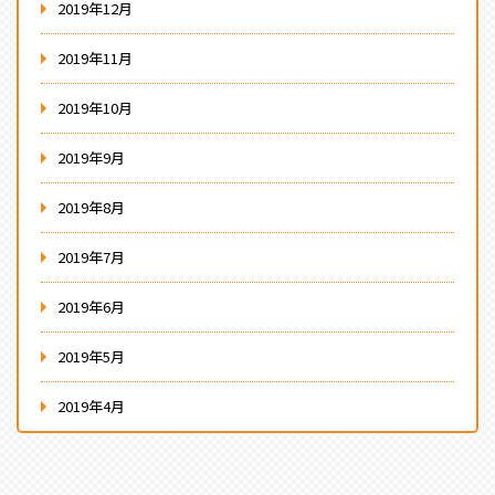
2019年12月
2019年11月
2019年10月
2019年9月
2019年8月
2019年7月
2019年6月
2019年5月
2019年4月