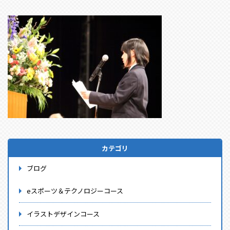
カテゴリ
ブログ
eスポーツ＆テクノロジーコース
イラストデザインコース