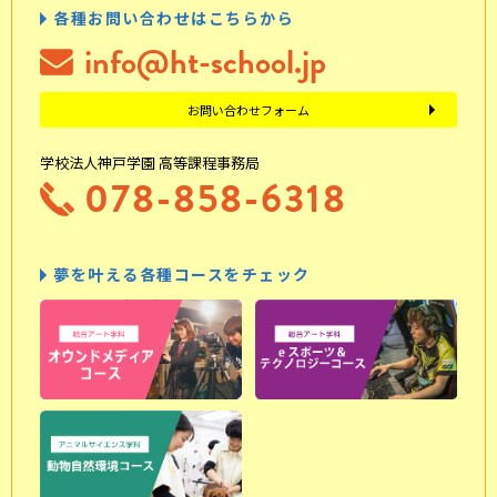
各種お問い合わせはこちらから
info@ht-school.jp
お問い合わせフォーム
学校法人神戸学園 高等課程事務局
078-858-6318
夢を叶える各種コースをチェック