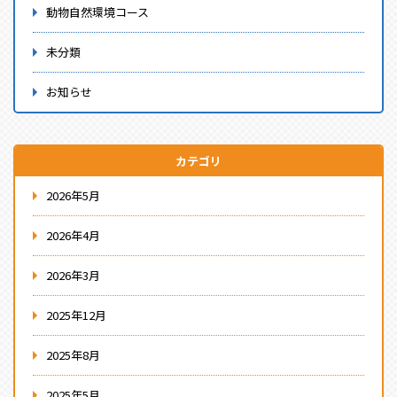
動物自然環境コース
未分類
お知らせ
カテゴリ
2026年5月
2026年4月
2026年3月
2025年12月
2025年8月
2025年5月