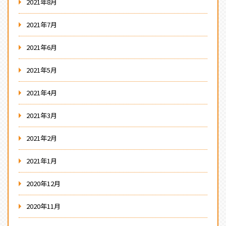
2021年8月
2021年7月
2021年6月
2021年5月
2021年4月
2021年3月
2021年2月
2021年1月
2020年12月
2020年11月