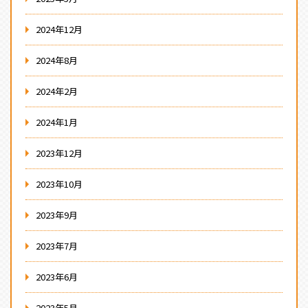
2024年12月
2024年8月
2024年2月
2024年1月
2023年12月
2023年10月
2023年9月
2023年7月
2023年6月
2023年5月