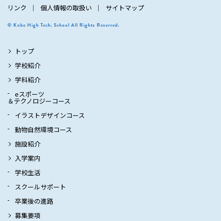
リンク
個人情報の取扱い
サイトマップ
© Kobe High Tech. School All Rights Reserved.
トップ
学校紹介
学科紹介
eスポーツ
＆テクノロジーコース
イラストデザインコース
動物自然環境コース
施設紹介
入学案内
学校生活
スクールサポート
卒業後の進路
募集要項