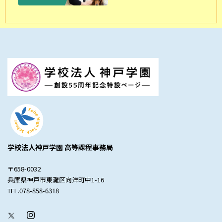
学校法人神戸学園 高等課程事務局
〒658-0032
兵庫県神戸市東灘区向洋町中1-16
TEL.078-858-6318