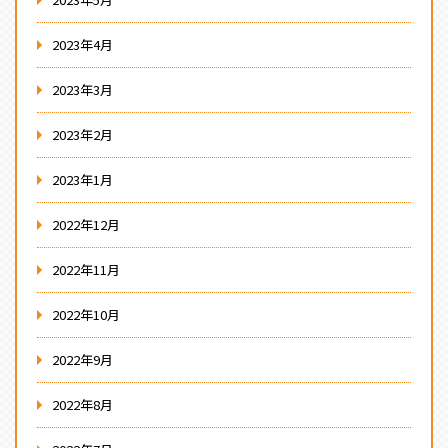
2023年4月
2023年3月
2023年2月
2023年1月
2022年12月
2022年11月
2022年10月
2022年9月
2022年8月