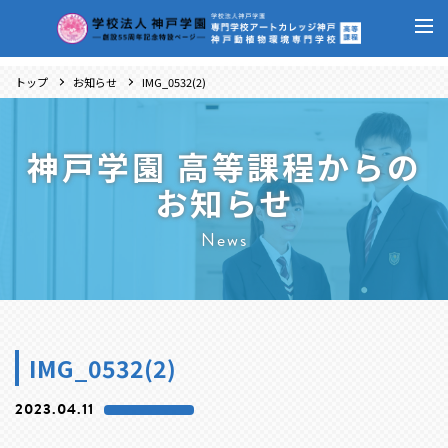
トップ
お知らせ
IMG_0532(2)
神戸学園 高等課程からの
お知らせ
News
IMG_0532(2)
2023.04.11