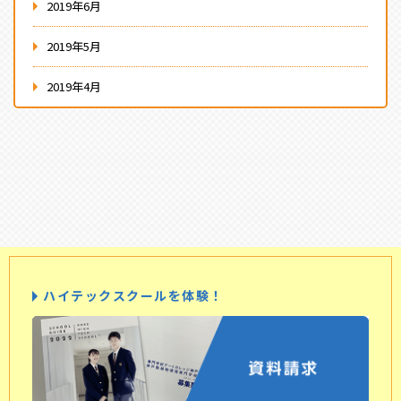
2019年6月
2019年5月
2019年4月
ハイテックスクールを体験！