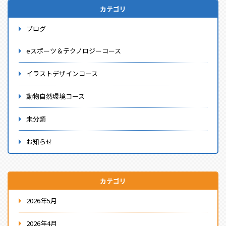
カテゴリ
ブログ
eスポーツ＆テクノロジーコース
イラストデザインコース
動物自然環境コース
未分類
お知らせ
カテゴリ
2026年5月
2026年4月