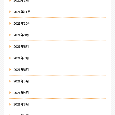
2022年1月
2021年11月
2021年10月
2021年9月
2021年8月
2021年7月
2021年6月
2021年5月
2021年4月
2021年3月