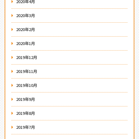
2020年4月
2020年3月
2020年2月
2020年1月
2019年12月
2019年11月
2019年10月
2019年9月
2019年8月
2019年7月