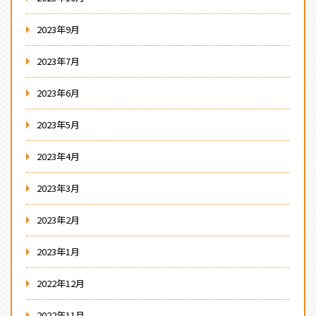
2023年9月
2023年7月
2023年6月
2023年5月
2023年4月
2023年3月
2023年2月
2023年1月
2022年12月
2022年11月