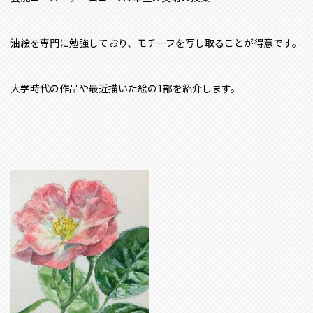
油絵を専門に勉強しており、モチーフを写し取ることが得意です。
大学時代の作品や最近描いた絵の1部を紹介します。