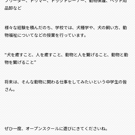
ブリーダー、トリマー、ドッグトレーナー、動物保護、ペット用
品卸など
様々な経験を積んだのち、学校では、犬種学や、犬の飼い方、動
物福祉についてなどの授業を行っています。
“犬を癒すこと、人を癒すこと、動物と人を繋げること、動物と動
物を繋げること”
将来は、そんな動物に関わる仕事をしてみたいという中学生の皆
さん。
ぜひ一度、オープンスクールに遊びにきてくださいね。