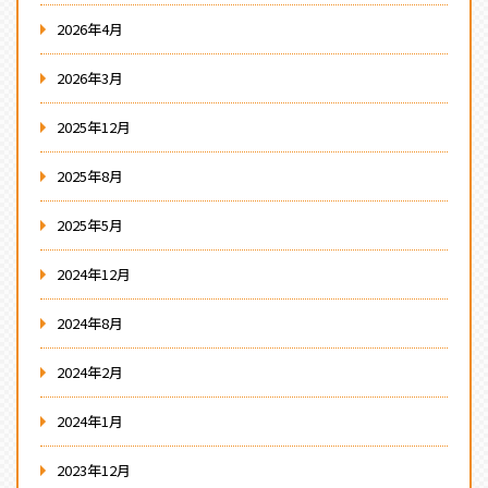
2026年4月
2026年3月
2025年12月
2025年8月
2025年5月
2024年12月
2024年8月
2024年2月
2024年1月
2023年12月