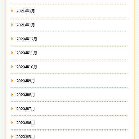
2021年2月
2021年1月
2020年12月
2020年11月
2020年10月
2020年9月
2020年8月
2020年7月
2020年6月
2020年5月