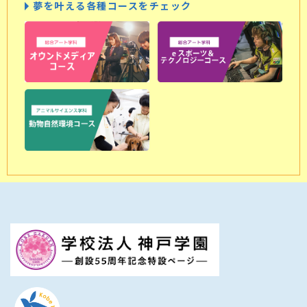
夢を叶える各種コースをチェック