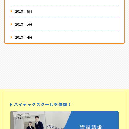
2019年6月
2019年5月
2019年4月
ハイテックスクールを体験！