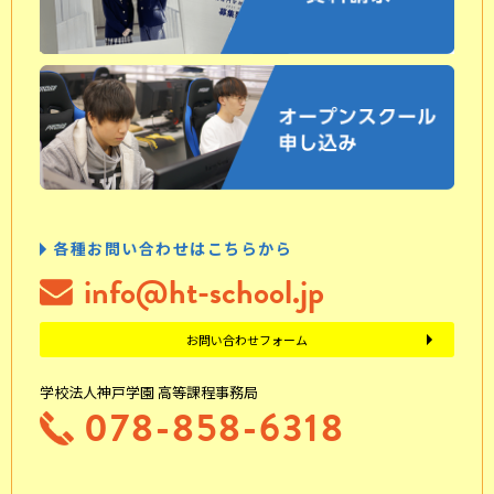
各種お問い合わせはこちらから
info@ht-school.jp
お問い合わせフォーム
学校法人神戸学園 高等課程事務局
078-858-6318