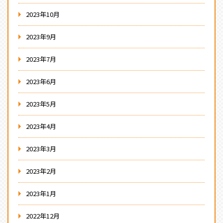
2023年10月
2023年9月
2023年7月
2023年6月
2023年5月
2023年4月
2023年3月
2023年2月
2023年1月
2022年12月