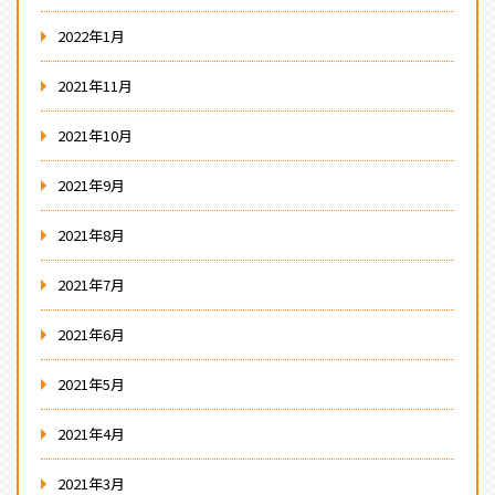
2022年1月
2021年11月
2021年10月
2021年9月
2021年8月
2021年7月
2021年6月
2021年5月
2021年4月
2021年3月