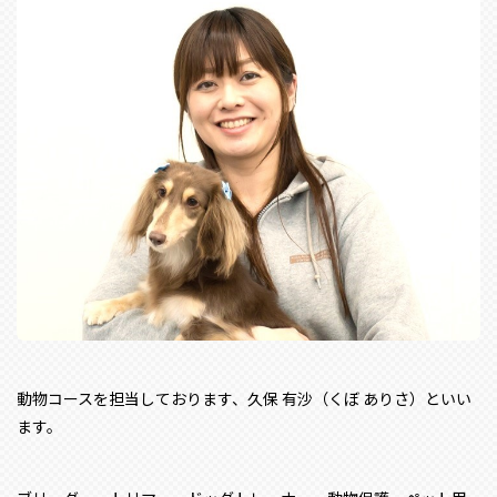
動物コースを担当しております、久保 有沙（くぼ ありさ）といい
ます。