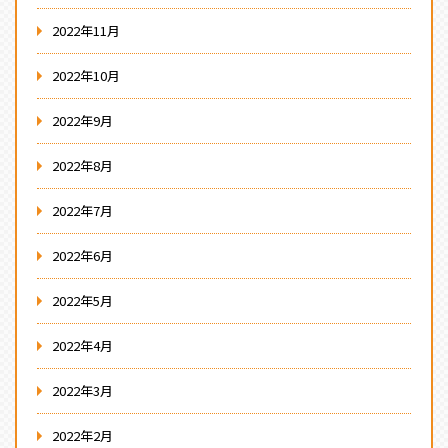
2022年11月
2022年10月
2022年9月
2022年8月
2022年7月
2022年6月
2022年5月
2022年4月
2022年3月
2022年2月