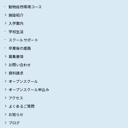
動物自然環境コース
施設紹介
入学案内
学校生活
スクールサポート
卒業後の進路
募集要項
お問い合わせ
資料請求
オープンスクール
オープンスクール申込み
アクセス
よくあるご質問
お知らせ
ブログ