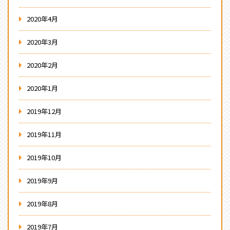
2020年4月
2020年3月
2020年2月
2020年1月
2019年12月
2019年11月
2019年10月
2019年9月
2019年8月
2019年7月