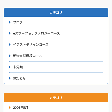
カテゴリ
ブログ
eスポーツ＆テクノロジーコース
イラストデザインコース
動物自然環境コース
未分類
お知らせ
カテゴリ
2026年5月