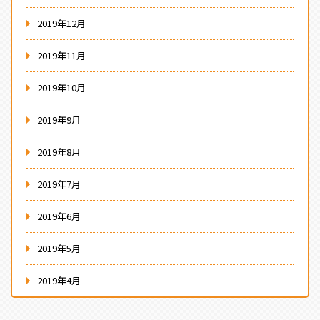
2019年12月
2019年11月
2019年10月
2019年9月
2019年8月
2019年7月
2019年6月
2019年5月
2019年4月