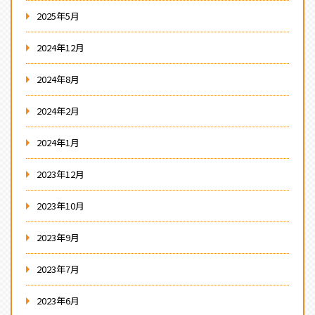
2025年5月
2024年12月
2024年8月
2024年2月
2024年1月
2023年12月
2023年10月
2023年9月
2023年7月
2023年6月