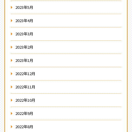
2023年5月
2023年4月
2023年3月
2023年2月
2023年1月
2022年12月
2022年11月
2022年10月
2022年9月
2022年8月