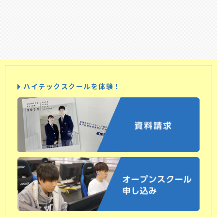
ハイテックスクールを体験！