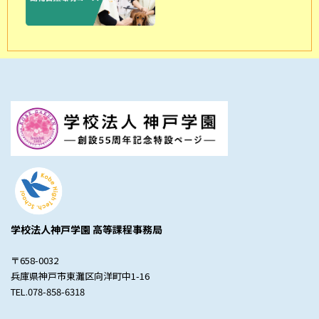
学校法人神戸学園 高等課程事務局
〒658-0032
兵庫県神戸市東灘区向洋町中1-16
TEL.078-858-6318