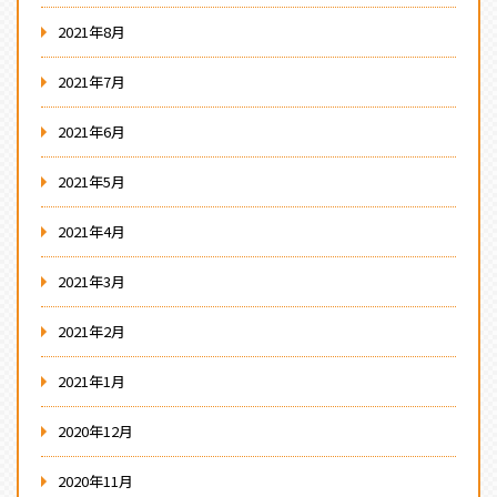
2021年8月
2021年7月
2021年6月
2021年5月
2021年4月
2021年3月
2021年2月
2021年1月
2020年12月
2020年11月