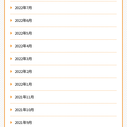
2022年7月
2022年6月
2022年5月
2022年4月
2022年3月
2022年2月
2022年1月
2021年11月
2021年10月
2021年9月