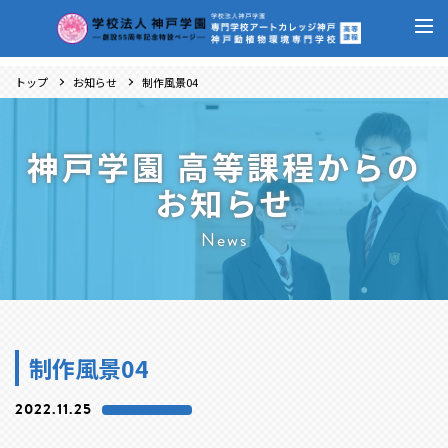
トップ
お知らせ
制作風景04
神戸学園 高等課程からの
お知らせ
News
制作風景04
2022.11.25