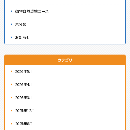
動物自然環境コース
未分類
お知らせ
カテゴリ
2026年5月
2026年4月
2026年3月
2025年12月
2025年8月