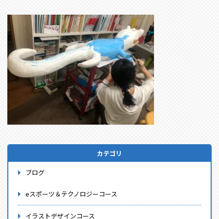
カテゴリ
ブログ
eスポーツ＆テクノロジーコース
イラストデザインコース