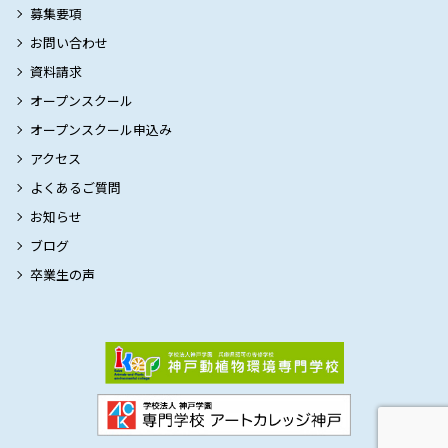
募集要項
お問い合わせ
資料請求
オープンスクール
オープンスクール申込み
アクセス
よくあるご質問
お知らせ
ブログ
卒業生の声