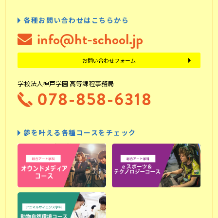
各種お問い合わせはこちらから
info@ht-school.jp
お問い合わせフォーム
学校法人神戸学園 高等課程事務局
078-858-6318
夢を叶える各種コースをチェック