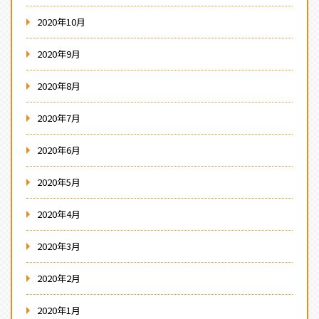
2020年10月
2020年9月
2020年8月
2020年7月
2020年6月
2020年5月
2020年4月
2020年3月
2020年2月
2020年1月