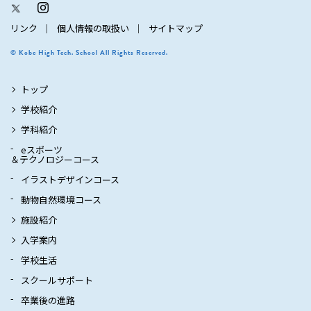
リンク
個人情報の取扱い
サイトマップ
© Kobe High Tech. School All Rights Reserved.
トップ
学校紹介
学科紹介
eスポーツ
＆テクノロジーコース
イラストデザインコース
動物自然環境コース
施設紹介
入学案内
学校生活
スクールサポート
卒業後の進路