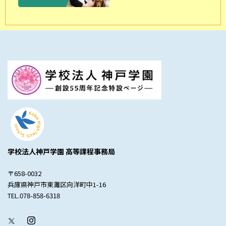
学校法人神戸学園 高等課程事務局
〒658-0032
兵庫県神戸市東灘区向洋町中1-16
TEL.078-858-6318