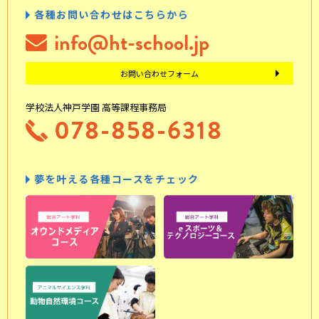
各種お問い合わせはこちらから
info@ht-school.jp
お問い合わせフォーム
学校法人神戸学園 高等課程事務局
078-858-6318
夢を叶える各種コースをチェック