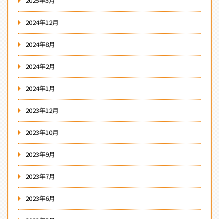
2025年5月
2024年12月
2024年8月
2024年2月
2024年1月
2023年12月
2023年10月
2023年9月
2023年7月
2023年6月