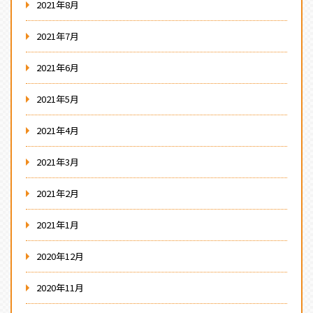
2021年8月
2021年7月
2021年6月
2021年5月
2021年4月
2021年3月
2021年2月
2021年1月
2020年12月
2020年11月