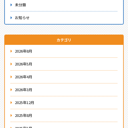
未分類
お知らせ
カテゴリ
2026年8月
2026年5月
2026年4月
2026年3月
2025年12月
2025年8月