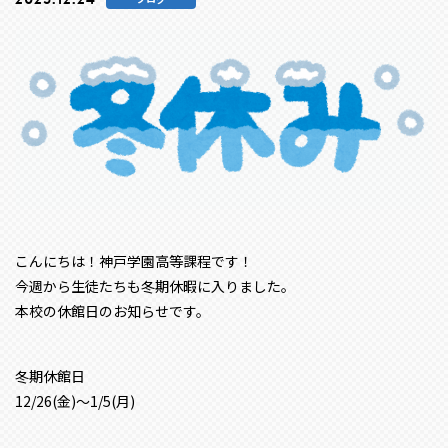
こんにちは！神戸学園高等課程です！
今週から生徒たちも冬期休暇に入りました。
本校の休館日のお知らせです。
冬期休館日
12/26(金)～1/5(月)