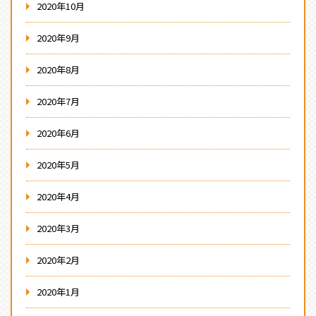
2020年10月
2020年9月
2020年8月
2020年7月
2020年6月
2020年5月
2020年4月
2020年3月
2020年2月
2020年1月