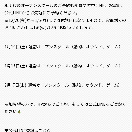
年明けのオープンスクールのご予約も絶賛受付中！HP、お電話、
公式LINEからお気軽にご予約ください。
※12/26(金)から1/5(月)までは休館日になりますので、お電話での
お問い合わせは1/6(火)以降にお願いいたします。
1月10日(土) 通常オープンスクール（動物、オウンド、ゲーム）
1月17日(土) 通常オープンスクール（動物、オウンド、ゲーム）
2月 7日(土) 通常オープンスクール（動物、オウンド、ゲーム）
参加希望の方は、HPからのご予約、もしくは公式LINEをご登録く
ださい
▼公式LINE登録はこちら