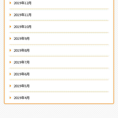
2019年12月
2019年11月
2019年10月
2019年9月
2019年8月
2019年7月
2019年6月
2019年5月
2019年4月