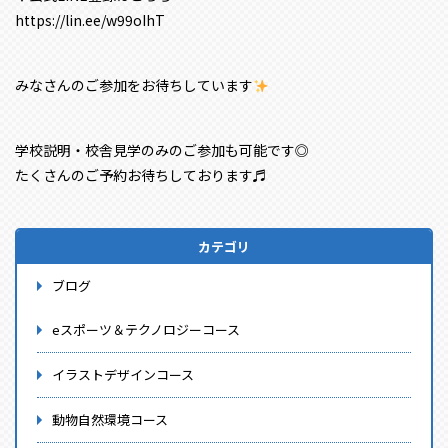
https://lin.ee/w99oIhT
みなさんのご参加をお待ちしています
学校説明・校舎見学のみのご参加も可能です◎
たくさんのご予約お待ちしております♬
カテゴリ
ブログ
eスポーツ＆テクノロジーコース
イラストデザインコース
動物自然環境コース