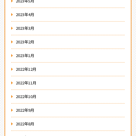
2023年5月
2023年4月
2023年3月
2023年2月
2023年1月
2022年12月
2022年11月
2022年10月
2022年9月
2022年8月