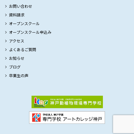
お問い合わせ
資料請求
オープンスクール
オープンスクール申込み
アクセス
よくあるご質問
お知らせ
ブログ
卒業生の声