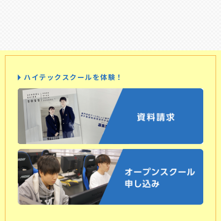
ハイテックスクールを体験！