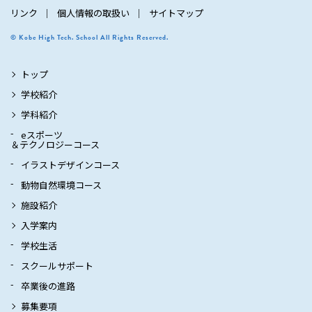
リンク
個人情報の取扱い
サイトマップ
© Kobe High Tech. School All Rights Reserved.
トップ
学校紹介
学科紹介
eスポーツ
＆テクノロジーコース
イラストデザインコース
動物自然環境コース
施設紹介
入学案内
学校生活
スクールサポート
卒業後の進路
募集要項