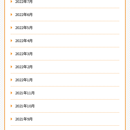
2022年7月
2022年6月
2022年5月
2022年4月
2022年3月
2022年2月
2022年1月
2021年11月
2021年10月
2021年9月