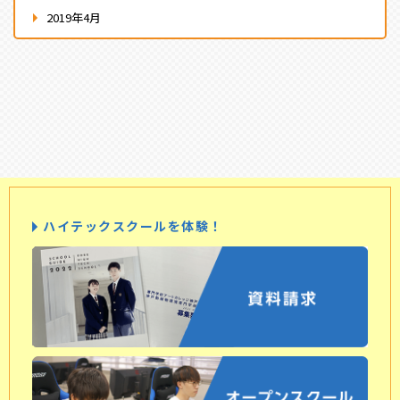
2019年4月
ハイテックスクールを体験！