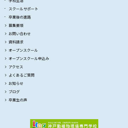
学校生活
スクールサポート
卒業後の進路
募集要項
お問い合わせ
資料請求
オープンスクール
オープンスクール申込み
アクセス
よくあるご質問
お知らせ
ブログ
卒業生の声