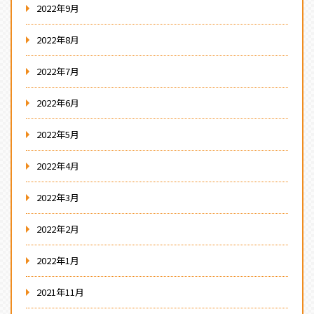
2022年9月
2022年8月
2022年7月
2022年6月
2022年5月
2022年4月
2022年3月
2022年2月
2022年1月
2021年11月