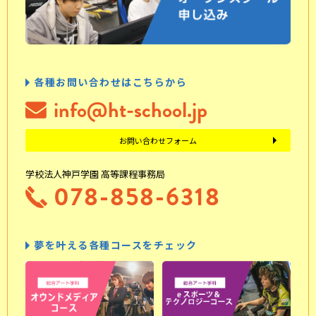
各種お問い合わせはこちらから
info@ht-school.jp
お問い合わせフォーム
学校法人神戸学園 高等課程事務局
078-858-6318
夢を叶える各種コースをチェック