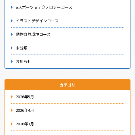
eスポーツ＆テクノロジーコース
イラストデザインコース
動物自然環境コース
未分類
お知らせ
カテゴリ
2026年5月
2026年4月
2026年3月