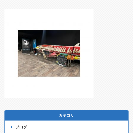
カテゴリ
ブログ