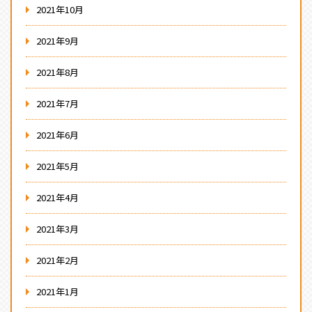
2021年10月
2021年9月
2021年8月
2021年7月
2021年6月
2021年5月
2021年4月
2021年3月
2021年2月
2021年1月