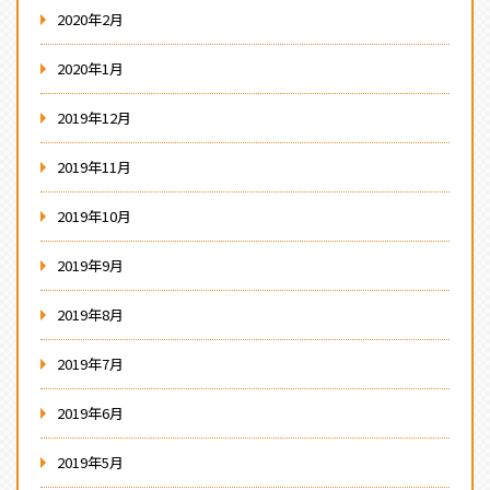
2020年2月
2020年1月
2019年12月
2019年11月
2019年10月
2019年9月
2019年8月
2019年7月
2019年6月
2019年5月