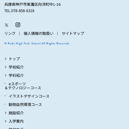
兵庫県神戸市東灘区向洋町中1-16
TEL.078-858-6318
リンク
個人情報の取扱い
サイトマップ
© Kobe High Tech. School All Rights Reserved.
トップ
学校紹介
学科紹介
eスポーツ
＆テクノロジーコース
イラストデザインコース
動物自然環境コース
施設紹介
入学案内