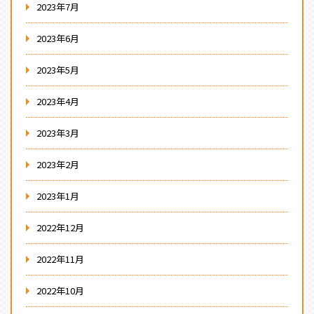
2023年7月
2023年6月
2023年5月
2023年4月
2023年3月
2023年2月
2023年1月
2022年12月
2022年11月
2022年10月