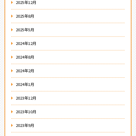
2025年12月
2025年8月
2025年5月
2024年12月
2024年8月
2024年2月
2024年1月
2023年12月
2023年10月
2023年9月