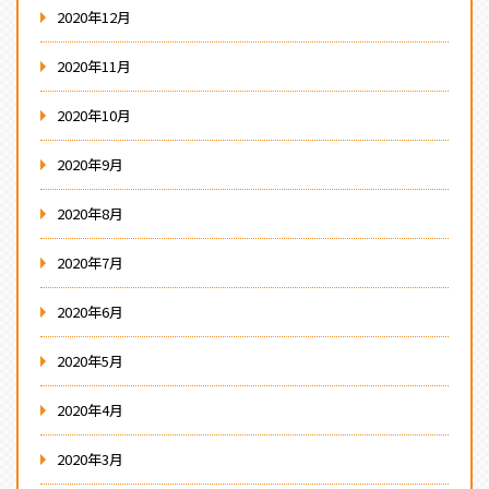
2020年12月
2020年11月
2020年10月
2020年9月
2020年8月
2020年7月
2020年6月
2020年5月
2020年4月
2020年3月