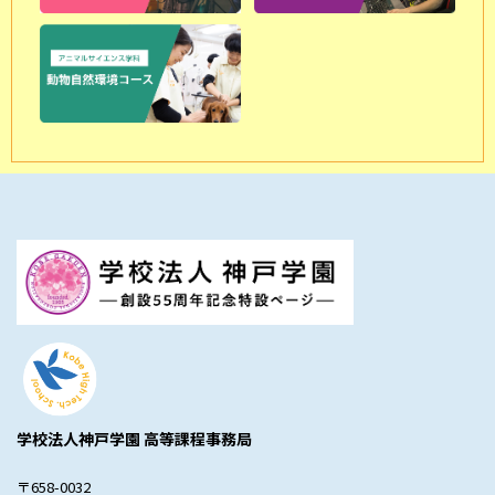
学校法人神戸学園 高等課程事務局
〒658-0032