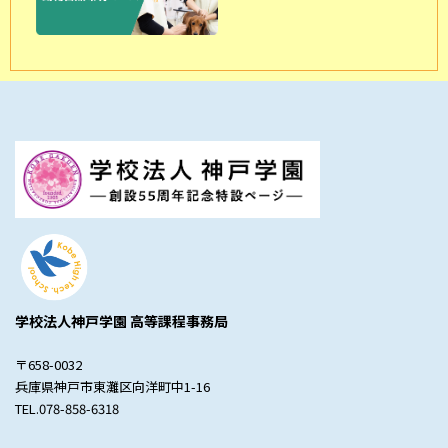
学校法人神戸学園 高等課程事務局
〒658-0032
兵庫県神戸市東灘区向洋町中1-16
TEL.078-858-6318