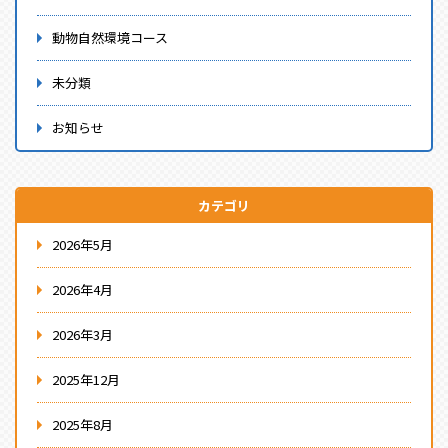
動物自然環境コース
未分類
お知らせ
カテゴリ
2026年5月
2026年4月
2026年3月
2025年12月
2025年8月