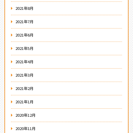
2021年8月
2021年7月
2021年6月
2021年5月
2021年4月
2021年3月
2021年2月
2021年1月
2020年12月
2020年11月