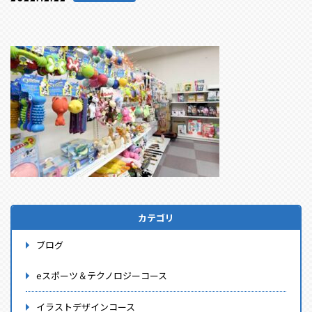
カテゴリ
ブログ
eスポーツ＆テクノロジーコース
イラストデザインコース