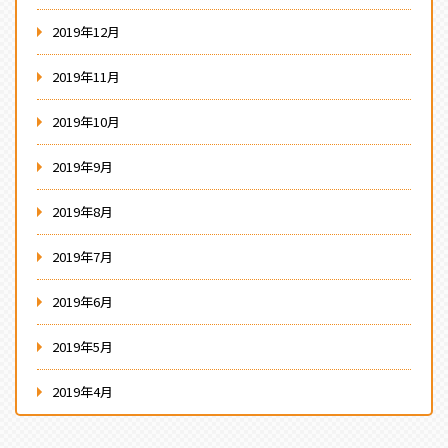
2019年12月
2019年11月
2019年10月
2019年9月
2019年8月
2019年7月
2019年6月
2019年5月
2019年4月