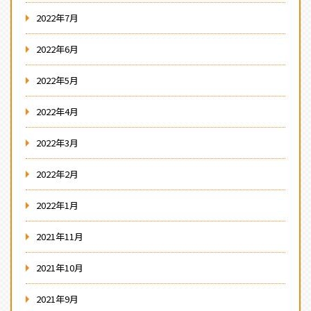
2022年7月
2022年6月
2022年5月
2022年4月
2022年3月
2022年2月
2022年1月
2021年11月
2021年10月
2021年9月