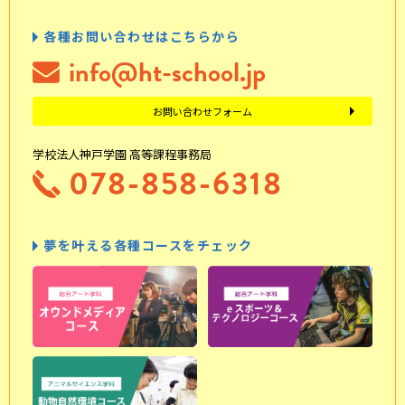
各種お問い合わせはこちらから
info@ht-school.jp
お問い合わせフォーム
学校法人神戸学園 高等課程事務局
078-858-6318
夢を叶える各種コースをチェック