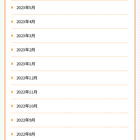
2023年5月
2023年4月
2023年3月
2023年2月
2023年1月
2022年12月
2022年11月
2022年10月
2022年9月
2022年8月