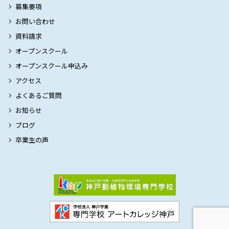
募集要項
お問い合わせ
資料請求
オープンスクール
オープンスクール申込み
アクセス
よくあるご質問
お知らせ
ブログ
卒業生の声