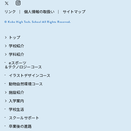
リンク
個人情報の取扱い
サイトマップ
© Kobe High Tech. School All Rights Reserved.
トップ
学校紹介
学科紹介
eスポーツ
＆テクノロジーコース
イラストデザインコース
動物自然環境コース
施設紹介
入学案内
学校生活
スクールサポート
卒業後の進路