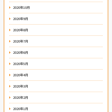
2020年10月
2020年9月
2020年8月
2020年7月
2020年6月
2020年5月
2020年4月
2020年3月
2020年2月
2020年1月