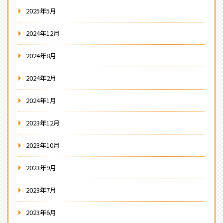
2025年5月
2024年12月
2024年8月
2024年2月
2024年1月
2023年12月
2023年10月
2023年9月
2023年7月
2023年6月