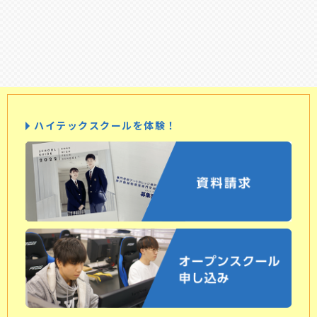
ハイテックスクールを体験！