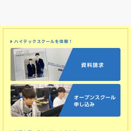
ハイテックスクールを体験！