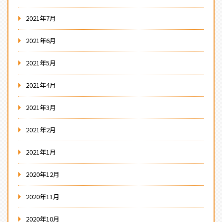
2021年7月
2021年6月
2021年5月
2021年4月
2021年3月
2021年2月
2021年1月
2020年12月
2020年11月
2020年10月