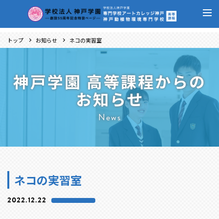
トップ
お知らせ
ネコの実習室
神戸学園 高等課程からの
お知らせ
News
ネコの実習室
2022.12.22