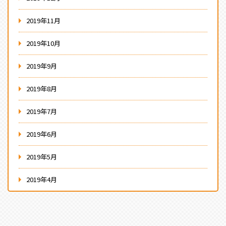
2019年11月
2019年10月
2019年9月
2019年8月
2019年7月
2019年6月
2019年5月
2019年4月