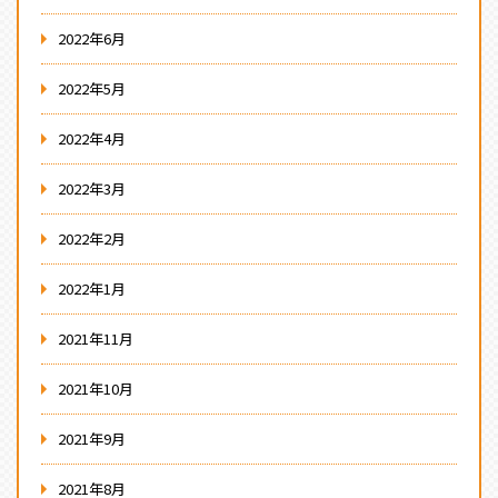
2022年6月
2022年5月
2022年4月
2022年3月
2022年2月
2022年1月
2021年11月
2021年10月
2021年9月
2021年8月