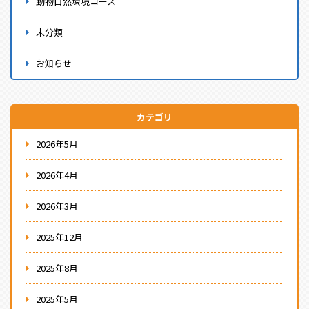
動物自然環境コース
未分類
お知らせ
カテゴリ
2026年5月
2026年4月
2026年3月
2025年12月
2025年8月
2025年5月