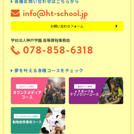
各種お問い合わせはこちらから
info@ht-school.jp
お問い合わせフォーム
学校法人神戸学園 高等課程事務局
078-858-6318
夢を叶える各種コースをチェック