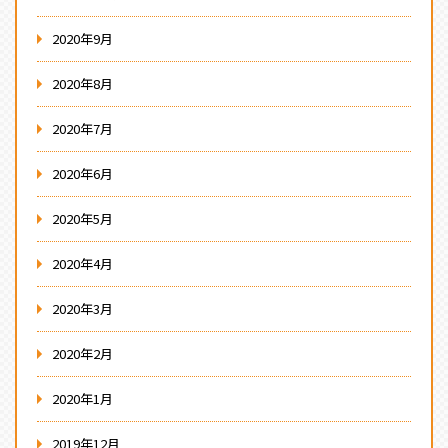
2020年9月
2020年8月
2020年7月
2020年6月
2020年5月
2020年4月
2020年3月
2020年2月
2020年1月
2019年12月