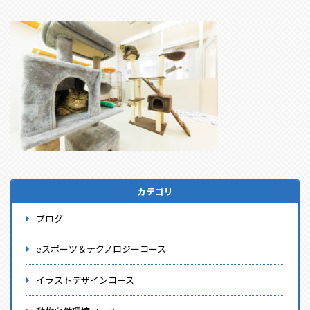
カテゴリ
ブログ
eスポーツ＆テクノロジーコース
イラストデザインコース