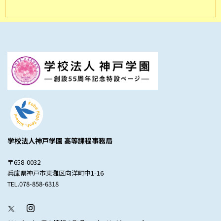
学校法人神戸学園 高等課程事務局
〒658-0032
兵庫県神戸市東灘区向洋町中1-16
TEL.078-858-6318