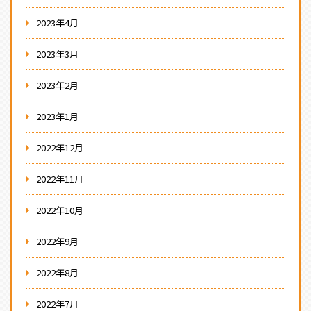
2023年4月
2023年3月
2023年2月
2023年1月
2022年12月
2022年11月
2022年10月
2022年9月
2022年8月
2022年7月