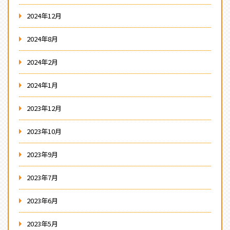
2024年12月
2024年8月
2024年2月
2024年1月
2023年12月
2023年10月
2023年9月
2023年7月
2023年6月
2023年5月