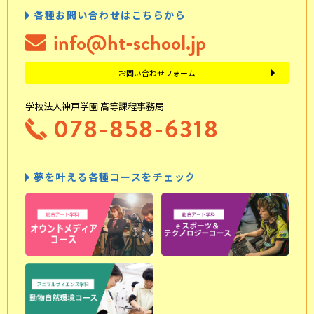
各種お問い合わせはこちらから
info@ht-school.jp
お問い合わせフォーム
学校法人神戸学園 高等課程事務局
078-858-6318
夢を叶える各種コースをチェック