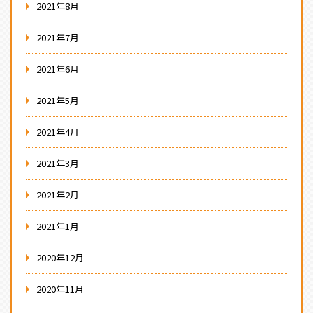
2021年8月
2021年7月
2021年6月
2021年5月
2021年4月
2021年3月
2021年2月
2021年1月
2020年12月
2020年11月