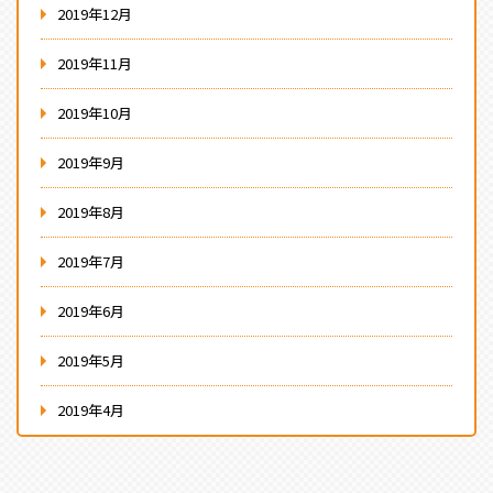
2019年12月
2019年11月
2019年10月
2019年9月
2019年8月
2019年7月
2019年6月
2019年5月
2019年4月