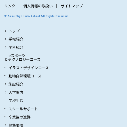
リンク
個人情報の取扱い
サイトマップ
© Kobe High Tech. School All Rights Reserved.
トップ
学校紹介
学科紹介
eスポーツ
＆テクノロジーコース
イラストデザインコース
動物自然環境コース
施設紹介
入学案内
学校生活
スクールサポート
卒業後の進路
募集要項