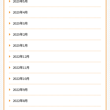
2023年5月
2023年4月
2023年3月
2023年2月
2023年1月
2022年12月
2022年11月
2022年10月
2022年9月
2022年8月