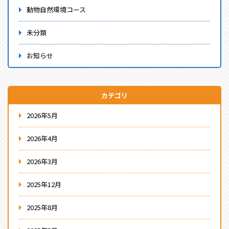
動物自然環境コース
未分類
お知らせ
カテゴリ
2026年5月
2026年4月
2026年3月
2025年12月
2025年8月