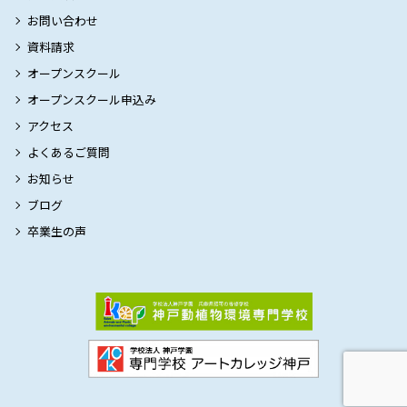
お問い合わせ
資料請求
オープンスクール
オープンスクール申込み
アクセス
よくあるご質問
お知らせ
ブログ
卒業生の声