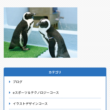
カテゴリ
ブログ
eスポーツ＆テクノロジーコース
イラストデザインコース