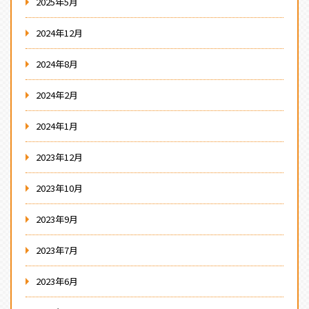
2025年5月
2024年12月
2024年8月
2024年2月
2024年1月
2023年12月
2023年10月
2023年9月
2023年7月
2023年6月