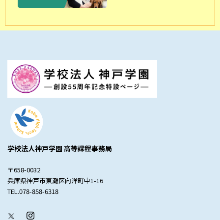
学校法人神戸学園 高等課程事務局
〒658-0032
兵庫県神戸市東灘区向洋町中1-16
TEL.078-858-6318