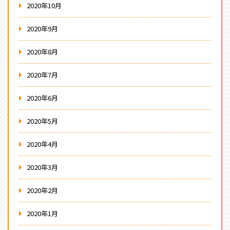
2020年10月
2020年9月
2020年8月
2020年7月
2020年6月
2020年5月
2020年4月
2020年3月
2020年2月
2020年1月