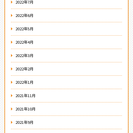
2022年7月
2022年6月
2022年5月
2022年4月
2022年3月
2022年2月
2022年1月
2021年11月
2021年10月
2021年9月