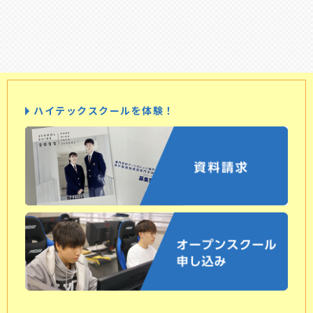
ハイテックスクールを体験！